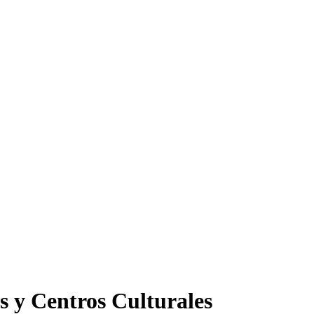
s y Centros Culturales