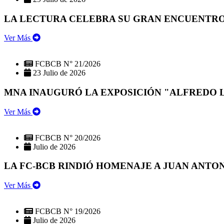
LA LECTURA CELEBRA SU GRAN ENCUENTRO:
Ver Más
FCBCB N° 21/2026
23 Julio de 2026
MNA INAUGURÓ LA EXPOSICIÓN "ALFREDO 
Ver Más
FCBCB N° 20/2026
Julio de 2026
LA FC-BCB RINDIÓ HOMENAJE A JUAN ANTO
Ver Más
FCBCB N° 19/2026
Julio de 2026