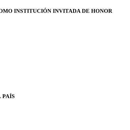
COMO INSTITUCIÓN INVITADA DE HONOR
 PAÍS