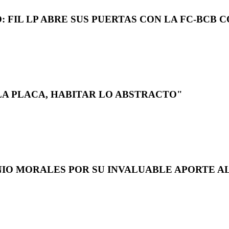
 FIL LP ABRE SUS PUERTAS CON LA FC-BCB 
LA PLACA, HABITAR LO ABSTRACTO"
NIO MORALES POR SU INVALUABLE APORTE AL