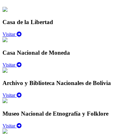
Casa de la Libertad
Visitar
Casa Nacional de Moneda
Visitar
Archivo y Biblioteca Nacionales de Bolivia
Visitar
Museo Nacional de Etnografía y Folklore
Visitar