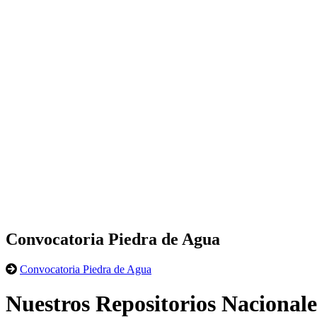
Convocatoria Piedra de Agua
Convocatoria Piedra de Agua
Nuestros Repositorios Nacionale