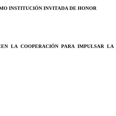
COMO INSTITUCIÓN INVITADA DE HONOR
CEN LA COOPERACIÓN PARA IMPULSAR LA