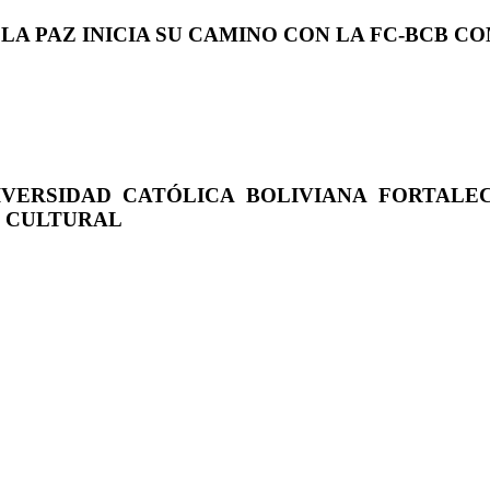
 LA PAZ INICIA SU CAMINO CON LA FC-BCB 
IVERSIDAD CATÓLICA BOLIVIANA FORTALE
O CULTURAL