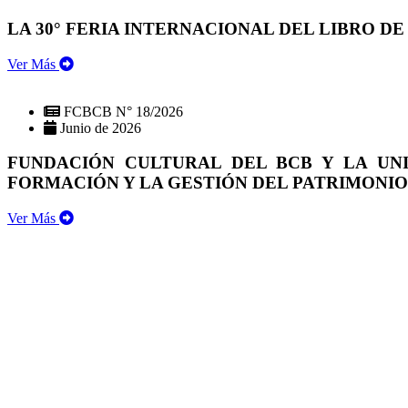
LA 30° FERIA INTERNACIONAL DEL LIBRO DE
Ver Más
FCBCB N° 18/2026
Junio de 2026
FUNDACIÓN CULTURAL DEL BCB Y LA UN
FORMACIÓN Y LA GESTIÓN DEL PATRIMONI
Ver Más