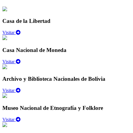
Casa de la Libertad
Visitar
Casa Nacional de Moneda
Visitar
Archivo y Biblioteca Nacionales de Bolivia
Visitar
Museo Nacional de Etnografía y Folklore
Visitar