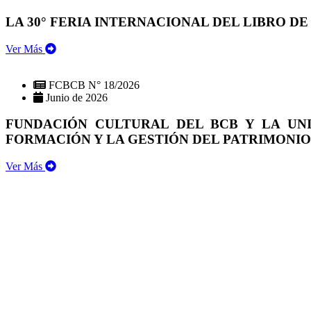
LA 30° FERIA INTERNACIONAL DEL LIBRO DE
Ver Más
FCBCB N° 18/2026
Junio de 2026
FUNDACIÓN CULTURAL DEL BCB Y LA UN
FORMACIÓN Y LA GESTIÓN DEL PATRIMONI
Ver Más