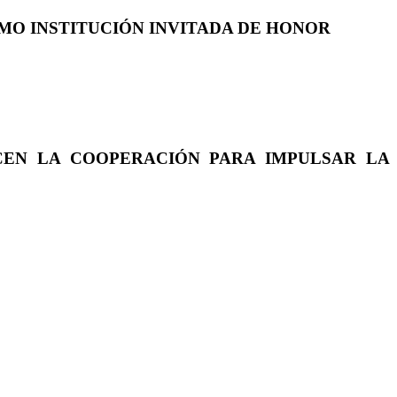
COMO INSTITUCIÓN INVITADA DE HONOR
CEN LA COOPERACIÓN PARA IMPULSAR LA