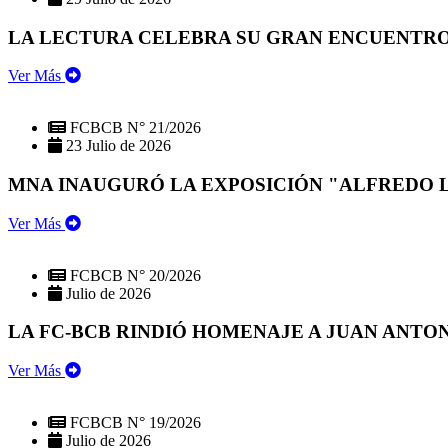
LA LECTURA CELEBRA SU GRAN ENCUENTRO:
Ver Más
FCBCB N° 21/2026
23 Julio de 2026
MNA INAUGURÓ LA EXPOSICIÓN "ALFREDO 
Ver Más
FCBCB N° 20/2026
Julio de 2026
LA FC-BCB RINDIÓ HOMENAJE A JUAN ANTO
Ver Más
FCBCB N° 19/2026
Julio de 2026