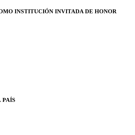
COMO INSTITUCIÓN INVITADA DE HONOR
 PAÍS