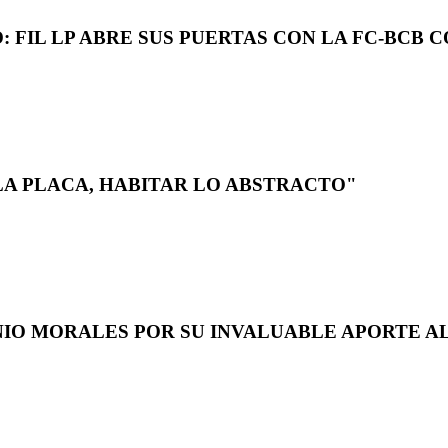
 FIL LP ABRE SUS PUERTAS CON LA FC-BCB 
LA PLACA, HABITAR LO ABSTRACTO"
NIO MORALES POR SU INVALUABLE APORTE AL