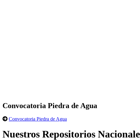
Convocatoria Piedra de Agua
Convocatoria Piedra de Agua
Nuestros Repositorios Nacionale