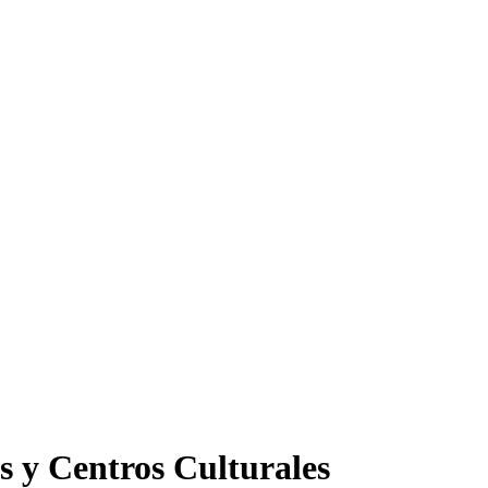
s y Centros Culturales