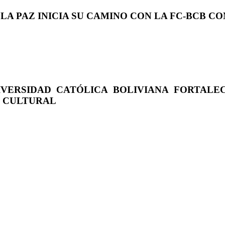
 LA PAZ INICIA SU CAMINO CON LA FC-BCB 
IVERSIDAD CATÓLICA BOLIVIANA FORTALE
O CULTURAL