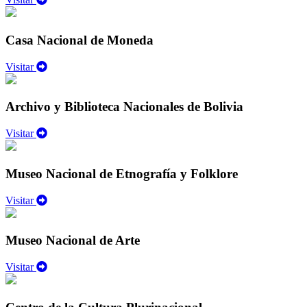
Casa Nacional de Moneda
Visitar
Archivo y Biblioteca Nacionales de Bolivia
Visitar
Museo Nacional de Etnografía y Folklore
Visitar
Museo Nacional de Arte
Visitar