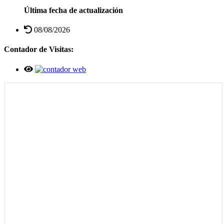
Última fecha de actualización
08/08/2026
Contador de Visitas: