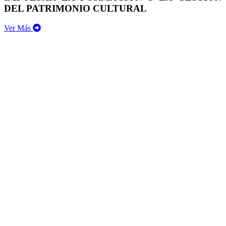
DEL PATRIMONIO CULTURAL
Ver Más