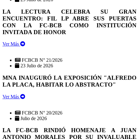
LA LECTURA CELEBRA SU GRAN
ENCUENTRO: FIL LP ABRE SUS PUERTAS
CON LA FC-BCB COMO INSTITUCIÓN
INVITADA DE HONOR
Ver Más
FCBCB N° 21/2026
23 Julio de 2026
MNA INAUGURÓ LA EXPOSICIÓN "ALFREDO
LA PLACA, HABITAR LO ABSTRACTO"
Ver Más
FCBCB N° 20/2026
Julio de 2026
LA FC-BCB RINDIÓ HOMENAJE A JUAN
ANTONIO MORALES POR SU INVALUABLE