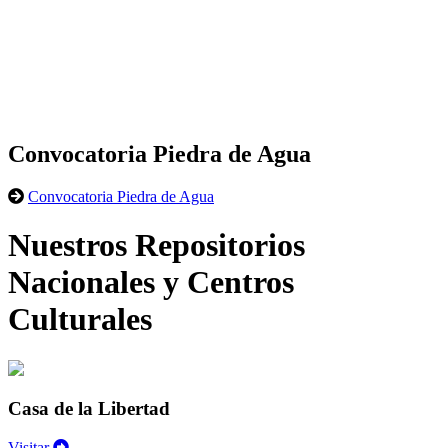
Convocatoria Piedra de Agua
Convocatoria Piedra de Agua
Nuestros Repositorios
Nacionales y Centros
Culturales
Casa de la Libertad
Visitar