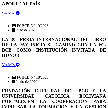
APORTE AL PAÍS
Ver Más
FCBCB N° 19/2026
Julio de 2026
LA 30° FERIA INTERNACIONAL DEL LIBRO
DE LA PAZ INICIA SU CAMINO CON LA FC-
BCB COMO INSTITUCIÓN INVITADA DE
HONOR
Ver Más
FCBCB N° 18/2026
Junio de 2026
FUNDACIÓN CULTURAL DEL BCB Y LA
UNIVERSIDAD CATÓLICA BOLIVIANA
FORTALECEN LA COOPERACIÓN PARA
IMPULSAR LA FORMACIÓN Y LA GESTIÓN