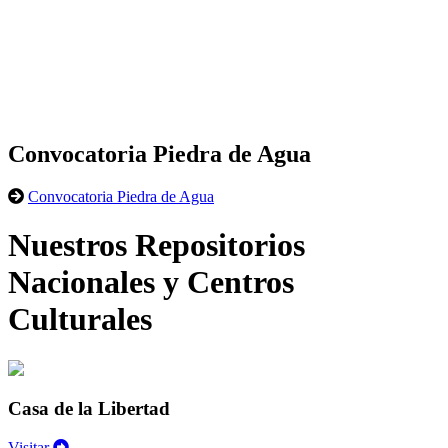
Convocatoria Piedra de Agua
Convocatoria Piedra de Agua
Nuestros Repositorios
Nacionales y Centros
Culturales
Casa de la Libertad
Visitar