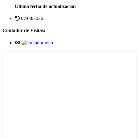
Última fecha de actualización
07/08/2026
Contador de Visitas: