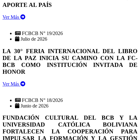
APORTE AL PAÍS
Ver Más
FCBCB N° 19/2026
Julio de 2026
LA 30° FERIA INTERNACIONAL DEL LIBRO
DE LA PAZ INICIA SU CAMINO CON LA FC-
BCB COMO INSTITUCIÓN INVITADA DE
HONOR
Ver Más
FCBCB N° 18/2026
Junio de 2026
FUNDACIÓN CULTURAL DEL BCB Y LA
UNIVERSIDAD CATÓLICA BOLIVIANA
FORTALECEN LA COOPERACIÓN PARA
IMPULSAR LA FORMACIÓN Y LA GESTIÓN