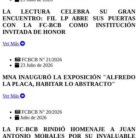
LA LECTURA CELEBRA SU GRAN
ENCUENTRO: FIL LP ABRE SUS PUERTAS
CON LA FC-BCB COMO INSTITUCIÓN
INVITADA DE HONOR
Ver Más
FCBCB N° 21/2026
23 Julio de 2026
MNA INAUGURÓ LA EXPOSICIÓN "ALFREDO
LA PLACA, HABITAR LO ABSTRACTO"
Ver Más
FCBCB N° 20/2026
Julio de 2026
LA FC-BCB RINDIÓ HOMENAJE A JUAN
ANTONIO MORALES POR SU INVALUABLE