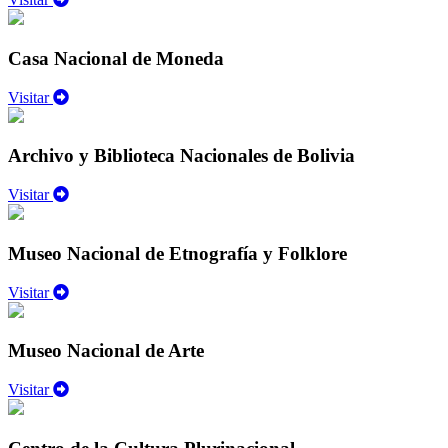
Casa Nacional de Moneda
Visitar
Archivo y Biblioteca Nacionales de Bolivia
Visitar
Museo Nacional de Etnografía y Folklore
Visitar
Museo Nacional de Arte
Visitar