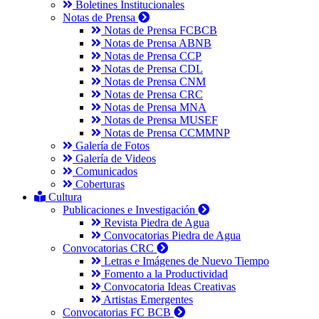
Boletines Institucionales
Notas de Prensa
Notas de Prensa FCBCB
Notas de Prensa ABNB
Notas de Prensa CCP
Notas de Prensa CDL
Notas de Prensa CNM
Notas de Prensa CRC
Notas de Prensa MNA
Notas de Prensa MUSEF
Notas de Prensa CCMMNP
Galería de Fotos
Galería de Videos
Comunicados
Coberturas
Cultura
Publicaciones e Investigación
Revista Piedra de Agua
Convocatorias Piedra de Agua
Convocatorias CRC
Letras e Imágenes de Nuevo Tiempo
Fomento a la Productividad
Convocatoria Ideas Creativas
Artistas Emergentes
Convocatorias FC BCB