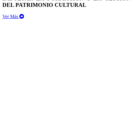
DEL PATRIMONIO CULTURAL
Ver Más