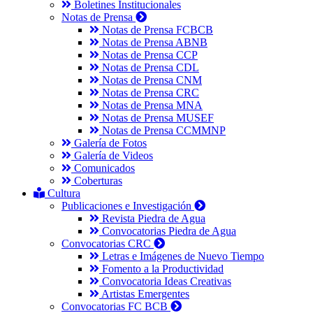
Boletines Institucionales
Notas de Prensa
Notas de Prensa FCBCB
Notas de Prensa ABNB
Notas de Prensa CCP
Notas de Prensa CDL
Notas de Prensa CNM
Notas de Prensa CRC
Notas de Prensa MNA
Notas de Prensa MUSEF
Notas de Prensa CCMMNP
Galería de Fotos
Galería de Videos
Comunicados
Coberturas
Cultura
Publicaciones e Investigación
Revista Piedra de Agua
Convocatorias Piedra de Agua
Convocatorias CRC
Letras e Imágenes de Nuevo Tiempo
Fomento a la Productividad
Convocatoria Ideas Creativas
Artistas Emergentes
Convocatorias FC BCB