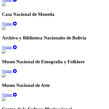
Casa Nacional de Moneda
Visitar
Archivo y Biblioteca Nacionales de Bolivia
Visitar
Museo Nacional de Etnografía y Folklore
Visitar
Museo Nacional de Arte
Visitar