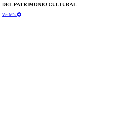
DEL PATRIMONIO CULTURAL
Ver Más