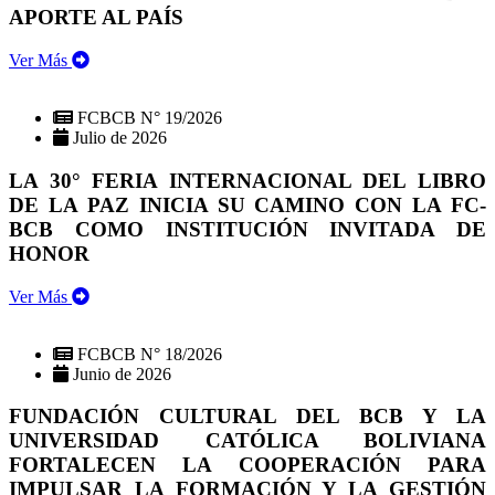
APORTE AL PAÍS
Ver Más
FCBCB N° 19/2026
Julio de 2026
LA 30° FERIA INTERNACIONAL DEL LIBRO
DE LA PAZ INICIA SU CAMINO CON LA FC-
BCB COMO INSTITUCIÓN INVITADA DE
HONOR
Ver Más
FCBCB N° 18/2026
Junio de 2026
FUNDACIÓN CULTURAL DEL BCB Y LA
UNIVERSIDAD CATÓLICA BOLIVIANA
FORTALECEN LA COOPERACIÓN PARA
IMPULSAR LA FORMACIÓN Y LA GESTIÓN