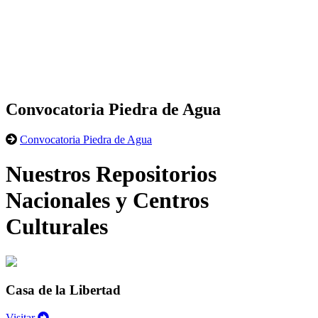
Convocatoria Piedra de Agua
Convocatoria Piedra de Agua
Nuestros Repositorios
Nacionales y Centros
Culturales
Casa de la Libertad
Visitar