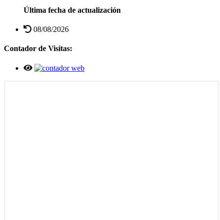
Última fecha de actualización
08/08/2026
Contador de Visitas: