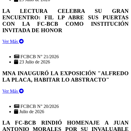
LA LECTURA CELEBRA SU GRAN
ENCUENTRO: FIL LP ABRE SUS PUERTAS
CON LA FC-BCB COMO INSTITUCIÓN
INVITADA DE HONOR
Ver Más
FCBCB N° 21/2026
23 Julio de 2026
MNA INAUGURÓ LA EXPOSICIÓN "ALFREDO
LA PLACA, HABITAR LO ABSTRACTO"
Ver Más
FCBCB N° 20/2026
Julio de 2026
LA FC-BCB RINDIÓ HOMENAJE A JUAN
ANTONIO MORALES POR SU INVALUABLE