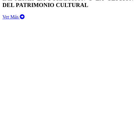
DEL PATRIMONIO CULTURAL
Ver Más