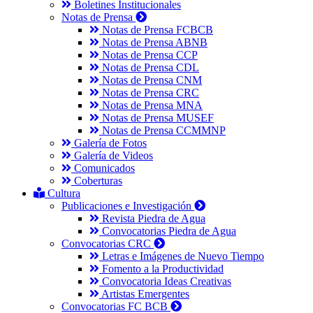
Boletines Institucionales
Notas de Prensa
Notas de Prensa FCBCB
Notas de Prensa ABNB
Notas de Prensa CCP
Notas de Prensa CDL
Notas de Prensa CNM
Notas de Prensa CRC
Notas de Prensa MNA
Notas de Prensa MUSEF
Notas de Prensa CCMMNP
Galería de Fotos
Galería de Videos
Comunicados
Coberturas
Cultura
Publicaciones e Investigación
Revista Piedra de Agua
Convocatorias Piedra de Agua
Convocatorias CRC
Letras e Imágenes de Nuevo Tiempo
Fomento a la Productividad
Convocatoria Ideas Creativas
Artistas Emergentes
Convocatorias FC BCB