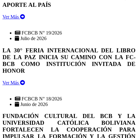
APORTE AL PAÍS
Ver Más
FCBCB N° 19/2026
Julio de 2026
LA 30° FERIA INTERNACIONAL DEL LIBRO
DE LA PAZ INICIA SU CAMINO CON LA FC-
BCB COMO INSTITUCIÓN INVITADA DE
HONOR
Ver Más
FCBCB N° 18/2026
Junio de 2026
FUNDACIÓN CULTURAL DEL BCB Y LA
UNIVERSIDAD CATÓLICA BOLIVIANA
FORTALECEN LA COOPERACIÓN PARA
IMPULSAR LA FORMACIÓN Y LA GESTIÓN