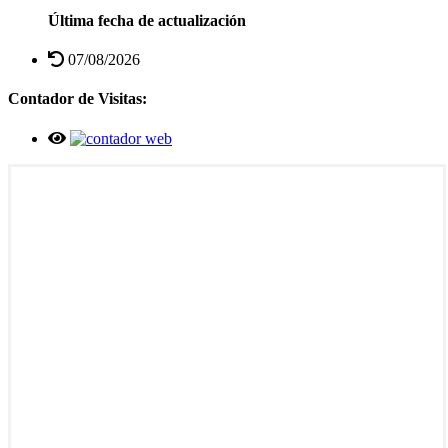
Última fecha de actualización
07/08/2026
Contador de Visitas: