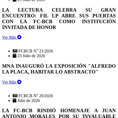
LA LECTURA CELEBRA SU GRAN
ENCUENTRO: FIL LP ABRE SUS PUERTAS
CON LA FC-BCB COMO INSTITUCIÓN
INVITADA DE HONOR
Ver Más
FCBCB N° 21/2026
23 Julio de 2026
MNA INAUGURÓ LA EXPOSICIÓN "ALFREDO
LA PLACA, HABITAR LO ABSTRACTO"
Ver Más
FCBCB N° 20/2026
Julio de 2026
LA FC-BCB RINDIÓ HOMENAJE A JUAN
ANTONIO MORALES POR SU INVALUABLE