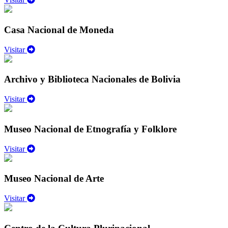
Casa Nacional de Moneda
Visitar
Archivo y Biblioteca Nacionales de Bolivia
Visitar
Museo Nacional de Etnografía y Folklore
Visitar
Museo Nacional de Arte
Visitar