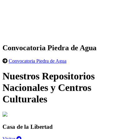
Convocatoria Piedra de Agua
Convocatoria Piedra de Agua
Nuestros Repositorios
Nacionales y Centros
Culturales
Casa de la Libertad
Visitar