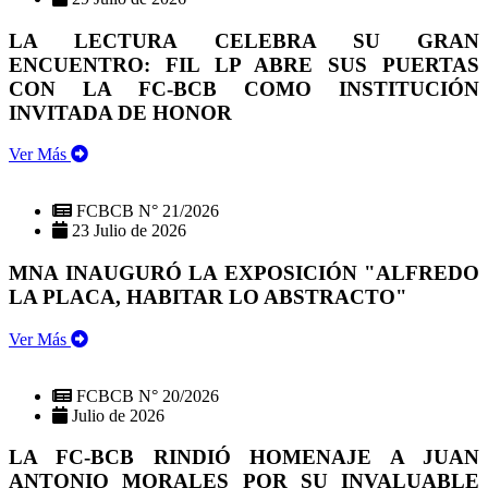
LA LECTURA CELEBRA SU GRAN
ENCUENTRO: FIL LP ABRE SUS PUERTAS
CON LA FC-BCB COMO INSTITUCIÓN
INVITADA DE HONOR
Ver Más
FCBCB N° 21/2026
23 Julio de 2026
MNA INAUGURÓ LA EXPOSICIÓN "ALFREDO
LA PLACA, HABITAR LO ABSTRACTO"
Ver Más
FCBCB N° 20/2026
Julio de 2026
LA FC-BCB RINDIÓ HOMENAJE A JUAN
ANTONIO MORALES POR SU INVALUABLE