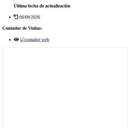
Última fecha de actualización
06/08/2026
Contador de Visitas: