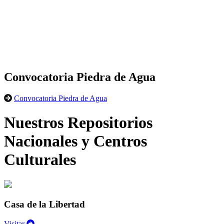
Convocatoria Piedra de Agua
Convocatoria Piedra de Agua
Nuestros Repositorios
Nacionales y Centros
Culturales
Casa de la Libertad
Visitar