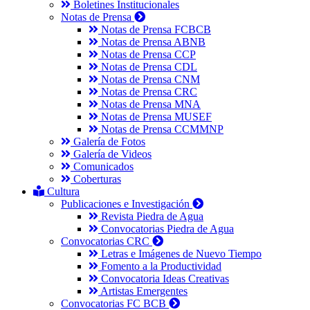
Boletines Institucionales
Notas de Prensa
Notas de Prensa FCBCB
Notas de Prensa ABNB
Notas de Prensa CCP
Notas de Prensa CDL
Notas de Prensa CNM
Notas de Prensa CRC
Notas de Prensa MNA
Notas de Prensa MUSEF
Notas de Prensa CCMMNP
Galería de Fotos
Galería de Videos
Comunicados
Coberturas
Cultura
Publicaciones e Investigación
Revista Piedra de Agua
Convocatorias Piedra de Agua
Convocatorias CRC
Letras e Imágenes de Nuevo Tiempo
Fomento a la Productividad
Convocatoria Ideas Creativas
Artistas Emergentes
Convocatorias FC BCB