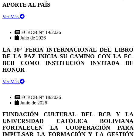
APORTE AL PAÍS
Ver Más
FCBCB N° 19/2026
Julio de 2026
LA 30° FERIA INTERNACIONAL DEL LIBRO
DE LA PAZ INICIA SU CAMINO CON LA FC-
BCB COMO INSTITUCIÓN INVITADA DE
HONOR
Ver Más
FCBCB N° 18/2026
Junio de 2026
FUNDACIÓN CULTURAL DEL BCB Y LA
UNIVERSIDAD CATÓLICA BOLIVIANA
FORTALECEN LA COOPERACIÓN PARA
IMPULSAR LA FORMACIÓN Y LA GESTIÓN