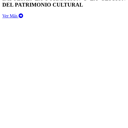
DEL PATRIMONIO CULTURAL
Ver Más