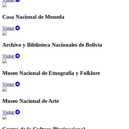
Casa Nacional de Moneda
Visitar
Archivo y Biblioteca Nacionales de Bolivia
Visitar
Museo Nacional de Etnografía y Folklore
Visitar
Museo Nacional de Arte
Visitar