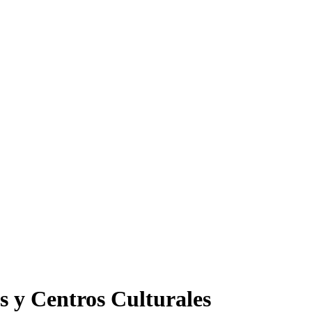
s y Centros Culturales