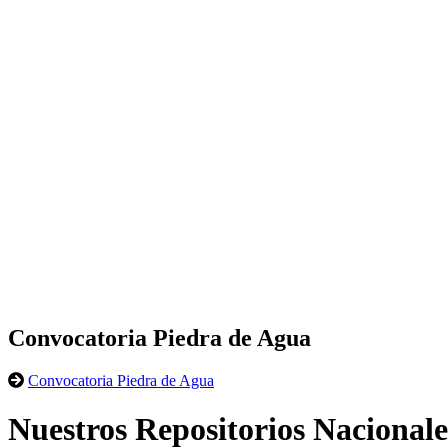
Convocatoria Piedra de Agua
Convocatoria Piedra de Agua
Nuestros Repositorios Nacionale