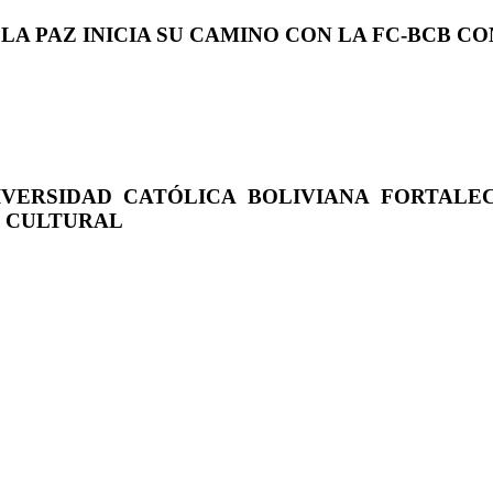
 LA PAZ INICIA SU CAMINO CON LA FC-BCB 
IVERSIDAD CATÓLICA BOLIVIANA FORTALE
O CULTURAL