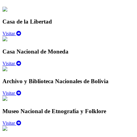
Casa de la Libertad
Visitar
Casa Nacional de Moneda
Visitar
Archivo y Biblioteca Nacionales de Bolivia
Visitar
Museo Nacional de Etnografía y Folklore
Visitar