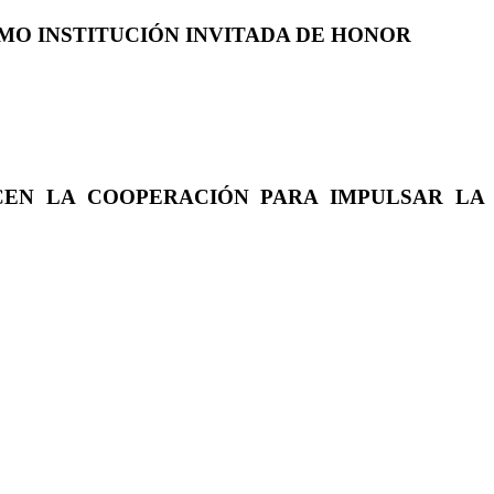
COMO INSTITUCIÓN INVITADA DE HONOR
CEN LA COOPERACIÓN PARA IMPULSAR LA