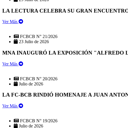
LA LECTURA CELEBRA SU GRAN ENCUENTRO:
Ver Más
FCBCB N° 21/2026
23 Julio de 2026
MNA INAUGURÓ LA EXPOSICIÓN "ALFREDO 
Ver Más
FCBCB N° 20/2026
Julio de 2026
LA FC-BCB RINDIÓ HOMENAJE A JUAN ANTO
Ver Más
FCBCB N° 19/2026
Julio de 2026