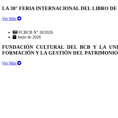
LA 30° FERIA INTERNACIONAL DEL LIBRO DE
Ver Más
FCBCB N° 18/2026
Junio de 2026
FUNDACIÓN CULTURAL DEL BCB Y LA UN
FORMACIÓN Y LA GESTIÓN DEL PATRIMONI
Ver Más