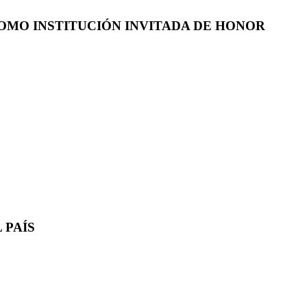
COMO INSTITUCIÓN INVITADA DE HONOR
 PAÍS