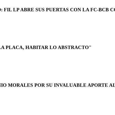
 FIL LP ABRE SUS PUERTAS CON LA FC-BCB 
LA PLACA, HABITAR LO ABSTRACTO"
NIO MORALES POR SU INVALUABLE APORTE AL