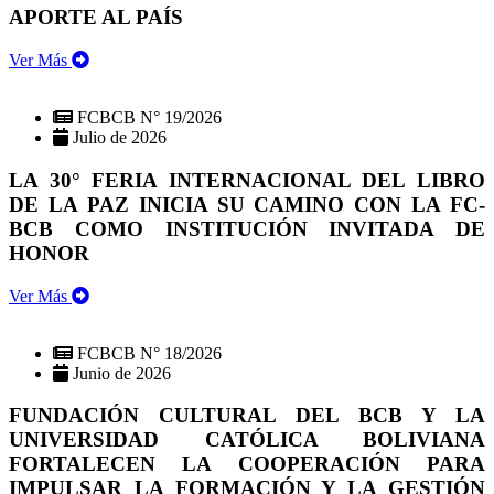
APORTE AL PAÍS
Ver Más
FCBCB N° 19/2026
Julio de 2026
LA 30° FERIA INTERNACIONAL DEL LIBRO
DE LA PAZ INICIA SU CAMINO CON LA FC-
BCB COMO INSTITUCIÓN INVITADA DE
HONOR
Ver Más
FCBCB N° 18/2026
Junio de 2026
FUNDACIÓN CULTURAL DEL BCB Y LA
UNIVERSIDAD CATÓLICA BOLIVIANA
FORTALECEN LA COOPERACIÓN PARA
IMPULSAR LA FORMACIÓN Y LA GESTIÓN