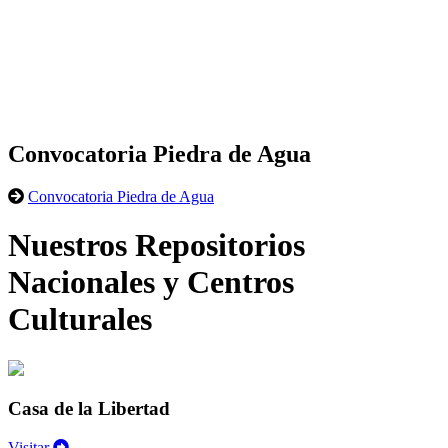
Convocatoria Piedra de Agua
Convocatoria Piedra de Agua
Nuestros Repositorios
Nacionales y Centros
Culturales
Casa de la Libertad
Visitar