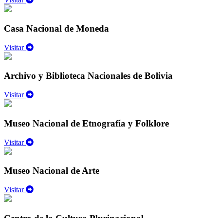
Casa Nacional de Moneda
Visitar
Archivo y Biblioteca Nacionales de Bolivia
Visitar
Museo Nacional de Etnografía y Folklore
Visitar
Museo Nacional de Arte
Visitar