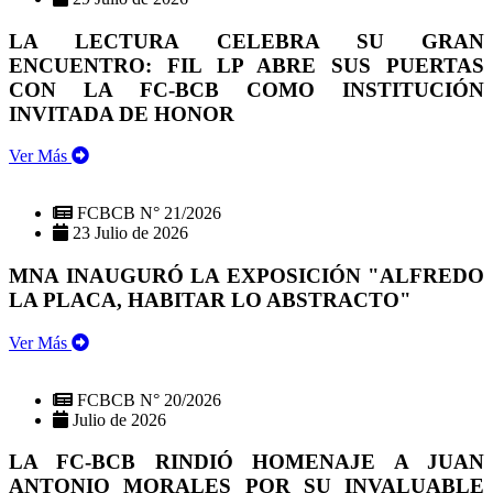
LA LECTURA CELEBRA SU GRAN
ENCUENTRO: FIL LP ABRE SUS PUERTAS
CON LA FC-BCB COMO INSTITUCIÓN
INVITADA DE HONOR
Ver Más
FCBCB N° 21/2026
23 Julio de 2026
MNA INAUGURÓ LA EXPOSICIÓN "ALFREDO
LA PLACA, HABITAR LO ABSTRACTO"
Ver Más
FCBCB N° 20/2026
Julio de 2026
LA FC-BCB RINDIÓ HOMENAJE A JUAN
ANTONIO MORALES POR SU INVALUABLE