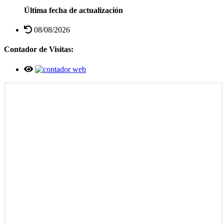
Última fecha de actualización
08/08/2026
Contador de Visitas: