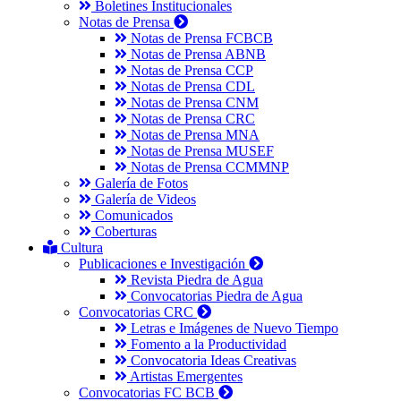
Boletines Institucionales
Notas de Prensa
Notas de Prensa FCBCB
Notas de Prensa ABNB
Notas de Prensa CCP
Notas de Prensa CDL
Notas de Prensa CNM
Notas de Prensa CRC
Notas de Prensa MNA
Notas de Prensa MUSEF
Notas de Prensa CCMMNP
Galería de Fotos
Galería de Videos
Comunicados
Coberturas
Cultura
Publicaciones e Investigación
Revista Piedra de Agua
Convocatorias Piedra de Agua
Convocatorias CRC
Letras e Imágenes de Nuevo Tiempo
Fomento a la Productividad
Convocatoria Ideas Creativas
Artistas Emergentes
Convocatorias FC BCB