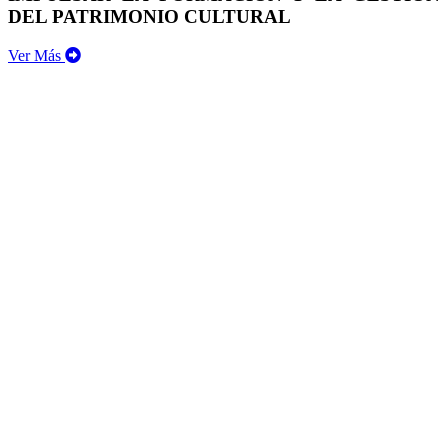
DEL PATRIMONIO CULTURAL
Ver Más