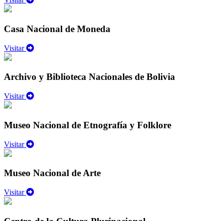
Casa Nacional de Moneda
Visitar
Archivo y Biblioteca Nacionales de Bolivia
Visitar
Museo Nacional de Etnografía y Folklore
Visitar
Museo Nacional de Arte
Visitar