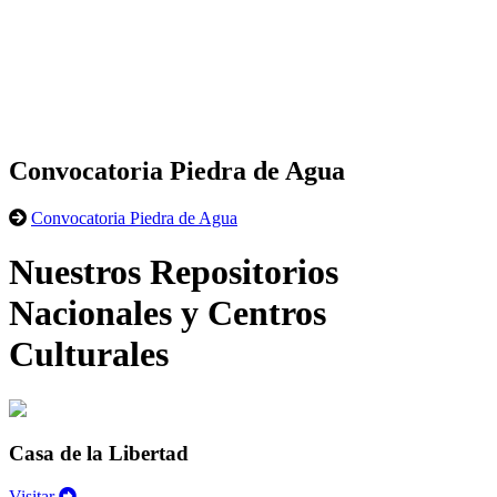
Convocatoria Piedra de Agua
Convocatoria Piedra de Agua
Nuestros Repositorios
Nacionales y Centros
Culturales
Casa de la Libertad
Visitar