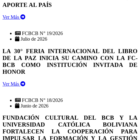
APORTE AL PAÍS
Ver Más
FCBCB N° 19/2026
Julio de 2026
LA 30° FERIA INTERNACIONAL DEL LIBRO
DE LA PAZ INICIA SU CAMINO CON LA FC-
BCB COMO INSTITUCIÓN INVITADA DE
HONOR
Ver Más
FCBCB N° 18/2026
Junio de 2026
FUNDACIÓN CULTURAL DEL BCB Y LA
UNIVERSIDAD CATÓLICA BOLIVIANA
FORTALECEN LA COOPERACIÓN PARA
IMPULSAR LA FORMACIÓN Y LA GESTIÓN