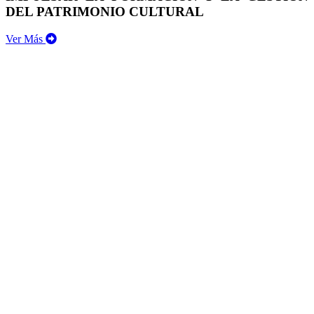
DEL PATRIMONIO CULTURAL
Ver Más