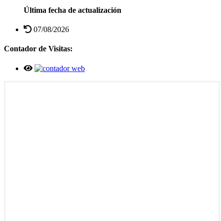
Última fecha de actualización
07/08/2026
Contador de Visitas: