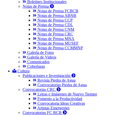
Boletines Institucionales
Notas de Prensa
Notas de Prensa FCBCB
Notas de Prensa ABNB
Notas de Prensa CCP
Notas de Prensa CDL
Notas de Prensa CNM
Notas de Prensa CRC
Notas de Prensa MNA
Notas de Prensa MUSEF
Notas de Prensa CCMMNP
Galería de Fotos
Galería de Videos
Comunicados
Coberturas
Cultura
Publicaciones e Investigación
Revista Piedra de Agua
Convocatorias Piedra de Agua
Convocatorias CRC
Letras e Imágenes de Nuevo Tiempo
Fomento a la Productividad
Convocatoria Ideas Creativas
Artistas Emergentes
Convocatorias FC BCB