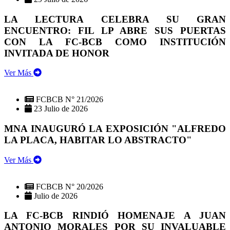
LA LECTURA CELEBRA SU GRAN
ENCUENTRO: FIL LP ABRE SUS PUERTAS
CON LA FC-BCB COMO INSTITUCIÓN
INVITADA DE HONOR
Ver Más
FCBCB N° 21/2026
23 Julio de 2026
MNA INAUGURÓ LA EXPOSICIÓN "ALFREDO
LA PLACA, HABITAR LO ABSTRACTO"
Ver Más
FCBCB N° 20/2026
Julio de 2026
LA FC-BCB RINDIÓ HOMENAJE A JUAN
ANTONIO MORALES POR SU INVALUABLE