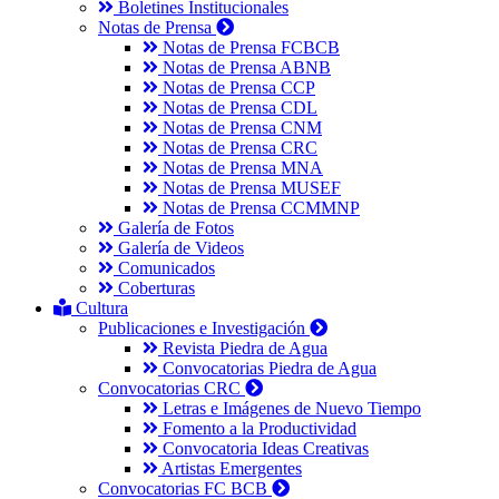
Boletines Institucionales
Notas de Prensa
Notas de Prensa FCBCB
Notas de Prensa ABNB
Notas de Prensa CCP
Notas de Prensa CDL
Notas de Prensa CNM
Notas de Prensa CRC
Notas de Prensa MNA
Notas de Prensa MUSEF
Notas de Prensa CCMMNP
Galería de Fotos
Galería de Videos
Comunicados
Coberturas
Cultura
Publicaciones e Investigación
Revista Piedra de Agua
Convocatorias Piedra de Agua
Convocatorias CRC
Letras e Imágenes de Nuevo Tiempo
Fomento a la Productividad
Convocatoria Ideas Creativas
Artistas Emergentes
Convocatorias FC BCB