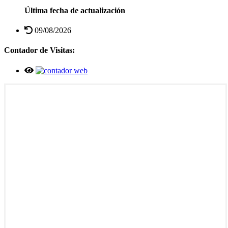
Última fecha de actualización
09/08/2026
Contador de Visitas: