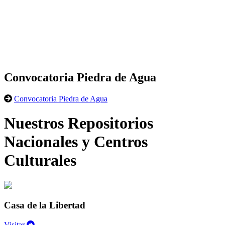
Convocatoria Piedra de Agua
Convocatoria Piedra de Agua
Nuestros Repositorios
Nacionales y Centros
Culturales
Casa de la Libertad
Visitar