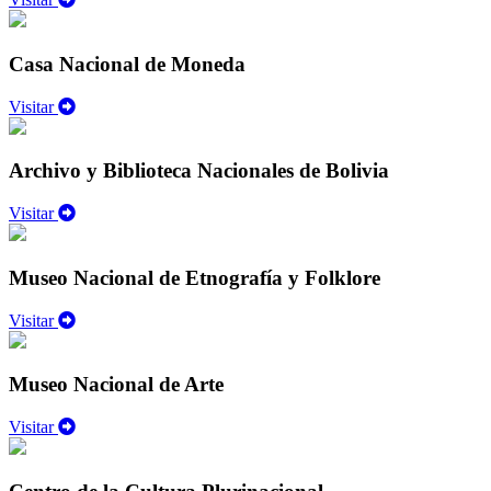
Casa Nacional de Moneda
Visitar
Archivo y Biblioteca Nacionales de Bolivia
Visitar
Museo Nacional de Etnografía y Folklore
Visitar
Museo Nacional de Arte
Visitar