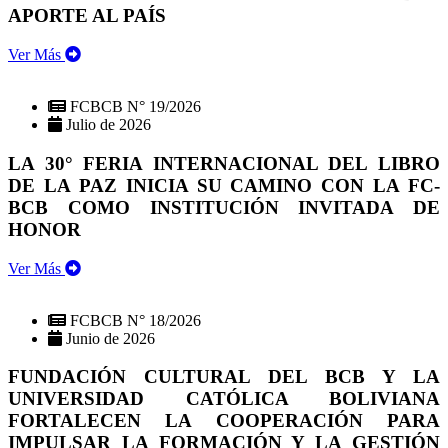
APORTE AL PAÍS
Ver Más
FCBCB N° 19/2026
Julio de 2026
LA 30° FERIA INTERNACIONAL DEL LIBRO
DE LA PAZ INICIA SU CAMINO CON LA FC-
BCB COMO INSTITUCIÓN INVITADA DE
HONOR
Ver Más
FCBCB N° 18/2026
Junio de 2026
FUNDACIÓN CULTURAL DEL BCB Y LA
UNIVERSIDAD CATÓLICA BOLIVIANA
FORTALECEN LA COOPERACIÓN PARA
IMPULSAR LA FORMACIÓN Y LA GESTIÓN