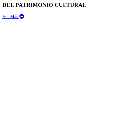
DEL PATRIMONIO CULTURAL
Ver Más