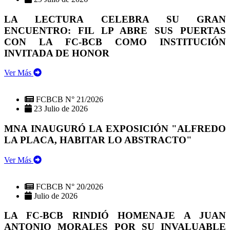
LA LECTURA CELEBRA SU GRAN
ENCUENTRO: FIL LP ABRE SUS PUERTAS
CON LA FC-BCB COMO INSTITUCIÓN
INVITADA DE HONOR
Ver Más
FCBCB N° 21/2026
23 Julio de 2026
MNA INAUGURÓ LA EXPOSICIÓN "ALFREDO
LA PLACA, HABITAR LO ABSTRACTO"
Ver Más
FCBCB N° 20/2026
Julio de 2026
LA FC-BCB RINDIÓ HOMENAJE A JUAN
ANTONIO MORALES POR SU INVALUABLE