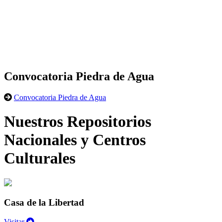
Convocatoria Piedra de Agua
Convocatoria Piedra de Agua
Nuestros Repositorios
Nacionales y Centros
Culturales
Casa de la Libertad
Visitar