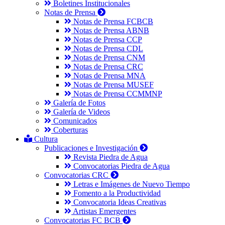
Boletines Institucionales
Notas de Prensa
Notas de Prensa FCBCB
Notas de Prensa ABNB
Notas de Prensa CCP
Notas de Prensa CDL
Notas de Prensa CNM
Notas de Prensa CRC
Notas de Prensa MNA
Notas de Prensa MUSEF
Notas de Prensa CCMMNP
Galería de Fotos
Galería de Videos
Comunicados
Coberturas
Cultura
Publicaciones e Investigación
Revista Piedra de Agua
Convocatorias Piedra de Agua
Convocatorias CRC
Letras e Imágenes de Nuevo Tiempo
Fomento a la Productividad
Convocatoria Ideas Creativas
Artistas Emergentes
Convocatorias FC BCB