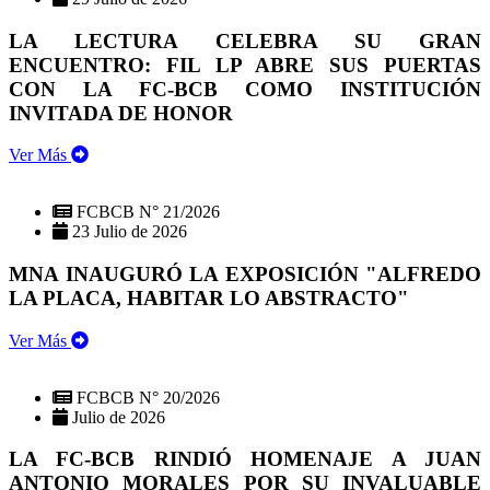
LA LECTURA CELEBRA SU GRAN
ENCUENTRO: FIL LP ABRE SUS PUERTAS
CON LA FC-BCB COMO INSTITUCIÓN
INVITADA DE HONOR
Ver Más
FCBCB N° 21/2026
23 Julio de 2026
MNA INAUGURÓ LA EXPOSICIÓN "ALFREDO
LA PLACA, HABITAR LO ABSTRACTO"
Ver Más
FCBCB N° 20/2026
Julio de 2026
LA FC-BCB RINDIÓ HOMENAJE A JUAN
ANTONIO MORALES POR SU INVALUABLE