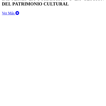
DEL PATRIMONIO CULTURAL
Ver Más