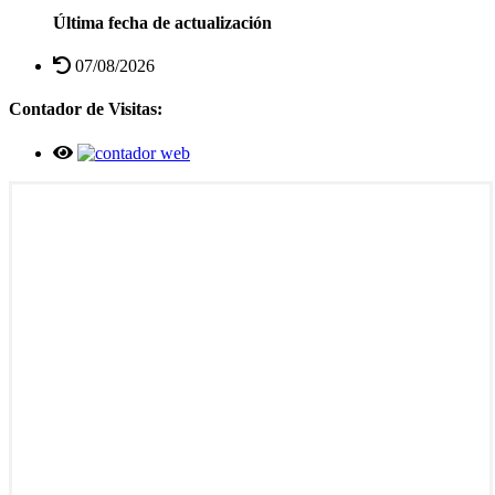
Última fecha de actualización
07/08/2026
Contador de Visitas: