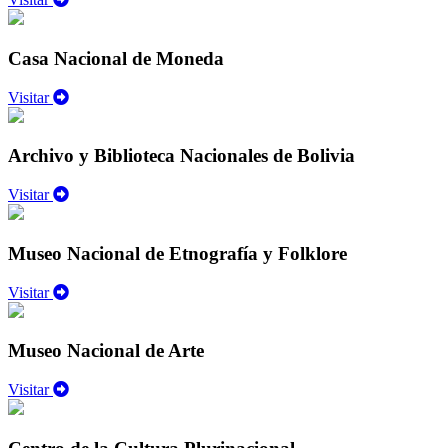
Casa Nacional de Moneda
Visitar
Archivo y Biblioteca Nacionales de Bolivia
Visitar
Museo Nacional de Etnografía y Folklore
Visitar
Museo Nacional de Arte
Visitar