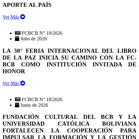
APORTE AL PAÍS
Ver Más
FCBCB N° 19/2026
Julio de 2026
LA 30° FERIA INTERNACIONAL DEL LIBRO
DE LA PAZ INICIA SU CAMINO CON LA FC-
BCB COMO INSTITUCIÓN INVITADA DE
HONOR
Ver Más
FCBCB N° 18/2026
Junio de 2026
FUNDACIÓN CULTURAL DEL BCB Y LA
UNIVERSIDAD CATÓLICA BOLIVIANA
FORTALECEN LA COOPERACIÓN PARA
IMPULSAR LA FORMACIÓN Y LA GESTIÓN