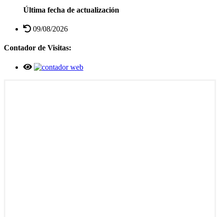
Última fecha de actualización
09/08/2026
Contador de Visitas: