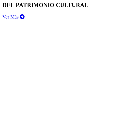
DEL PATRIMONIO CULTURAL
Ver Más