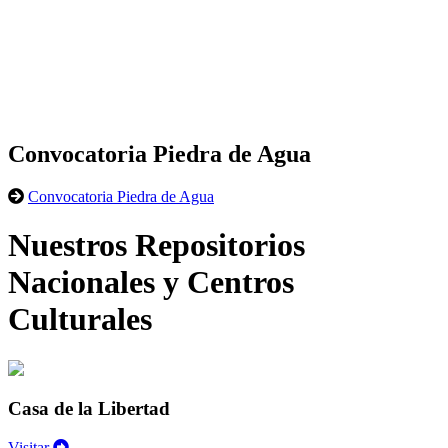
Convocatoria Piedra de Agua
Convocatoria Piedra de Agua
Nuestros Repositorios
Nacionales y Centros
Culturales
Casa de la Libertad
Visitar