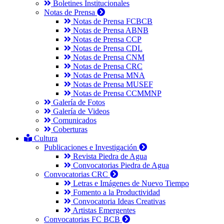
Boletines Institucionales
Notas de Prensa
Notas de Prensa FCBCB
Notas de Prensa ABNB
Notas de Prensa CCP
Notas de Prensa CDL
Notas de Prensa CNM
Notas de Prensa CRC
Notas de Prensa MNA
Notas de Prensa MUSEF
Notas de Prensa CCMMNP
Galería de Fotos
Galería de Videos
Comunicados
Coberturas
Cultura
Publicaciones e Investigación
Revista Piedra de Agua
Convocatorias Piedra de Agua
Convocatorias CRC
Letras e Imágenes de Nuevo Tiempo
Fomento a la Productividad
Convocatoria Ideas Creativas
Artistas Emergentes
Convocatorias FC BCB