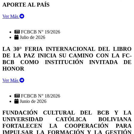
APORTE AL PAÍS
Ver Más
FCBCB N° 19/2026
Julio de 2026
LA 30° FERIA INTERNACIONAL DEL LIBRO
DE LA PAZ INICIA SU CAMINO CON LA FC-
BCB COMO INSTITUCIÓN INVITADA DE
HONOR
Ver Más
FCBCB N° 18/2026
Junio de 2026
FUNDACIÓN CULTURAL DEL BCB Y LA
UNIVERSIDAD CATÓLICA BOLIVIANA
FORTALECEN LA COOPERACIÓN PARA
IMPULSAR LA FORMACIÓN Y LA GESTIÓN