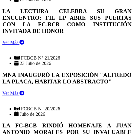
LA LECTURA CELEBRA SU GRAN
ENCUENTRO: FIL LP ABRE SUS PUERTAS
CON LA FC-BCB COMO INSTITUCIÓN
INVITADA DE HONOR
Ver Más
FCBCB N° 21/2026
23 Julio de 2026
MNA INAUGURÓ LA EXPOSICIÓN "ALFREDO
LA PLACA, HABITAR LO ABSTRACTO"
Ver Más
FCBCB N° 20/2026
Julio de 2026
LA FC-BCB RINDIÓ HOMENAJE A JUAN
ANTONIO MORALES POR SU INVALUABLE