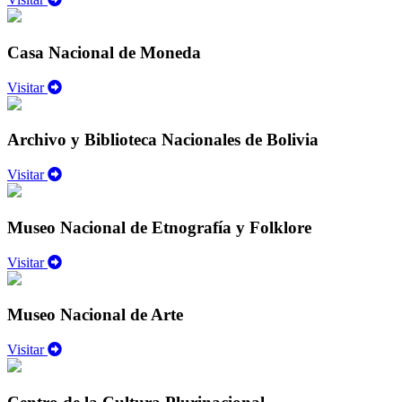
Casa Nacional de Moneda
Visitar
Archivo y Biblioteca Nacionales de Bolivia
Visitar
Museo Nacional de Etnografía y Folklore
Visitar
Museo Nacional de Arte
Visitar