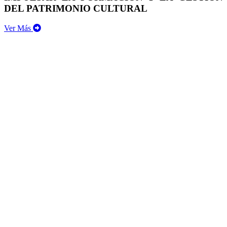
DEL PATRIMONIO CULTURAL
Ver Más