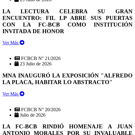
LA LECTURA CELEBRA SU GRAN
ENCUENTRO: FIL LP ABRE SUS PUERTAS
CON LA FC-BCB COMO INSTITUCIÓN
INVITADA DE HONOR
Ver Más
FCBCB N° 21/2026
23 Julio de 2026
MNA INAUGURÓ LA EXPOSICIÓN "ALFREDO
LA PLACA, HABITAR LO ABSTRACTO"
Ver Más
FCBCB N° 20/2026
Julio de 2026
LA FC-BCB RINDIÓ HOMENAJE A JUAN
ANTONIO MORALES POR SU INVALUABLE