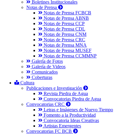
Boletines Institucionales
Notas de Prensa
Notas de Prensa FCBCB
Notas de Prensa ABNB
Notas de Prensa CCP
Notas de Prensa CDL
Notas de Prensa CNM
Notas de Prensa CRC
Notas de Prensa MNA
Notas de Prensa MUSEF
Notas de Prensa CCMMNP
Galería de Fotos
Galería de Videos
Comunicados
Coberturas
Cultura
Publicaciones e Investigación
Revista Piedra de Agua
Convocatorias Piedra de Agua
Convocatorias CRC
Letras e Imágenes de Nuevo Tiempo
Fomento a la Productividad
Convocatoria Ideas Creativas
Artistas Emergentes
Convocatorias FC BCB