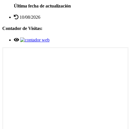
Última fecha de actualización
10/08/2026
Contador de Visitas: