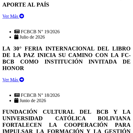
APORTE AL PAÍS
Ver Más
FCBCB N° 19/2026
Julio de 2026
LA 30° FERIA INTERNACIONAL DEL LIBRO
DE LA PAZ INICIA SU CAMINO CON LA FC-
BCB COMO INSTITUCIÓN INVITADA DE
HONOR
Ver Más
FCBCB N° 18/2026
Junio de 2026
FUNDACIÓN CULTURAL DEL BCB Y LA
UNIVERSIDAD CATÓLICA BOLIVIANA
FORTALECEN LA COOPERACIÓN PARA
IMPULSAR LA FORMACIÓN Y LA GESTIÓN