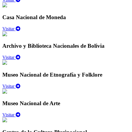
Casa Nacional de Moneda
Visitar
Archivo y Biblioteca Nacionales de Bolivia
Visitar
Museo Nacional de Etnografía y Folklore
Visitar
Museo Nacional de Arte
Visitar