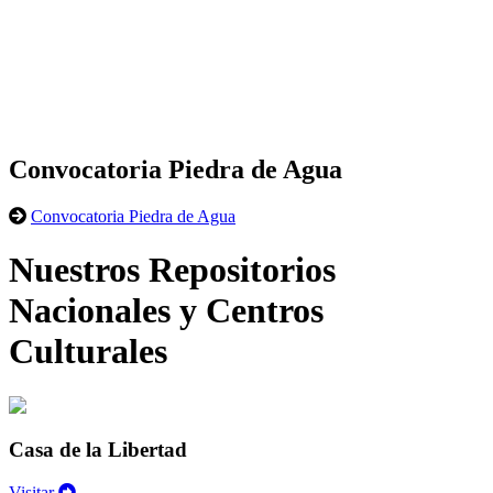
Convocatoria Piedra de Agua
Convocatoria Piedra de Agua
Nuestros Repositorios
Nacionales y Centros
Culturales
Casa de la Libertad
Visitar