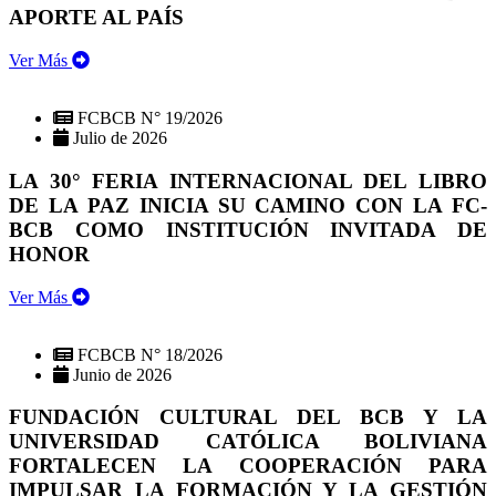
APORTE AL PAÍS
Ver Más
FCBCB N° 19/2026
Julio de 2026
LA 30° FERIA INTERNACIONAL DEL LIBRO
DE LA PAZ INICIA SU CAMINO CON LA FC-
BCB COMO INSTITUCIÓN INVITADA DE
HONOR
Ver Más
FCBCB N° 18/2026
Junio de 2026
FUNDACIÓN CULTURAL DEL BCB Y LA
UNIVERSIDAD CATÓLICA BOLIVIANA
FORTALECEN LA COOPERACIÓN PARA
IMPULSAR LA FORMACIÓN Y LA GESTIÓN