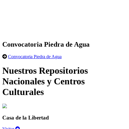
Convocatoria Piedra de Agua
Convocatoria Piedra de Agua
Nuestros Repositorios
Nacionales y Centros
Culturales
Casa de la Libertad
Visitar