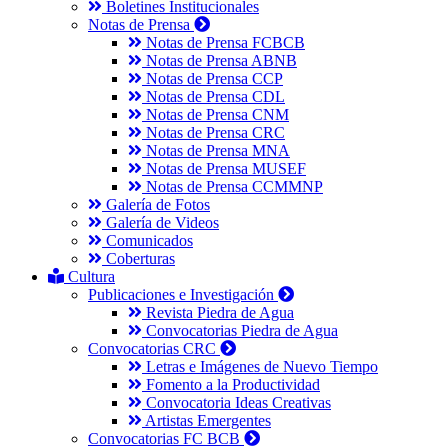
Boletines Institucionales
Notas de Prensa
Notas de Prensa FCBCB
Notas de Prensa ABNB
Notas de Prensa CCP
Notas de Prensa CDL
Notas de Prensa CNM
Notas de Prensa CRC
Notas de Prensa MNA
Notas de Prensa MUSEF
Notas de Prensa CCMMNP
Galería de Fotos
Galería de Videos
Comunicados
Coberturas
Cultura
Publicaciones e Investigación
Revista Piedra de Agua
Convocatorias Piedra de Agua
Convocatorias CRC
Letras e Imágenes de Nuevo Tiempo
Fomento a la Productividad
Convocatoria Ideas Creativas
Artistas Emergentes
Convocatorias FC BCB