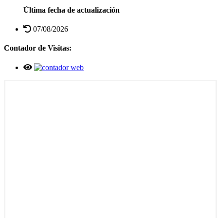
Última fecha de actualización
07/08/2026
Contador de Visitas: