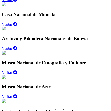
Casa Nacional de Moneda
Visitar
Archivo y Biblioteca Nacionales de Bolivia
Visitar
Museo Nacional de Etnografía y Folklore
Visitar
Museo Nacional de Arte
Visitar