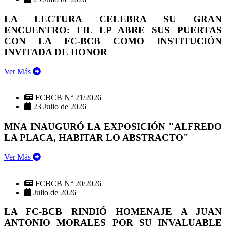
LA LECTURA CELEBRA SU GRAN
ENCUENTRO: FIL LP ABRE SUS PUERTAS
CON LA FC-BCB COMO INSTITUCIÓN
INVITADA DE HONOR
Ver Más
FCBCB N° 21/2026
23 Julio de 2026
MNA INAUGURÓ LA EXPOSICIÓN "ALFREDO
LA PLACA, HABITAR LO ABSTRACTO"
Ver Más
FCBCB N° 20/2026
Julio de 2026
LA FC-BCB RINDIÓ HOMENAJE A JUAN
ANTONIO MORALES POR SU INVALUABLE