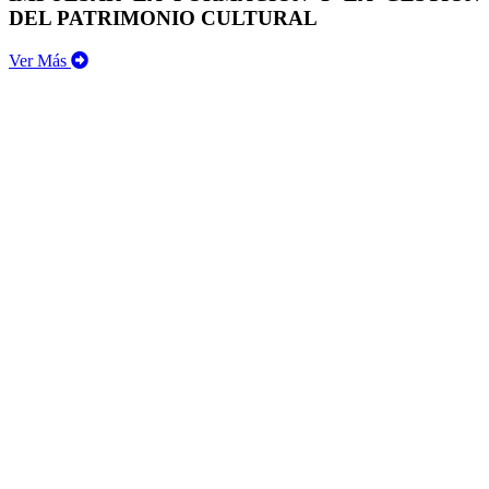
DEL PATRIMONIO CULTURAL
Ver Más