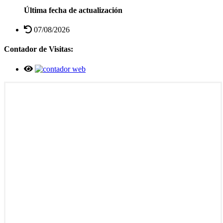
Última fecha de actualización
07/08/2026
Contador de Visitas: