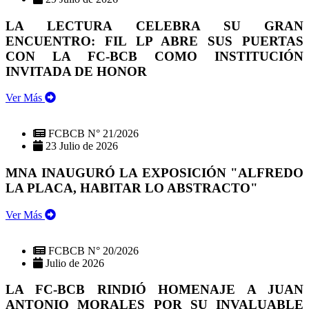
LA LECTURA CELEBRA SU GRAN
ENCUENTRO: FIL LP ABRE SUS PUERTAS
CON LA FC-BCB COMO INSTITUCIÓN
INVITADA DE HONOR
Ver Más
FCBCB N° 21/2026
23 Julio de 2026
MNA INAUGURÓ LA EXPOSICIÓN "ALFREDO
LA PLACA, HABITAR LO ABSTRACTO"
Ver Más
FCBCB N° 20/2026
Julio de 2026
LA FC-BCB RINDIÓ HOMENAJE A JUAN
ANTONIO MORALES POR SU INVALUABLE