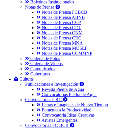
Boletines Institucionales
Notas de Prensa
Notas de Prensa FCBCB
Notas de Prensa ABNB
Notas de Prensa CCP
Notas de Prensa CDL
Notas de Prensa CNM
Notas de Prensa CRC
Notas de Prensa MNA
Notas de Prensa MUSEF
Notas de Prensa CCMMNP
Galería de Fotos
Galería de Videos
Comunicados
Coberturas
Cultura
Publicaciones e Investigación
Revista Piedra de Agua
Convocatorias Piedra de Agua
Convocatorias CRC
Letras e Imágenes de Nuevo Tiempo
Fomento a la Productividad
Convocatoria Ideas Creativas
Artistas Emergentes
Convocatorias FC BCB