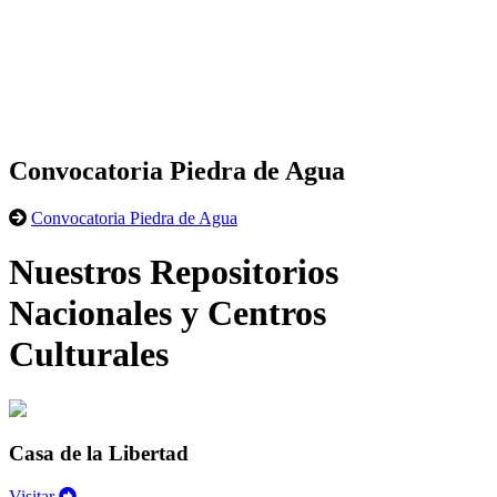
Convocatoria Piedra de Agua
Convocatoria Piedra de Agua
Nuestros Repositorios
Nacionales y Centros
Culturales
Casa de la Libertad
Visitar