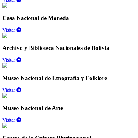
Casa Nacional de Moneda
Visitar
Archivo y Biblioteca Nacionales de Bolivia
Visitar
Museo Nacional de Etnografía y Folklore
Visitar
Museo Nacional de Arte
Visitar