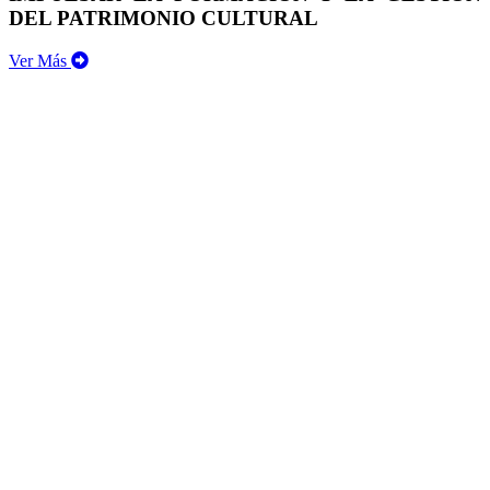
DEL PATRIMONIO CULTURAL
Ver Más