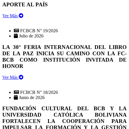
APORTE AL PAÍS
Ver Más
FCBCB N° 19/2026
Julio de 2026
LA 30° FERIA INTERNACIONAL DEL LIBRO
DE LA PAZ INICIA SU CAMINO CON LA FC-
BCB COMO INSTITUCIÓN INVITADA DE
HONOR
Ver Más
FCBCB N° 18/2026
Junio de 2026
FUNDACIÓN CULTURAL DEL BCB Y LA
UNIVERSIDAD CATÓLICA BOLIVIANA
FORTALECEN LA COOPERACIÓN PARA
IMPULSAR LA FORMACIÓN Y LA GESTIÓN