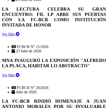
LA LECTURA CELEBRA SU GRAN
ENCUENTRO: FIL LP ABRE SUS PUERTAS
CON LA FC-BCB COMO INSTITUCIÓN
INVITADA DE HONOR
Ver Más
FCBCB N° 21/2026
23 Julio de 2026
MNA INAUGURÓ LA EXPOSICIÓN "ALFREDO
LA PLACA, HABITAR LO ABSTRACTO"
Ver Más
FCBCB N° 20/2026
Julio de 2026
LA FC-BCB RINDIÓ HOMENAJE A JUAN
ANTONIO MORALES POR SU INVALUABLE