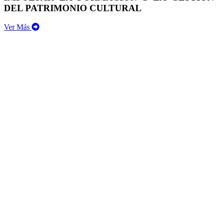
DEL PATRIMONIO CULTURAL
Ver Más