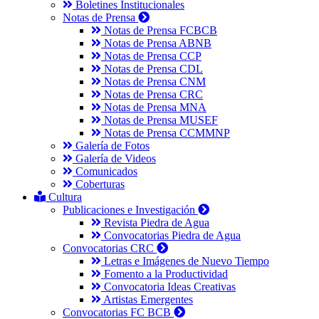
Boletines Institucionales
Notas de Prensa
Notas de Prensa FCBCB
Notas de Prensa ABNB
Notas de Prensa CCP
Notas de Prensa CDL
Notas de Prensa CNM
Notas de Prensa CRC
Notas de Prensa MNA
Notas de Prensa MUSEF
Notas de Prensa CCMMNP
Galería de Fotos
Galería de Videos
Comunicados
Coberturas
Cultura
Publicaciones e Investigación
Revista Piedra de Agua
Convocatorias Piedra de Agua
Convocatorias CRC
Letras e Imágenes de Nuevo Tiempo
Fomento a la Productividad
Convocatoria Ideas Creativas
Artistas Emergentes
Convocatorias FC BCB