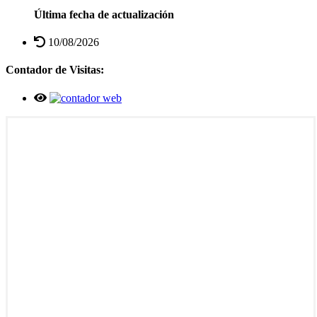
Última fecha de actualización
10/08/2026
Contador de Visitas: