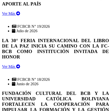
APORTE AL PAÍS
Ver Más
FCBCB N° 19/2026
Julio de 2026
LA 30° FERIA INTERNACIONAL DEL LIBRO
DE LA PAZ INICIA SU CAMINO CON LA FC-
BCB COMO INSTITUCIÓN INVITADA DE
HONOR
Ver Más
FCBCB N° 18/2026
Junio de 2026
FUNDACIÓN CULTURAL DEL BCB Y LA
UNIVERSIDAD CATÓLICA BOLIVIANA
FORTALECEN LA COOPERACIÓN PARA
IMPULSAR LA FORMACIÓN Y LA GESTIÓN