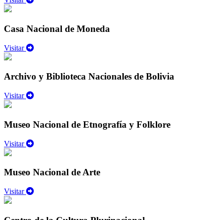
Casa Nacional de Moneda
Visitar
Archivo y Biblioteca Nacionales de Bolivia
Visitar
Museo Nacional de Etnografía y Folklore
Visitar
Museo Nacional de Arte
Visitar