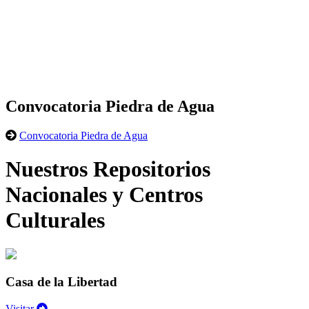
Convocatoria Piedra de Agua
Convocatoria Piedra de Agua
Nuestros Repositorios
Nacionales y Centros
Culturales
Casa de la Libertad
Visitar