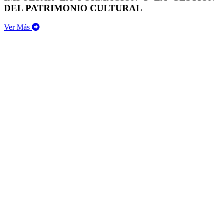
DEL PATRIMONIO CULTURAL
Ver Más