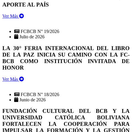
APORTE AL PAÍS
Ver Más
FCBCB N° 19/2026
Julio de 2026
LA 30° FERIA INTERNACIONAL DEL LIBRO
DE LA PAZ INICIA SU CAMINO CON LA FC-
BCB COMO INSTITUCIÓN INVITADA DE
HONOR
Ver Más
FCBCB N° 18/2026
Junio de 2026
FUNDACIÓN CULTURAL DEL BCB Y LA
UNIVERSIDAD CATÓLICA BOLIVIANA
FORTALECEN LA COOPERACIÓN PARA
IMPULSAR LA FORMACIÓN Y LA GESTIÓN