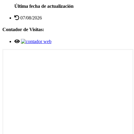
Última fecha de actualización
07/08/2026
Contador de Visitas: