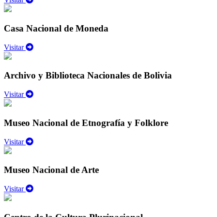
Casa Nacional de Moneda
Visitar
Archivo y Biblioteca Nacionales de Bolivia
Visitar
Museo Nacional de Etnografía y Folklore
Visitar
Museo Nacional de Arte
Visitar