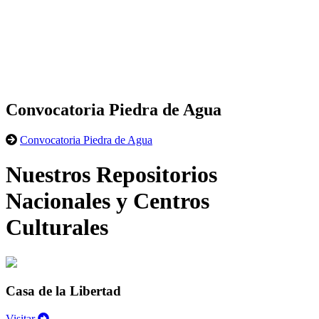
Convocatoria Piedra de Agua
Convocatoria Piedra de Agua
Nuestros Repositorios
Nacionales y Centros
Culturales
Casa de la Libertad
Visitar