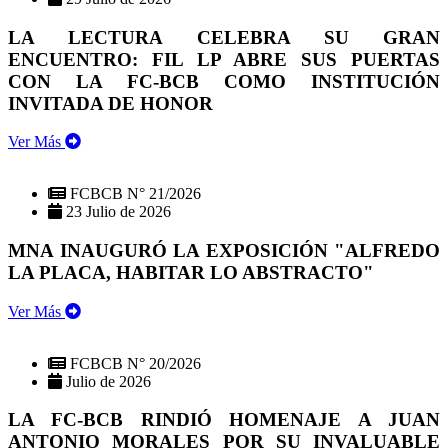
LA LECTURA CELEBRA SU GRAN
ENCUENTRO: FIL LP ABRE SUS PUERTAS
CON LA FC-BCB COMO INSTITUCIÓN
INVITADA DE HONOR
Ver Más
FCBCB N° 21/2026
23 Julio de 2026
MNA INAUGURÓ LA EXPOSICIÓN "ALFREDO
LA PLACA, HABITAR LO ABSTRACTO"
Ver Más
FCBCB N° 20/2026
Julio de 2026
LA FC-BCB RINDIÓ HOMENAJE A JUAN
ANTONIO MORALES POR SU INVALUABLE