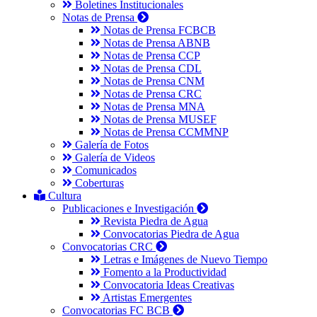
Boletines Institucionales
Notas de Prensa
Notas de Prensa FCBCB
Notas de Prensa ABNB
Notas de Prensa CCP
Notas de Prensa CDL
Notas de Prensa CNM
Notas de Prensa CRC
Notas de Prensa MNA
Notas de Prensa MUSEF
Notas de Prensa CCMMNP
Galería de Fotos
Galería de Videos
Comunicados
Coberturas
Cultura
Publicaciones e Investigación
Revista Piedra de Agua
Convocatorias Piedra de Agua
Convocatorias CRC
Letras e Imágenes de Nuevo Tiempo
Fomento a la Productividad
Convocatoria Ideas Creativas
Artistas Emergentes
Convocatorias FC BCB