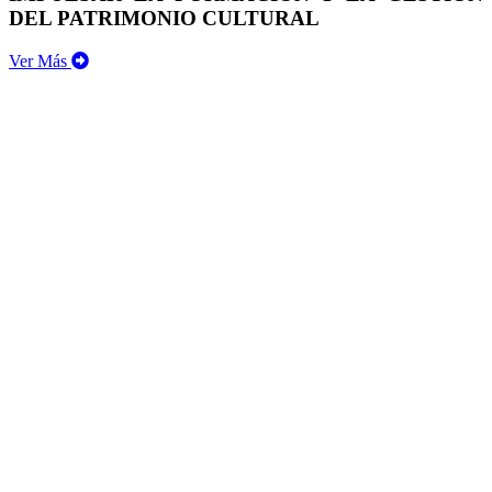
DEL PATRIMONIO CULTURAL
Ver Más