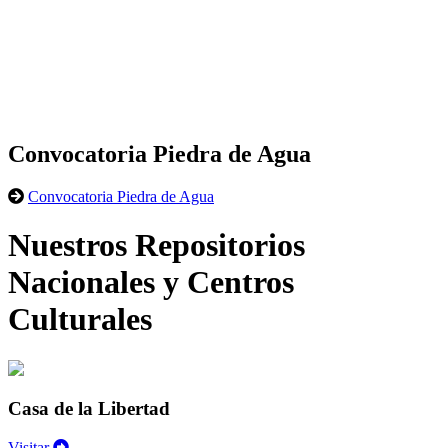
Convocatoria Piedra de Agua
Convocatoria Piedra de Agua
Nuestros Repositorios
Nacionales y Centros
Culturales
Casa de la Libertad
Visitar