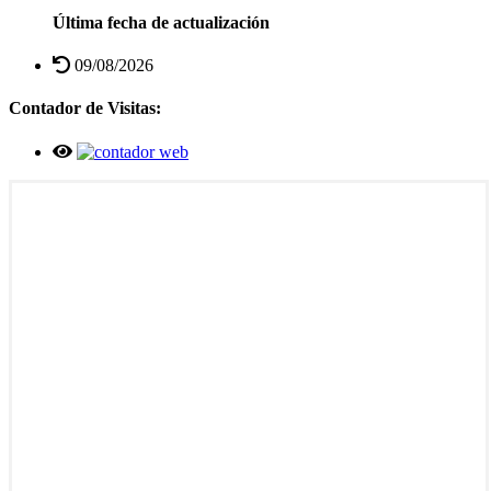
Última fecha de actualización
09/08/2026
Contador de Visitas: