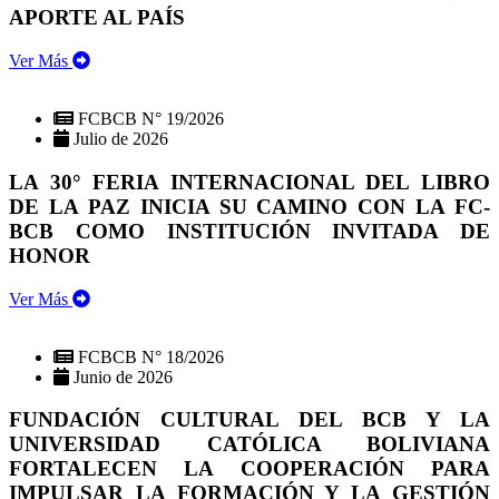
APORTE AL PAÍS
Ver Más
FCBCB N° 19/2026
Julio de 2026
LA 30° FERIA INTERNACIONAL DEL LIBRO
DE LA PAZ INICIA SU CAMINO CON LA FC-
BCB COMO INSTITUCIÓN INVITADA DE
HONOR
Ver Más
FCBCB N° 18/2026
Junio de 2026
FUNDACIÓN CULTURAL DEL BCB Y LA
UNIVERSIDAD CATÓLICA BOLIVIANA
FORTALECEN LA COOPERACIÓN PARA
IMPULSAR LA FORMACIÓN Y LA GESTIÓN