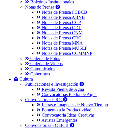
Boletines Institucionales
Notas de Prensa
Notas de Prensa FCBCB
Notas de Prensa ABNB
Notas de Prensa CCP
Notas de Prensa CDL
Notas de Prensa CNM
Notas de Prensa CRC
Notas de Prensa MNA
Notas de Prensa MUSEF
Notas de Prensa CCMMNP
Galería de Fotos
Galería de Videos
Comunicados
Coberturas
Cultura
Publicaciones e Investigación
Revista Piedra de Agua
Convocatorias Piedra de Agua
Convocatorias CRC
Letras e Imágenes de Nuevo Tiempo
Fomento a la Productividad
Convocatoria Ideas Creativas
Artistas Emergentes
Convocatorias FC BCB