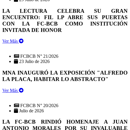
LA LECTURA CELEBRA SU GRAN
ENCUENTRO: FIL LP ABRE SUS PUERTAS
CON LA FC-BCB COMO INSTITUCIÓN
INVITADA DE HONOR
Ver Más
FCBCB N° 21/2026
23 Julio de 2026
MNA INAUGURÓ LA EXPOSICIÓN "ALFREDO
LA PLACA, HABITAR LO ABSTRACTO"
Ver Más
FCBCB N° 20/2026
Julio de 2026
LA FC-BCB RINDIÓ HOMENAJE A JUAN
ANTONIO MORALES POR SU INVALUABLE