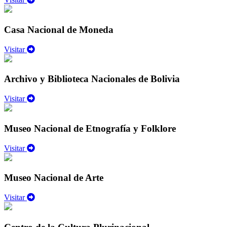
Casa Nacional de Moneda
Visitar
Archivo y Biblioteca Nacionales de Bolivia
Visitar
Museo Nacional de Etnografía y Folklore
Visitar
Museo Nacional de Arte
Visitar