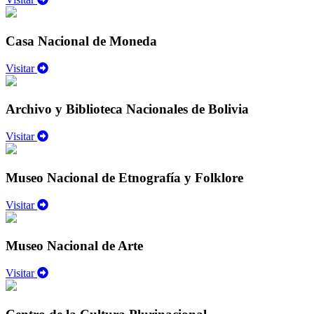
Casa Nacional de Moneda
Visitar
Archivo y Biblioteca Nacionales de Bolivia
Visitar
Museo Nacional de Etnografía y Folklore
Visitar
Museo Nacional de Arte
Visitar