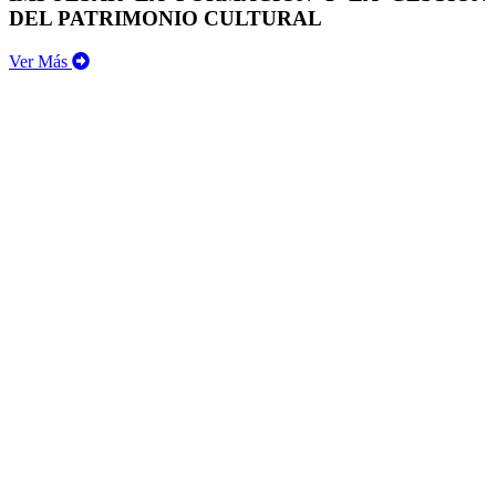
DEL PATRIMONIO CULTURAL
Ver Más