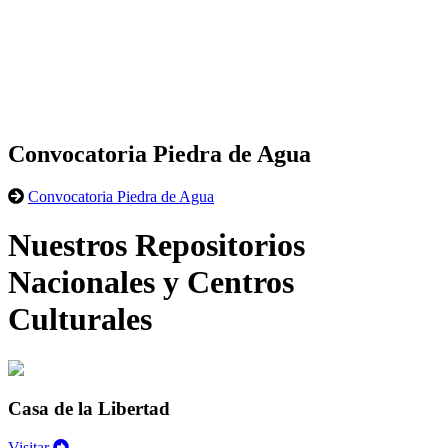
Convocatoria Piedra de Agua
Convocatoria Piedra de Agua
Nuestros Repositorios
Nacionales y Centros
Culturales
Casa de la Libertad
Visitar