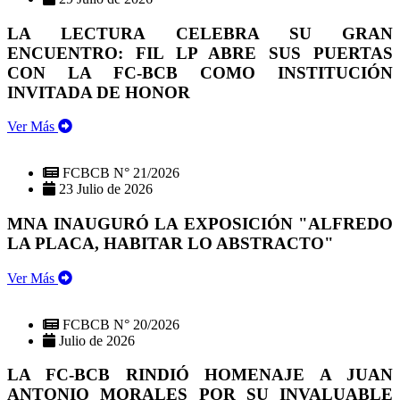
LA LECTURA CELEBRA SU GRAN
ENCUENTRO: FIL LP ABRE SUS PUERTAS
CON LA FC-BCB COMO INSTITUCIÓN
INVITADA DE HONOR
Ver Más
FCBCB N° 21/2026
23 Julio de 2026
MNA INAUGURÓ LA EXPOSICIÓN "ALFREDO
LA PLACA, HABITAR LO ABSTRACTO"
Ver Más
FCBCB N° 20/2026
Julio de 2026
LA FC-BCB RINDIÓ HOMENAJE A JUAN
ANTONIO MORALES POR SU INVALUABLE