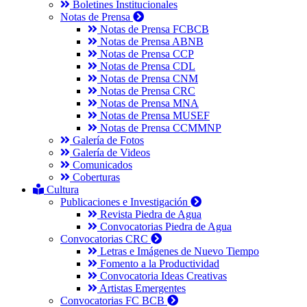
Boletines Institucionales
Notas de Prensa
Notas de Prensa FCBCB
Notas de Prensa ABNB
Notas de Prensa CCP
Notas de Prensa CDL
Notas de Prensa CNM
Notas de Prensa CRC
Notas de Prensa MNA
Notas de Prensa MUSEF
Notas de Prensa CCMMNP
Galería de Fotos
Galería de Videos
Comunicados
Coberturas
Cultura
Publicaciones e Investigación
Revista Piedra de Agua
Convocatorias Piedra de Agua
Convocatorias CRC
Letras e Imágenes de Nuevo Tiempo
Fomento a la Productividad
Convocatoria Ideas Creativas
Artistas Emergentes
Convocatorias FC BCB