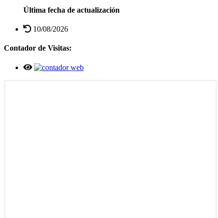
Última fecha de actualización
10/08/2026
Contador de Visitas: