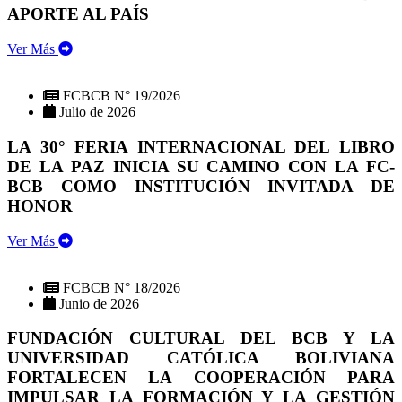
APORTE AL PAÍS
Ver Más
FCBCB N° 19/2026
Julio de 2026
LA 30° FERIA INTERNACIONAL DEL LIBRO
DE LA PAZ INICIA SU CAMINO CON LA FC-
BCB COMO INSTITUCIÓN INVITADA DE
HONOR
Ver Más
FCBCB N° 18/2026
Junio de 2026
FUNDACIÓN CULTURAL DEL BCB Y LA
UNIVERSIDAD CATÓLICA BOLIVIANA
FORTALECEN LA COOPERACIÓN PARA
IMPULSAR LA FORMACIÓN Y LA GESTIÓN