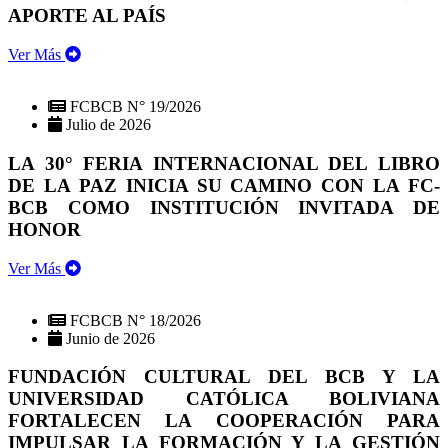
APORTE AL PAÍS
Ver Más
FCBCB N° 19/2026
Julio de 2026
LA 30° FERIA INTERNACIONAL DEL LIBRO
DE LA PAZ INICIA SU CAMINO CON LA FC-
BCB COMO INSTITUCIÓN INVITADA DE
HONOR
Ver Más
FCBCB N° 18/2026
Junio de 2026
FUNDACIÓN CULTURAL DEL BCB Y LA
UNIVERSIDAD CATÓLICA BOLIVIANA
FORTALECEN LA COOPERACIÓN PARA
IMPULSAR LA FORMACIÓN Y LA GESTIÓN