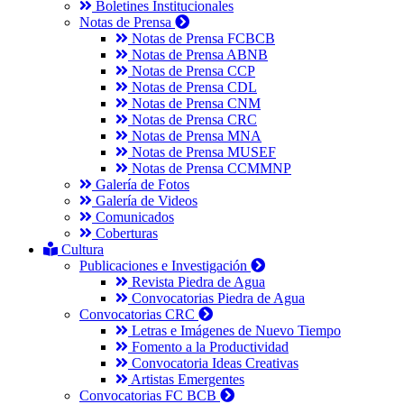
Boletines Institucionales
Notas de Prensa
Notas de Prensa FCBCB
Notas de Prensa ABNB
Notas de Prensa CCP
Notas de Prensa CDL
Notas de Prensa CNM
Notas de Prensa CRC
Notas de Prensa MNA
Notas de Prensa MUSEF
Notas de Prensa CCMMNP
Galería de Fotos
Galería de Videos
Comunicados
Coberturas
Cultura
Publicaciones e Investigación
Revista Piedra de Agua
Convocatorias Piedra de Agua
Convocatorias CRC
Letras e Imágenes de Nuevo Tiempo
Fomento a la Productividad
Convocatoria Ideas Creativas
Artistas Emergentes
Convocatorias FC BCB