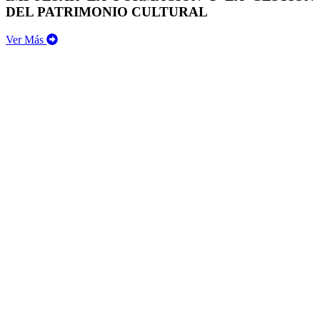
DEL PATRIMONIO CULTURAL
Ver Más