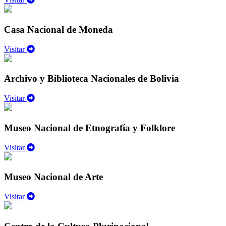
Casa Nacional de Moneda
Visitar
Archivo y Biblioteca Nacionales de Bolivia
Visitar
Museo Nacional de Etnografía y Folklore
Visitar
Museo Nacional de Arte
Visitar