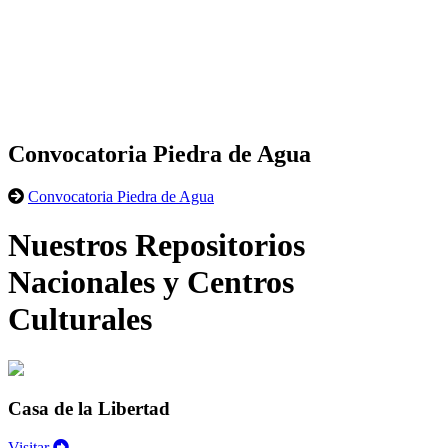
Convocatoria Piedra de Agua
Convocatoria Piedra de Agua
Nuestros Repositorios
Nacionales y Centros
Culturales
Casa de la Libertad
Visitar