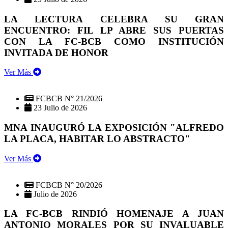
LA LECTURA CELEBRA SU GRAN
ENCUENTRO: FIL LP ABRE SUS PUERTAS
CON LA FC-BCB COMO INSTITUCIÓN
INVITADA DE HONOR
Ver Más
FCBCB N° 21/2026
23 Julio de 2026
MNA INAUGURÓ LA EXPOSICIÓN "ALFREDO
LA PLACA, HABITAR LO ABSTRACTO"
Ver Más
FCBCB N° 20/2026
Julio de 2026
LA FC-BCB RINDIÓ HOMENAJE A JUAN
ANTONIO MORALES POR SU INVALUABLE