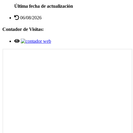
Última fecha de actualización
06/08/2026
Contador de Visitas: