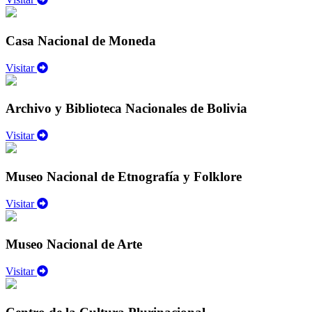
Casa Nacional de Moneda
Visitar
Archivo y Biblioteca Nacionales de Bolivia
Visitar
Museo Nacional de Etnografía y Folklore
Visitar
Museo Nacional de Arte
Visitar