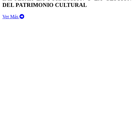
DEL PATRIMONIO CULTURAL
Ver Más