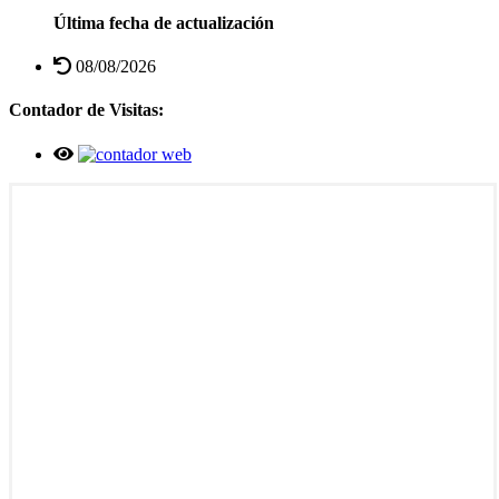
Última fecha de actualización
08/08/2026
Contador de Visitas: