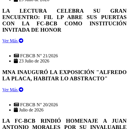
LA LECTURA CELEBRA SU GRAN
ENCUENTRO: FIL LP ABRE SUS PUERTAS
CON LA FC-BCB COMO INSTITUCIÓN
INVITADA DE HONOR
Ver Más
FCBCB N° 21/2026
23 Julio de 2026
MNA INAUGURÓ LA EXPOSICIÓN "ALFREDO
LA PLACA, HABITAR LO ABSTRACTO"
Ver Más
FCBCB N° 20/2026
Julio de 2026
LA FC-BCB RINDIÓ HOMENAJE A JUAN
ANTONIO MORALES POR SU INVALUABLE