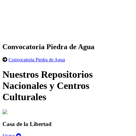
Convocatoria Piedra de Agua
Convocatoria Piedra de Agua
Nuestros Repositorios
Nacionales y Centros
Culturales
Casa de la Libertad
Visitar