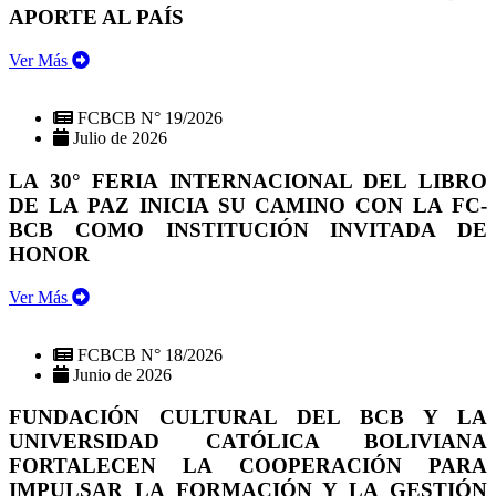
APORTE AL PAÍS
Ver Más
FCBCB N° 19/2026
Julio de 2026
LA 30° FERIA INTERNACIONAL DEL LIBRO
DE LA PAZ INICIA SU CAMINO CON LA FC-
BCB COMO INSTITUCIÓN INVITADA DE
HONOR
Ver Más
FCBCB N° 18/2026
Junio de 2026
FUNDACIÓN CULTURAL DEL BCB Y LA
UNIVERSIDAD CATÓLICA BOLIVIANA
FORTALECEN LA COOPERACIÓN PARA
IMPULSAR LA FORMACIÓN Y LA GESTIÓN