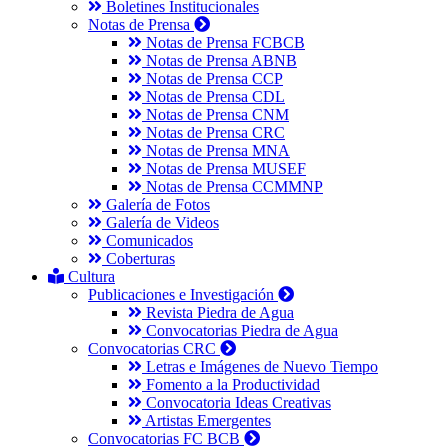
Boletines Institucionales
Notas de Prensa
Notas de Prensa FCBCB
Notas de Prensa ABNB
Notas de Prensa CCP
Notas de Prensa CDL
Notas de Prensa CNM
Notas de Prensa CRC
Notas de Prensa MNA
Notas de Prensa MUSEF
Notas de Prensa CCMMNP
Galería de Fotos
Galería de Videos
Comunicados
Coberturas
Cultura
Publicaciones e Investigación
Revista Piedra de Agua
Convocatorias Piedra de Agua
Convocatorias CRC
Letras e Imágenes de Nuevo Tiempo
Fomento a la Productividad
Convocatoria Ideas Creativas
Artistas Emergentes
Convocatorias FC BCB