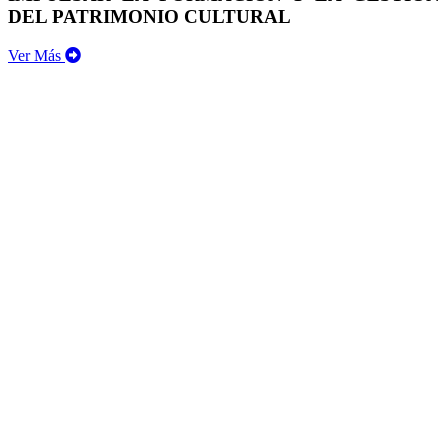
DEL PATRIMONIO CULTURAL
Ver Más