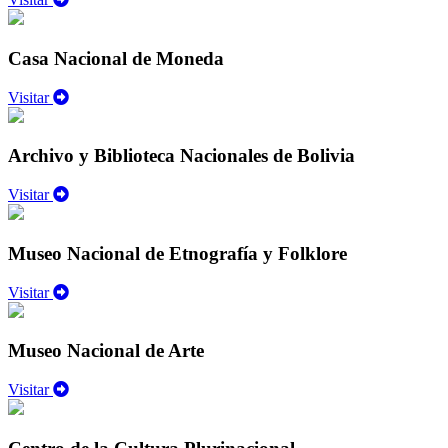
Casa Nacional de Moneda
Visitar
Archivo y Biblioteca Nacionales de Bolivia
Visitar
Museo Nacional de Etnografía y Folklore
Visitar
Museo Nacional de Arte
Visitar