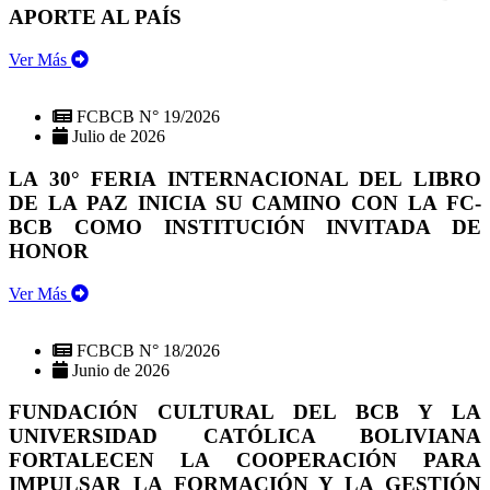
APORTE AL PAÍS
Ver Más
FCBCB N° 19/2026
Julio de 2026
LA 30° FERIA INTERNACIONAL DEL LIBRO
DE LA PAZ INICIA SU CAMINO CON LA FC-
BCB COMO INSTITUCIÓN INVITADA DE
HONOR
Ver Más
FCBCB N° 18/2026
Junio de 2026
FUNDACIÓN CULTURAL DEL BCB Y LA
UNIVERSIDAD CATÓLICA BOLIVIANA
FORTALECEN LA COOPERACIÓN PARA
IMPULSAR LA FORMACIÓN Y LA GESTIÓN