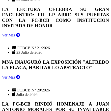
LA LECTURA CELEBRA SU GRAN
ENCUENTRO: FIL LP ABRE SUS PUERTAS
CON LA FC-BCB COMO INSTITUCIÓN
INVITADA DE HONOR
Ver Más
FCBCB N° 21/2026
23 Julio de 2026
MNA INAUGURÓ LA EXPOSICIÓN "ALFREDO
LA PLACA, HABITAR LO ABSTRACTO"
Ver Más
FCBCB N° 20/2026
Julio de 2026
LA FC-BCB RINDIÓ HOMENAJE A JUAN
ANTONIO MORALES POR SU INVALUABLE