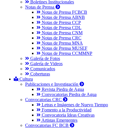
Boletines Institucionales
Notas de Prensa
Notas de Prensa FCBCB
Notas de Prensa ABNB
Notas de Prensa CCP
Notas de Prensa CDL
Notas de Prensa CNM
Notas de Prensa CRC
Notas de Prensa MNA
Notas de Prensa MUSEF
Notas de Prensa CCMMNP
Galería de Fotos
Galería de Videos
Comunicados
Coberturas
Cultura
Publicaciones e Investigación
Revista Piedra de Agua
Convocatorias Piedra de Agua
Convocatorias CRC
Letras e Imágenes de Nuevo Tiempo
Fomento a la Productividad
Convocatoria Ideas Creativas
Artistas Emergentes
Convocatorias FC BCB