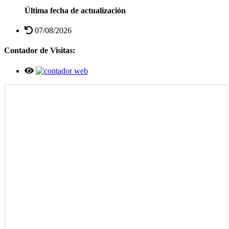
Última fecha de actualización
07/08/2026
Contador de Visitas: