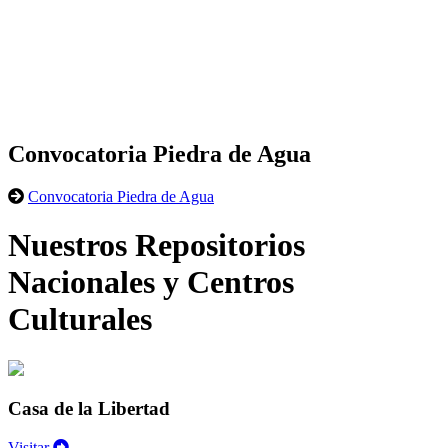
Convocatoria Piedra de Agua
Convocatoria Piedra de Agua
Nuestros Repositorios
Nacionales y Centros
Culturales
Casa de la Libertad
Visitar