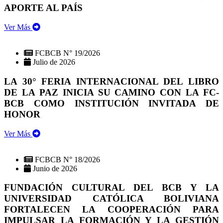
APORTE AL PAÍS
Ver Más
FCBCB N° 19/2026
Julio de 2026
LA 30° FERIA INTERNACIONAL DEL LIBRO
DE LA PAZ INICIA SU CAMINO CON LA FC-
BCB COMO INSTITUCIÓN INVITADA DE
HONOR
Ver Más
FCBCB N° 18/2026
Junio de 2026
FUNDACIÓN CULTURAL DEL BCB Y LA
UNIVERSIDAD CATÓLICA BOLIVIANA
FORTALECEN LA COOPERACIÓN PARA
IMPULSAR LA FORMACIÓN Y LA GESTIÓN