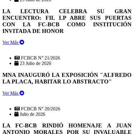
LA LECTURA CELEBRA SU GRAN
ENCUENTRO: FIL LP ABRE SUS PUERTAS
CON LA FC-BCB COMO INSTITUCIÓN
INVITADA DE HONOR
Ver Más
FCBCB N° 21/2026
23 Julio de 2026
MNA INAUGURÓ LA EXPOSICIÓN "ALFREDO
LA PLACA, HABITAR LO ABSTRACTO"
Ver Más
FCBCB N° 20/2026
Julio de 2026
LA FC-BCB RINDIÓ HOMENAJE A JUAN
ANTONIO MORALES POR SU INVALUABLE