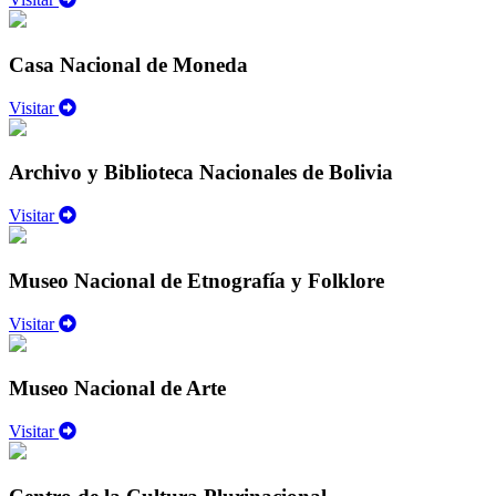
Casa Nacional de Moneda
Visitar
Archivo y Biblioteca Nacionales de Bolivia
Visitar
Museo Nacional de Etnografía y Folklore
Visitar
Museo Nacional de Arte
Visitar