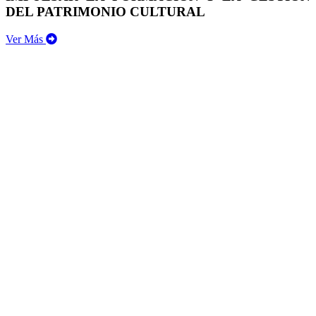
DEL PATRIMONIO CULTURAL
Ver Más