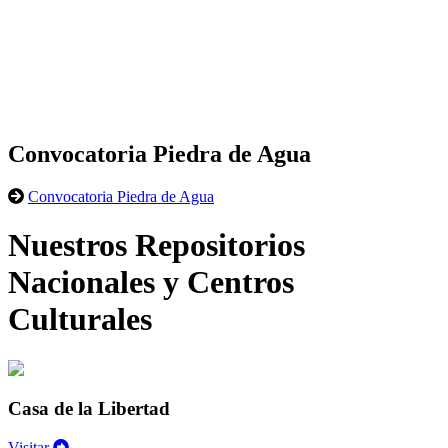
Convocatoria Piedra de Agua
Convocatoria Piedra de Agua
Nuestros Repositorios
Nacionales y Centros
Culturales
Casa de la Libertad
Visitar