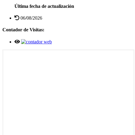
Última fecha de actualización
06/08/2026
Contador de Visitas: