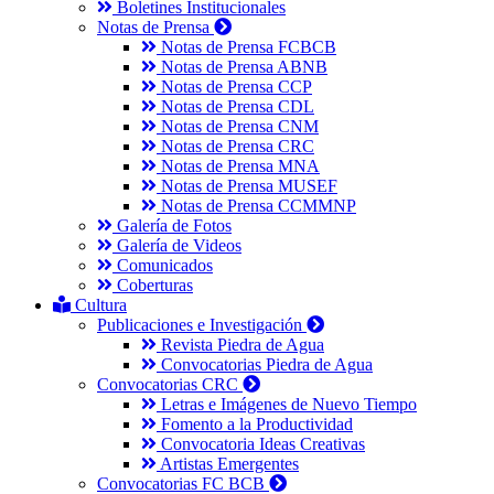
Boletines Institucionales
Notas de Prensa
Notas de Prensa FCBCB
Notas de Prensa ABNB
Notas de Prensa CCP
Notas de Prensa CDL
Notas de Prensa CNM
Notas de Prensa CRC
Notas de Prensa MNA
Notas de Prensa MUSEF
Notas de Prensa CCMMNP
Galería de Fotos
Galería de Videos
Comunicados
Coberturas
Cultura
Publicaciones e Investigación
Revista Piedra de Agua
Convocatorias Piedra de Agua
Convocatorias CRC
Letras e Imágenes de Nuevo Tiempo
Fomento a la Productividad
Convocatoria Ideas Creativas
Artistas Emergentes
Convocatorias FC BCB