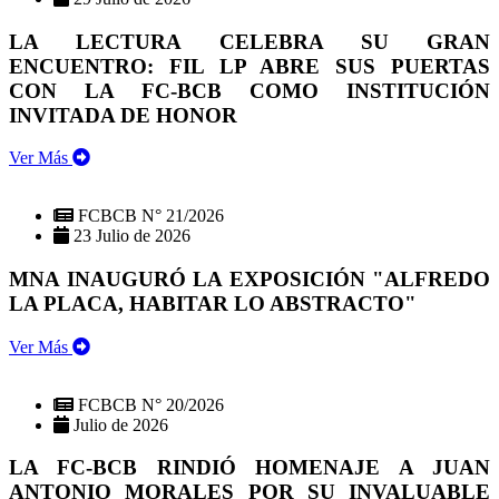
LA LECTURA CELEBRA SU GRAN
ENCUENTRO: FIL LP ABRE SUS PUERTAS
CON LA FC-BCB COMO INSTITUCIÓN
INVITADA DE HONOR
Ver Más
FCBCB N° 21/2026
23 Julio de 2026
MNA INAUGURÓ LA EXPOSICIÓN "ALFREDO
LA PLACA, HABITAR LO ABSTRACTO"
Ver Más
FCBCB N° 20/2026
Julio de 2026
LA FC-BCB RINDIÓ HOMENAJE A JUAN
ANTONIO MORALES POR SU INVALUABLE