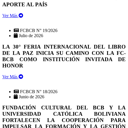
APORTE AL PAÍS
Ver Más
FCBCB N° 19/2026
Julio de 2026
LA 30° FERIA INTERNACIONAL DEL LIBRO
DE LA PAZ INICIA SU CAMINO CON LA FC-
BCB COMO INSTITUCIÓN INVITADA DE
HONOR
Ver Más
FCBCB N° 18/2026
Junio de 2026
FUNDACIÓN CULTURAL DEL BCB Y LA
UNIVERSIDAD CATÓLICA BOLIVIANA
FORTALECEN LA COOPERACIÓN PARA
IMPULSAR LA FORMACIÓN Y LA GESTIÓN