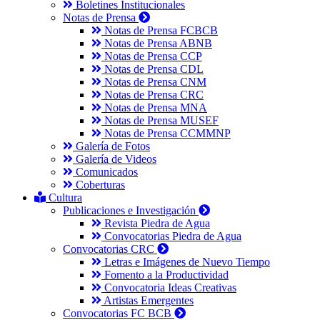
Boletines Institucionales
Notas de Prensa
Notas de Prensa FCBCB
Notas de Prensa ABNB
Notas de Prensa CCP
Notas de Prensa CDL
Notas de Prensa CNM
Notas de Prensa CRC
Notas de Prensa MNA
Notas de Prensa MUSEF
Notas de Prensa CCMMNP
Galería de Fotos
Galería de Videos
Comunicados
Coberturas
Cultura
Publicaciones e Investigación
Revista Piedra de Agua
Convocatorias Piedra de Agua
Convocatorias CRC
Letras e Imágenes de Nuevo Tiempo
Fomento a la Productividad
Convocatoria Ideas Creativas
Artistas Emergentes
Convocatorias FC BCB