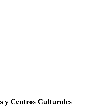
s y Centros Culturales