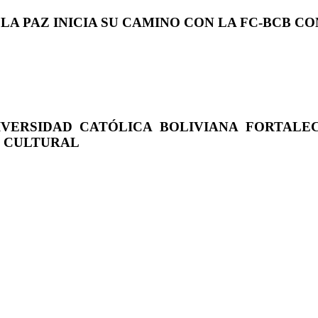
 LA PAZ INICIA SU CAMINO CON LA FC-BCB 
IVERSIDAD CATÓLICA BOLIVIANA FORTALE
O CULTURAL