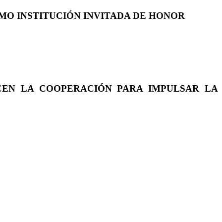
COMO INSTITUCIÓN INVITADA DE HONOR
CEN LA COOPERACIÓN PARA IMPULSAR LA