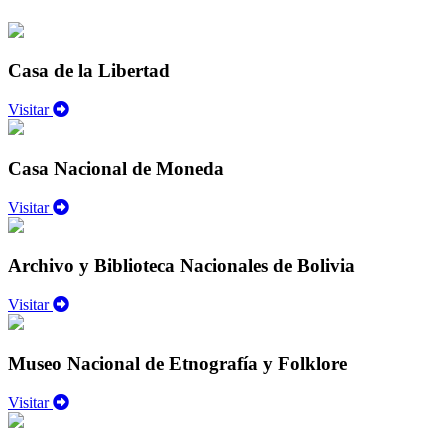
Casa de la Libertad
Visitar
Casa Nacional de Moneda
Visitar
Archivo y Biblioteca Nacionales de Bolivia
Visitar
Museo Nacional de Etnografía y Folklore
Visitar