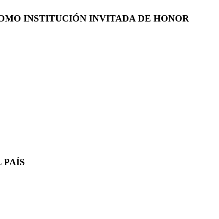
COMO INSTITUCIÓN INVITADA DE HONOR
 PAÍS