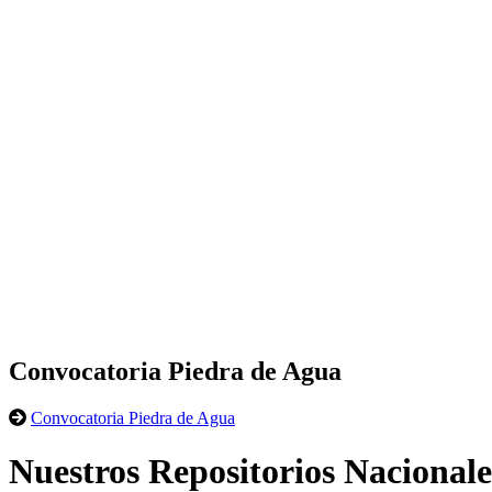
Convocatoria Piedra de Agua
Convocatoria Piedra de Agua
Nuestros Repositorios Nacionale