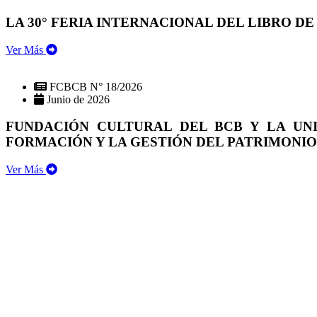
LA 30° FERIA INTERNACIONAL DEL LIBRO DE
Ver Más
FCBCB N° 18/2026
Junio de 2026
FUNDACIÓN CULTURAL DEL BCB Y LA UN
FORMACIÓN Y LA GESTIÓN DEL PATRIMONI
Ver Más