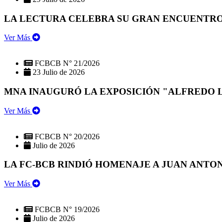
LA LECTURA CELEBRA SU GRAN ENCUENTRO:
Ver Más
FCBCB N° 21/2026
23 Julio de 2026
MNA INAUGURÓ LA EXPOSICIÓN "ALFREDO 
Ver Más
FCBCB N° 20/2026
Julio de 2026
LA FC-BCB RINDIÓ HOMENAJE A JUAN ANTO
Ver Más
FCBCB N° 19/2026
Julio de 2026