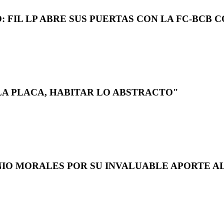
 FIL LP ABRE SUS PUERTAS CON LA FC-BCB 
LA PLACA, HABITAR LO ABSTRACTO"
NIO MORALES POR SU INVALUABLE APORTE AL