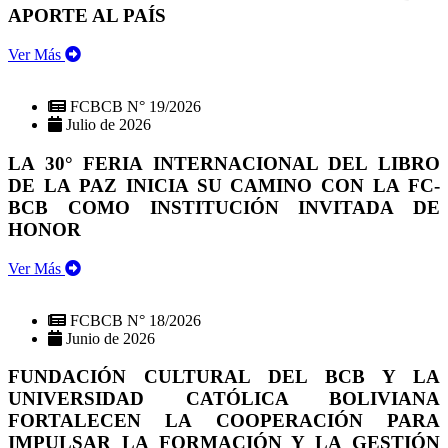
APORTE AL PAÍS
Ver Más
FCBCB N° 19/2026
Julio de 2026
LA 30° FERIA INTERNACIONAL DEL LIBRO
DE LA PAZ INICIA SU CAMINO CON LA FC-
BCB COMO INSTITUCIÓN INVITADA DE
HONOR
Ver Más
FCBCB N° 18/2026
Junio de 2026
FUNDACIÓN CULTURAL DEL BCB Y LA
UNIVERSIDAD CATÓLICA BOLIVIANA
FORTALECEN LA COOPERACIÓN PARA
IMPULSAR LA FORMACIÓN Y LA GESTIÓN