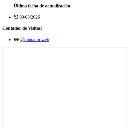
Última fecha de actualización
09/08/2026
Contador de Visitas: