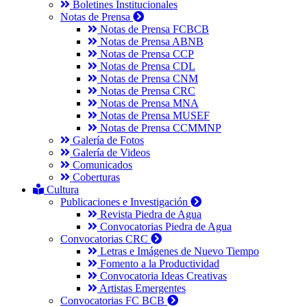
Boletines Institucionales
Notas de Prensa
Notas de Prensa FCBCB
Notas de Prensa ABNB
Notas de Prensa CCP
Notas de Prensa CDL
Notas de Prensa CNM
Notas de Prensa CRC
Notas de Prensa MNA
Notas de Prensa MUSEF
Notas de Prensa CCMMNP
Galería de Fotos
Galería de Videos
Comunicados
Coberturas
Cultura
Publicaciones e Investigación
Revista Piedra de Agua
Convocatorias Piedra de Agua
Convocatorias CRC
Letras e Imágenes de Nuevo Tiempo
Fomento a la Productividad
Convocatoria Ideas Creativas
Artistas Emergentes
Convocatorias FC BCB