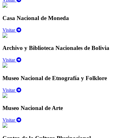
Casa Nacional de Moneda
Visitar
Archivo y Biblioteca Nacionales de Bolivia
Visitar
Museo Nacional de Etnografía y Folklore
Visitar
Museo Nacional de Arte
Visitar