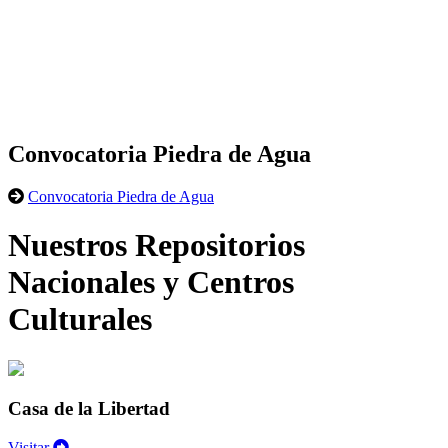
Convocatoria Piedra de Agua
Convocatoria Piedra de Agua
Nuestros Repositorios
Nacionales y Centros
Culturales
Casa de la Libertad
Visitar