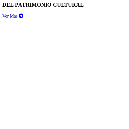
DEL PATRIMONIO CULTURAL
Ver Más