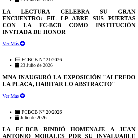
LA LECTURA CELEBRA SU GRAN
ENCUENTRO: FIL LP ABRE SUS PUERTAS
CON LA FC-BCB COMO INSTITUCIÓN
INVITADA DE HONOR
Ver Más
FCBCB N° 21/2026
23 Julio de 2026
MNA INAUGURÓ LA EXPOSICIÓN "ALFREDO
LA PLACA, HABITAR LO ABSTRACTO"
Ver Más
FCBCB N° 20/2026
Julio de 2026
LA FC-BCB RINDIÓ HOMENAJE A JUAN
ANTONIO MORALES POR SU INVALUABLE