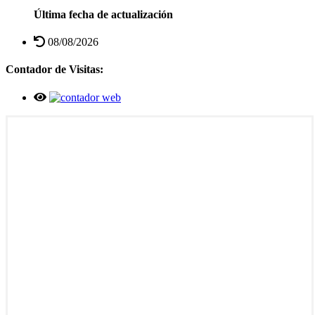
Última fecha de actualización
08/08/2026
Contador de Visitas: