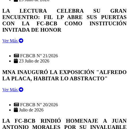
LA LECTURA CELEBRA SU GRAN
ENCUENTRO: FIL LP ABRE SUS PUERTAS
CON LA FC-BCB COMO INSTITUCIÓN
INVITADA DE HONOR
Ver Más
FCBCB N° 21/2026
23 Julio de 2026
MNA INAUGURÓ LA EXPOSICIÓN "ALFREDO
LA PLACA, HABITAR LO ABSTRACTO"
Ver Más
FCBCB N° 20/2026
Julio de 2026
LA FC-BCB RINDIÓ HOMENAJE A JUAN
ANTONIO MORALES POR SU INVALUABLE