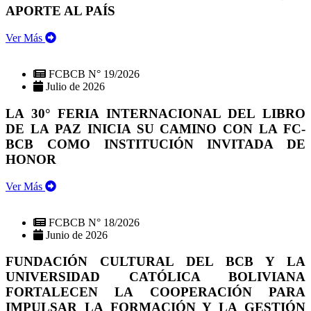
APORTE AL PAÍS
Ver Más
FCBCB N° 19/2026
Julio de 2026
LA 30° FERIA INTERNACIONAL DEL LIBRO
DE LA PAZ INICIA SU CAMINO CON LA FC-
BCB COMO INSTITUCIÓN INVITADA DE
HONOR
Ver Más
FCBCB N° 18/2026
Junio de 2026
FUNDACIÓN CULTURAL DEL BCB Y LA
UNIVERSIDAD CATÓLICA BOLIVIANA
FORTALECEN LA COOPERACIÓN PARA
IMPULSAR LA FORMACIÓN Y LA GESTIÓN