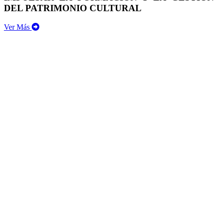
DEL PATRIMONIO CULTURAL
Ver Más