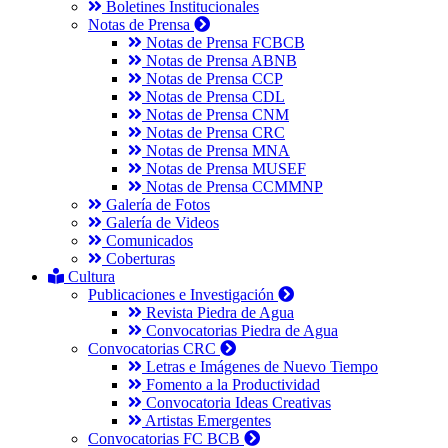
Boletines Institucionales
Notas de Prensa
Notas de Prensa FCBCB
Notas de Prensa ABNB
Notas de Prensa CCP
Notas de Prensa CDL
Notas de Prensa CNM
Notas de Prensa CRC
Notas de Prensa MNA
Notas de Prensa MUSEF
Notas de Prensa CCMMNP
Galería de Fotos
Galería de Videos
Comunicados
Coberturas
Cultura
Publicaciones e Investigación
Revista Piedra de Agua
Convocatorias Piedra de Agua
Convocatorias CRC
Letras e Imágenes de Nuevo Tiempo
Fomento a la Productividad
Convocatoria Ideas Creativas
Artistas Emergentes
Convocatorias FC BCB