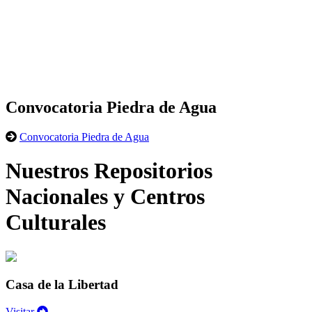
Convocatoria Piedra de Agua
Convocatoria Piedra de Agua
Nuestros Repositorios
Nacionales y Centros
Culturales
Casa de la Libertad
Visitar