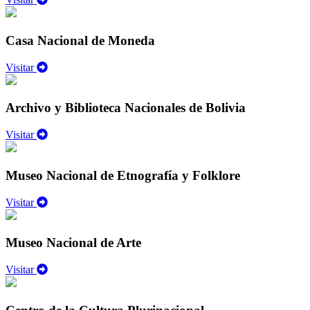
Casa Nacional de Moneda
Visitar
Archivo y Biblioteca Nacionales de Bolivia
Visitar
Museo Nacional de Etnografía y Folklore
Visitar
Museo Nacional de Arte
Visitar