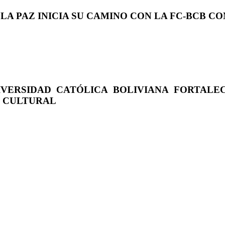
 LA PAZ INICIA SU CAMINO CON LA FC-BCB 
IVERSIDAD CATÓLICA BOLIVIANA FORTALE
O CULTURAL