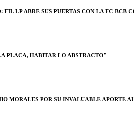
 FIL LP ABRE SUS PUERTAS CON LA FC-BCB 
LA PLACA, HABITAR LO ABSTRACTO"
NIO MORALES POR SU INVALUABLE APORTE AL