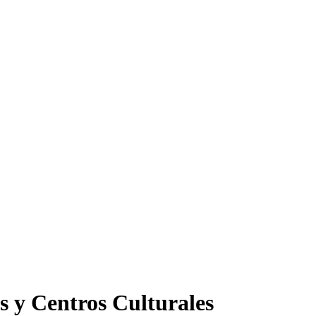
s y Centros Culturales