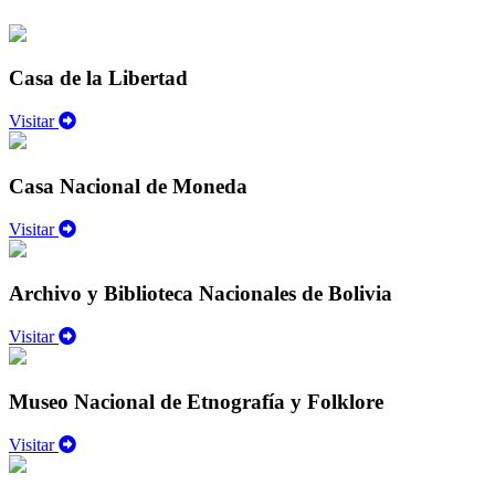
Casa de la Libertad
Visitar
Casa Nacional de Moneda
Visitar
Archivo y Biblioteca Nacionales de Bolivia
Visitar
Museo Nacional de Etnografía y Folklore
Visitar