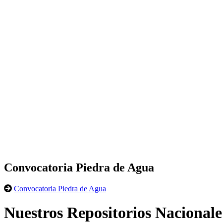
Convocatoria Piedra de Agua
Convocatoria Piedra de Agua
Nuestros Repositorios Nacionale