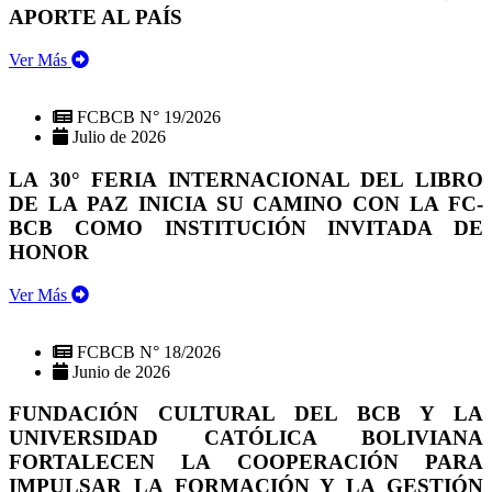
APORTE AL PAÍS
Ver Más
FCBCB N° 19/2026
Julio de 2026
LA 30° FERIA INTERNACIONAL DEL LIBRO
DE LA PAZ INICIA SU CAMINO CON LA FC-
BCB COMO INSTITUCIÓN INVITADA DE
HONOR
Ver Más
FCBCB N° 18/2026
Junio de 2026
FUNDACIÓN CULTURAL DEL BCB Y LA
UNIVERSIDAD CATÓLICA BOLIVIANA
FORTALECEN LA COOPERACIÓN PARA
IMPULSAR LA FORMACIÓN Y LA GESTIÓN