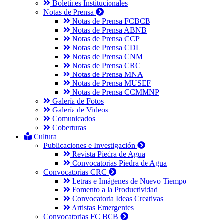
Boletines Institucionales
Notas de Prensa
Notas de Prensa FCBCB
Notas de Prensa ABNB
Notas de Prensa CCP
Notas de Prensa CDL
Notas de Prensa CNM
Notas de Prensa CRC
Notas de Prensa MNA
Notas de Prensa MUSEF
Notas de Prensa CCMMNP
Galería de Fotos
Galería de Videos
Comunicados
Coberturas
Cultura
Publicaciones e Investigación
Revista Piedra de Agua
Convocatorias Piedra de Agua
Convocatorias CRC
Letras e Imágenes de Nuevo Tiempo
Fomento a la Productividad
Convocatoria Ideas Creativas
Artistas Emergentes
Convocatorias FC BCB