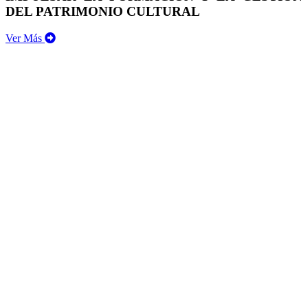
DEL PATRIMONIO CULTURAL
Ver Más