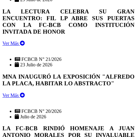
LA LECTURA CELEBRA SU GRAN
ENCUENTRO: FIL LP ABRE SUS PUERTAS
CON LA FC-BCB COMO INSTITUCIÓN
INVITADA DE HONOR
Ver Más
FCBCB N° 21/2026
23 Julio de 2026
MNA INAUGURÓ LA EXPOSICIÓN "ALFREDO
LA PLACA, HABITAR LO ABSTRACTO"
Ver Más
FCBCB N° 20/2026
Julio de 2026
LA FC-BCB RINDIÓ HOMENAJE A JUAN
ANTONIO MORALES POR SU INVALUABLE