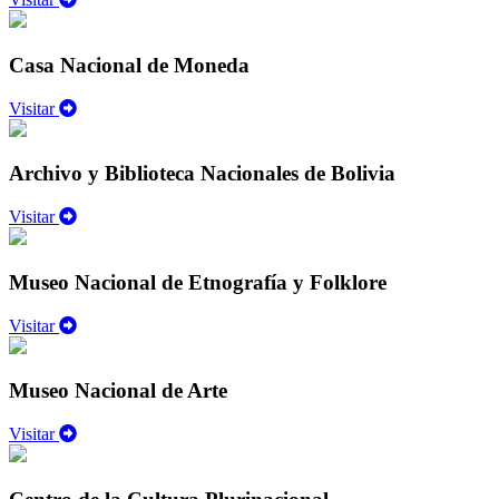
Casa Nacional de Moneda
Visitar
Archivo y Biblioteca Nacionales de Bolivia
Visitar
Museo Nacional de Etnografía y Folklore
Visitar
Museo Nacional de Arte
Visitar