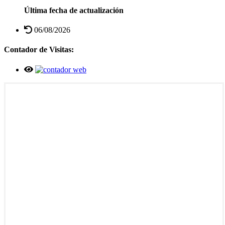
Última fecha de actualización
06/08/2026
Contador de Visitas: