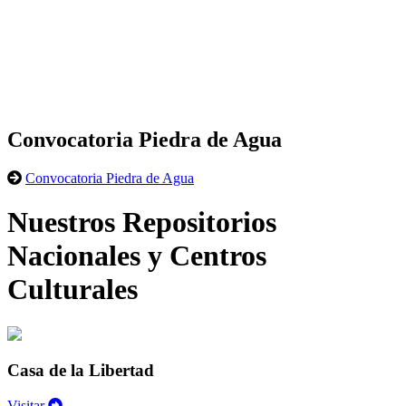
Convocatoria Piedra de Agua
Convocatoria Piedra de Agua
Nuestros Repositorios
Nacionales y Centros
Culturales
Casa de la Libertad
Visitar