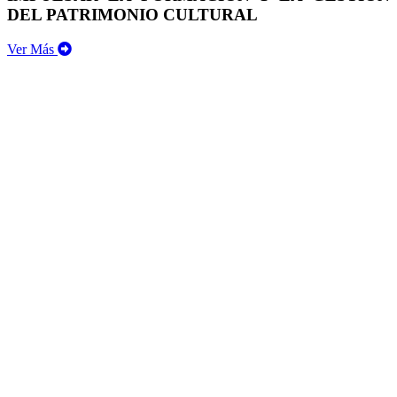
DEL PATRIMONIO CULTURAL
Ver Más