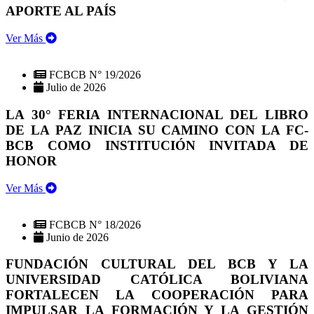
APORTE AL PAÍS
Ver Más
FCBCB N° 19/2026
Julio de 2026
LA 30° FERIA INTERNACIONAL DEL LIBRO
DE LA PAZ INICIA SU CAMINO CON LA FC-
BCB COMO INSTITUCIÓN INVITADA DE
HONOR
Ver Más
FCBCB N° 18/2026
Junio de 2026
FUNDACIÓN CULTURAL DEL BCB Y LA
UNIVERSIDAD CATÓLICA BOLIVIANA
FORTALECEN LA COOPERACIÓN PARA
IMPULSAR LA FORMACIÓN Y LA GESTIÓN