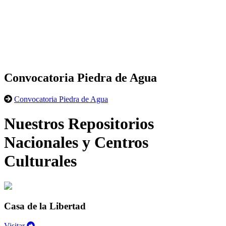
Convocatoria Piedra de Agua
Convocatoria Piedra de Agua
Nuestros Repositorios
Nacionales y Centros
Culturales
Casa de la Libertad
Visitar