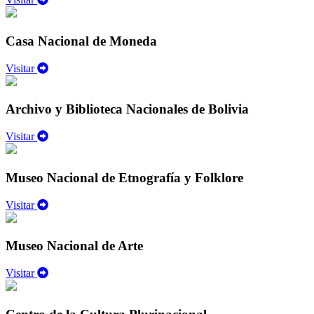
Casa Nacional de Moneda
Visitar
Archivo y Biblioteca Nacionales de Bolivia
Visitar
Museo Nacional de Etnografía y Folklore
Visitar
Museo Nacional de Arte
Visitar