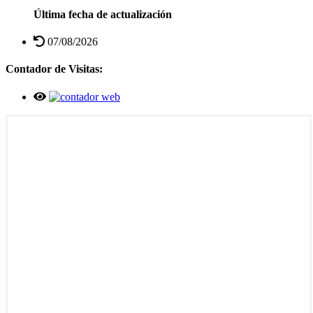
Última fecha de actualización
07/08/2026
Contador de Visitas: