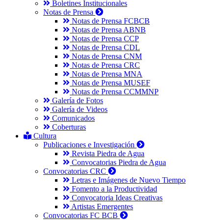
Boletines Institucionales
Notas de Prensa
Notas de Prensa FCBCB
Notas de Prensa ABNB
Notas de Prensa CCP
Notas de Prensa CDL
Notas de Prensa CNM
Notas de Prensa CRC
Notas de Prensa MNA
Notas de Prensa MUSEF
Notas de Prensa CCMMNP
Galería de Fotos
Galería de Videos
Comunicados
Coberturas
Cultura
Publicaciones e Investigación
Revista Piedra de Agua
Convocatorias Piedra de Agua
Convocatorias CRC
Letras e Imágenes de Nuevo Tiempo
Fomento a la Productividad
Convocatoria Ideas Creativas
Artistas Emergentes
Convocatorias FC BCB