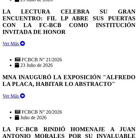
LA LECTURA CELEBRA SU GRAN
ENCUENTRO: FIL LP ABRE SUS PUERTAS
CON LA FC-BCB COMO INSTITUCIÓN
INVITADA DE HONOR
Ver Más
FCBCB N° 21/2026
23 Julio de 2026
MNA INAUGURÓ LA EXPOSICIÓN "ALFREDO
LA PLACA, HABITAR LO ABSTRACTO"
Ver Más
FCBCB N° 20/2026
Julio de 2026
LA FC-BCB RINDIÓ HOMENAJE A JUAN
ANTONIO MORALES POR SU INVALUABLE