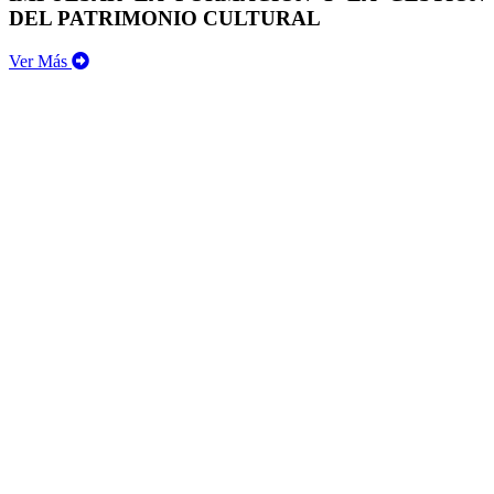
DEL PATRIMONIO CULTURAL
Ver Más