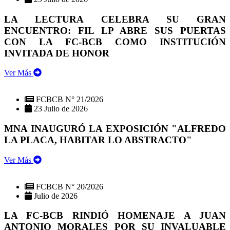
LA LECTURA CELEBRA SU GRAN
ENCUENTRO: FIL LP ABRE SUS PUERTAS
CON LA FC-BCB COMO INSTITUCIÓN
INVITADA DE HONOR
Ver Más
FCBCB N° 21/2026
23 Julio de 2026
MNA INAUGURÓ LA EXPOSICIÓN "ALFREDO
LA PLACA, HABITAR LO ABSTRACTO"
Ver Más
FCBCB N° 20/2026
Julio de 2026
LA FC-BCB RINDIÓ HOMENAJE A JUAN
ANTONIO MORALES POR SU INVALUABLE