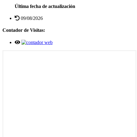
Última fecha de actualización
09/08/2026
Contador de Visitas: