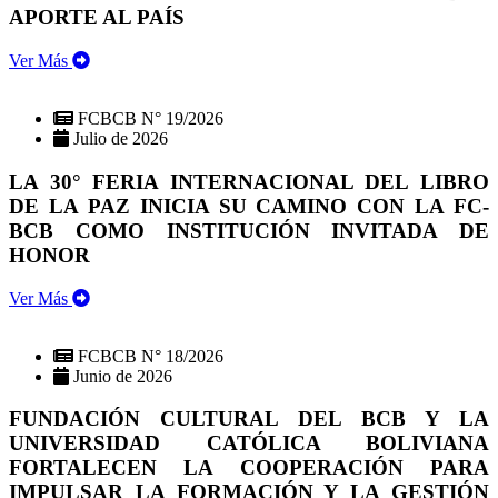
APORTE AL PAÍS
Ver Más
FCBCB N° 19/2026
Julio de 2026
LA 30° FERIA INTERNACIONAL DEL LIBRO
DE LA PAZ INICIA SU CAMINO CON LA FC-
BCB COMO INSTITUCIÓN INVITADA DE
HONOR
Ver Más
FCBCB N° 18/2026
Junio de 2026
FUNDACIÓN CULTURAL DEL BCB Y LA
UNIVERSIDAD CATÓLICA BOLIVIANA
FORTALECEN LA COOPERACIÓN PARA
IMPULSAR LA FORMACIÓN Y LA GESTIÓN