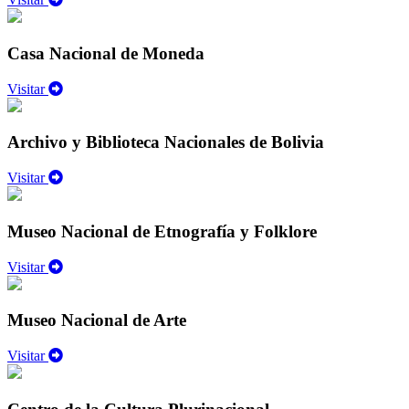
Casa Nacional de Moneda
Visitar
Archivo y Biblioteca Nacionales de Bolivia
Visitar
Museo Nacional de Etnografía y Folklore
Visitar
Museo Nacional de Arte
Visitar