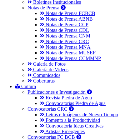
Boletines Institucionales
Notas de Prensa
Notas de Prensa FCBCB
Notas de Prensa ABNB
Notas de Prensa CCP
Notas de Prensa CDL
Notas de Prensa CNM
Notas de Prensa CRC
Notas de Prensa MNA
Notas de Prensa MUSEF
Notas de Prensa CCMMNP
Galería de Fotos
Galería de Videos
Comunicados
Coberturas
Cultura
Publicaciones e Investigación
Revista Piedra de Agua
Convocatorias Piedra de Agua
Convocatorias CRC
Letras e Imágenes de Nuevo Tiempo
Fomento a la Productividad
Convocatoria Ideas Creativas
Artistas Emergentes
Convocatorias FC BCB