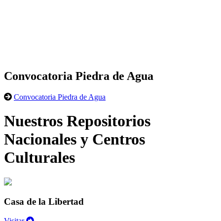
Convocatoria Piedra de Agua
Convocatoria Piedra de Agua
Nuestros Repositorios
Nacionales y Centros
Culturales
Casa de la Libertad
Visitar