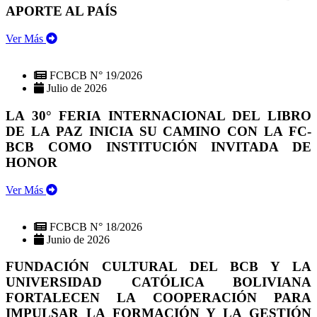
APORTE AL PAÍS
Ver Más
FCBCB N° 19/2026
Julio de 2026
LA 30° FERIA INTERNACIONAL DEL LIBRO
DE LA PAZ INICIA SU CAMINO CON LA FC-
BCB COMO INSTITUCIÓN INVITADA DE
HONOR
Ver Más
FCBCB N° 18/2026
Junio de 2026
FUNDACIÓN CULTURAL DEL BCB Y LA
UNIVERSIDAD CATÓLICA BOLIVIANA
FORTALECEN LA COOPERACIÓN PARA
IMPULSAR LA FORMACIÓN Y LA GESTIÓN