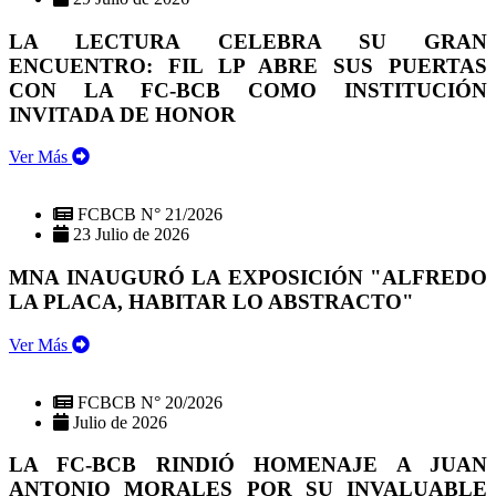
LA LECTURA CELEBRA SU GRAN
ENCUENTRO: FIL LP ABRE SUS PUERTAS
CON LA FC-BCB COMO INSTITUCIÓN
INVITADA DE HONOR
Ver Más
FCBCB N° 21/2026
23 Julio de 2026
MNA INAUGURÓ LA EXPOSICIÓN "ALFREDO
LA PLACA, HABITAR LO ABSTRACTO"
Ver Más
FCBCB N° 20/2026
Julio de 2026
LA FC-BCB RINDIÓ HOMENAJE A JUAN
ANTONIO MORALES POR SU INVALUABLE