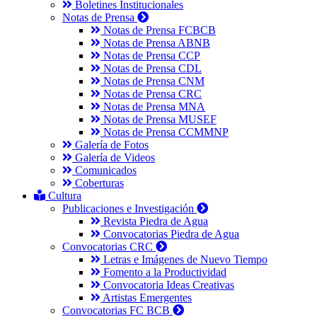
Boletines Institucionales
Notas de Prensa
Notas de Prensa FCBCB
Notas de Prensa ABNB
Notas de Prensa CCP
Notas de Prensa CDL
Notas de Prensa CNM
Notas de Prensa CRC
Notas de Prensa MNA
Notas de Prensa MUSEF
Notas de Prensa CCMMNP
Galería de Fotos
Galería de Videos
Comunicados
Coberturas
Cultura
Publicaciones e Investigación
Revista Piedra de Agua
Convocatorias Piedra de Agua
Convocatorias CRC
Letras e Imágenes de Nuevo Tiempo
Fomento a la Productividad
Convocatoria Ideas Creativas
Artistas Emergentes
Convocatorias FC BCB