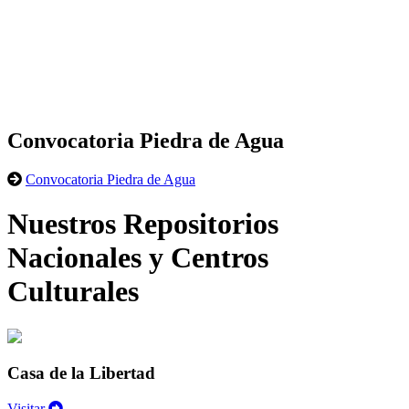
Convocatoria Piedra de Agua
Convocatoria Piedra de Agua
Nuestros Repositorios
Nacionales y Centros
Culturales
Casa de la Libertad
Visitar