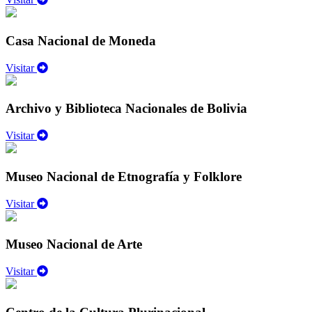
Casa Nacional de Moneda
Visitar
Archivo y Biblioteca Nacionales de Bolivia
Visitar
Museo Nacional de Etnografía y Folklore
Visitar
Museo Nacional de Arte
Visitar