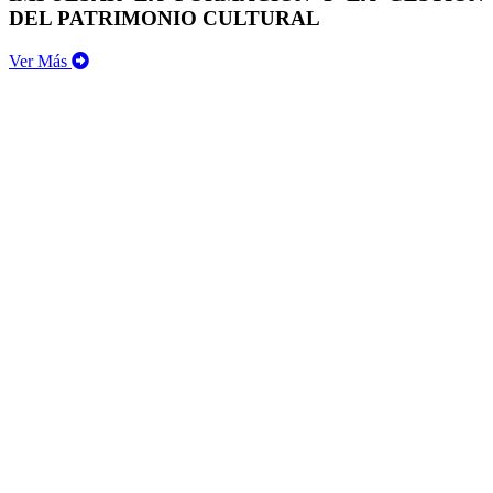
DEL PATRIMONIO CULTURAL
Ver Más