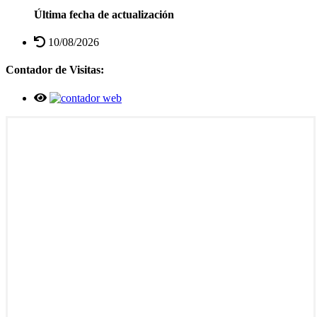
Última fecha de actualización
10/08/2026
Contador de Visitas: