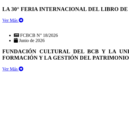
LA 30° FERIA INTERNACIONAL DEL LIBRO DE
Ver Más
FCBCB N° 18/2026
Junio de 2026
FUNDACIÓN CULTURAL DEL BCB Y LA UN
FORMACIÓN Y LA GESTIÓN DEL PATRIMONI
Ver Más