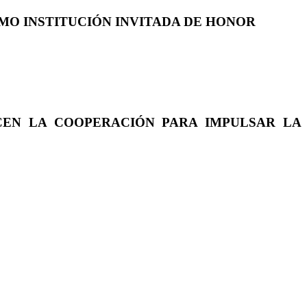
COMO INSTITUCIÓN INVITADA DE HONOR
CEN LA COOPERACIÓN PARA IMPULSAR LA