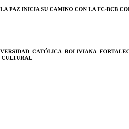
 LA PAZ INICIA SU CAMINO CON LA FC-BCB 
IVERSIDAD CATÓLICA BOLIVIANA FORTALE
O CULTURAL