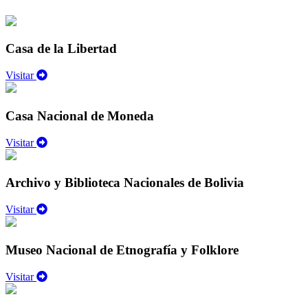
Casa de la Libertad
Visitar
Casa Nacional de Moneda
Visitar
Archivo y Biblioteca Nacionales de Bolivia
Visitar
Museo Nacional de Etnografía y Folklore
Visitar