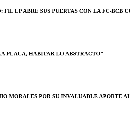
 FIL LP ABRE SUS PUERTAS CON LA FC-BCB 
LA PLACA, HABITAR LO ABSTRACTO"
NIO MORALES POR SU INVALUABLE APORTE AL