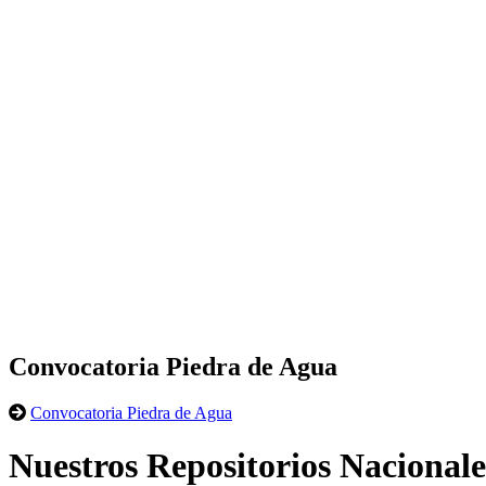
Convocatoria Piedra de Agua
Convocatoria Piedra de Agua
Nuestros Repositorios Nacionale