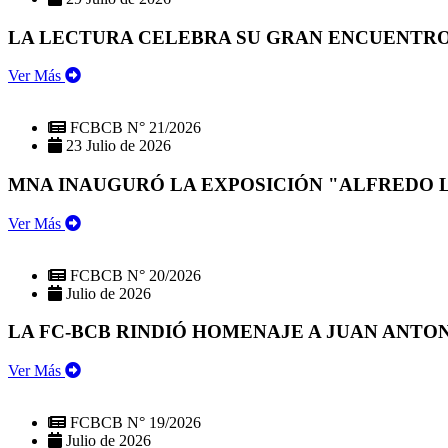
LA LECTURA CELEBRA SU GRAN ENCUENTRO:
Ver Más
FCBCB N° 21/2026
23 Julio de 2026
MNA INAUGURÓ LA EXPOSICIÓN "ALFREDO 
Ver Más
FCBCB N° 20/2026
Julio de 2026
LA FC-BCB RINDIÓ HOMENAJE A JUAN ANTO
Ver Más
FCBCB N° 19/2026
Julio de 2026