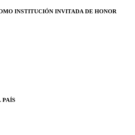
COMO INSTITUCIÓN INVITADA DE HONOR
 PAÍS