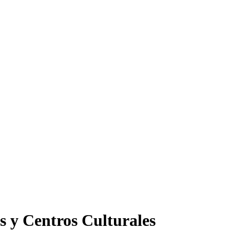
s y Centros Culturales