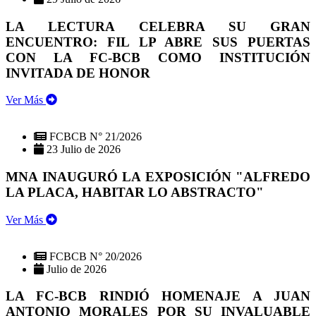
LA LECTURA CELEBRA SU GRAN
ENCUENTRO: FIL LP ABRE SUS PUERTAS
CON LA FC-BCB COMO INSTITUCIÓN
INVITADA DE HONOR
Ver Más
FCBCB N° 21/2026
23 Julio de 2026
MNA INAUGURÓ LA EXPOSICIÓN "ALFREDO
LA PLACA, HABITAR LO ABSTRACTO"
Ver Más
FCBCB N° 20/2026
Julio de 2026
LA FC-BCB RINDIÓ HOMENAJE A JUAN
ANTONIO MORALES POR SU INVALUABLE