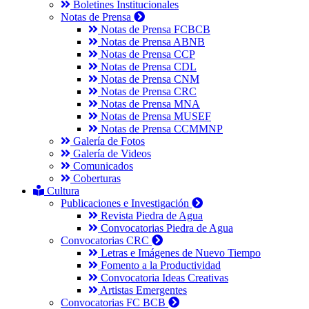
Boletines Institucionales
Notas de Prensa
Notas de Prensa FCBCB
Notas de Prensa ABNB
Notas de Prensa CCP
Notas de Prensa CDL
Notas de Prensa CNM
Notas de Prensa CRC
Notas de Prensa MNA
Notas de Prensa MUSEF
Notas de Prensa CCMMNP
Galería de Fotos
Galería de Videos
Comunicados
Coberturas
Cultura
Publicaciones e Investigación
Revista Piedra de Agua
Convocatorias Piedra de Agua
Convocatorias CRC
Letras e Imágenes de Nuevo Tiempo
Fomento a la Productividad
Convocatoria Ideas Creativas
Artistas Emergentes
Convocatorias FC BCB