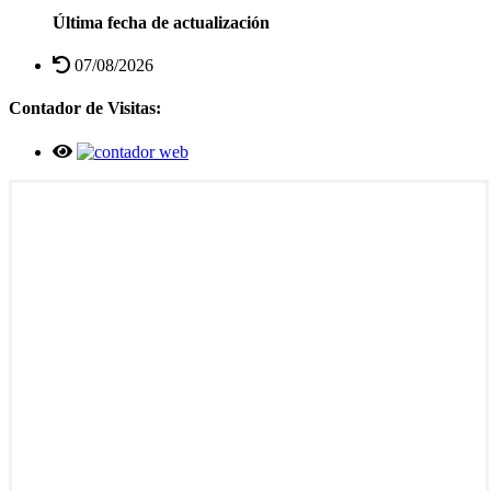
Última fecha de actualización
07/08/2026
Contador de Visitas: