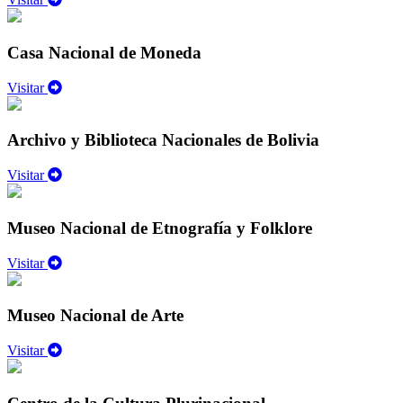
Casa Nacional de Moneda
Visitar
Archivo y Biblioteca Nacionales de Bolivia
Visitar
Museo Nacional de Etnografía y Folklore
Visitar
Museo Nacional de Arte
Visitar