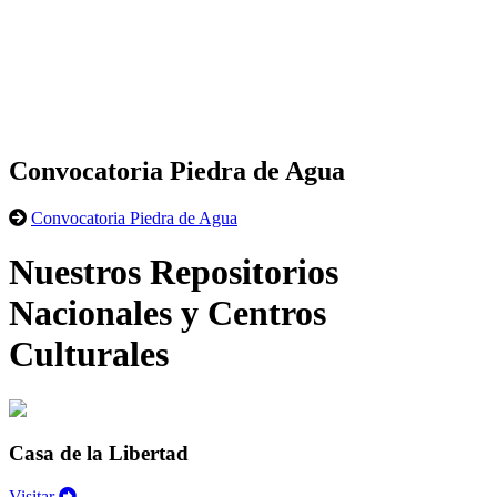
Convocatoria Piedra de Agua
Convocatoria Piedra de Agua
Nuestros Repositorios
Nacionales y Centros
Culturales
Casa de la Libertad
Visitar