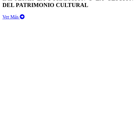
DEL PATRIMONIO CULTURAL
Ver Más