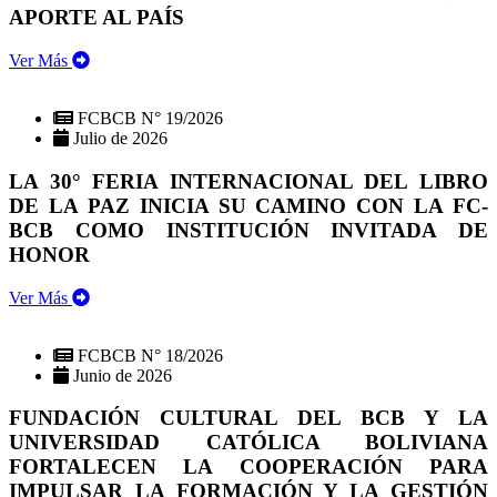
APORTE AL PAÍS
Ver Más
FCBCB N° 19/2026
Julio de 2026
LA 30° FERIA INTERNACIONAL DEL LIBRO
DE LA PAZ INICIA SU CAMINO CON LA FC-
BCB COMO INSTITUCIÓN INVITADA DE
HONOR
Ver Más
FCBCB N° 18/2026
Junio de 2026
FUNDACIÓN CULTURAL DEL BCB Y LA
UNIVERSIDAD CATÓLICA BOLIVIANA
FORTALECEN LA COOPERACIÓN PARA
IMPULSAR LA FORMACIÓN Y LA GESTIÓN