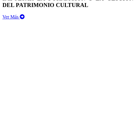
DEL PATRIMONIO CULTURAL
Ver Más