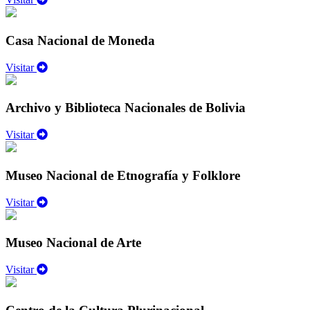
Casa Nacional de Moneda
Visitar
Archivo y Biblioteca Nacionales de Bolivia
Visitar
Museo Nacional de Etnografía y Folklore
Visitar
Museo Nacional de Arte
Visitar