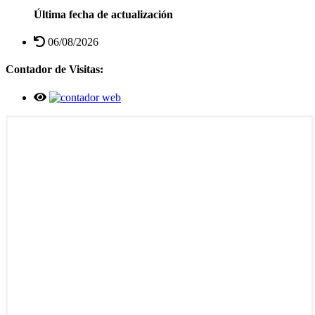
Última fecha de actualización
06/08/2026
Contador de Visitas: