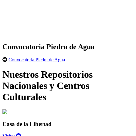
Convocatoria Piedra de Agua
Convocatoria Piedra de Agua
Nuestros Repositorios
Nacionales y Centros
Culturales
Casa de la Libertad
Visitar