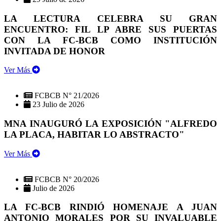
LA LECTURA CELEBRA SU GRAN
ENCUENTRO: FIL LP ABRE SUS PUERTAS
CON LA FC-BCB COMO INSTITUCIÓN
INVITADA DE HONOR
Ver Más
FCBCB N° 21/2026
23 Julio de 2026
MNA INAUGURÓ LA EXPOSICIÓN "ALFREDO
LA PLACA, HABITAR LO ABSTRACTO"
Ver Más
FCBCB N° 20/2026
Julio de 2026
LA FC-BCB RINDIÓ HOMENAJE A JUAN
ANTONIO MORALES POR SU INVALUABLE