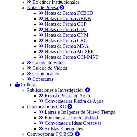
Boletines Institucionales
Notas de Prensa
Notas de Prensa FCBCB
Notas de Prensa ABNB
Notas de Prensa CCP
Notas de Prensa CDL
Notas de Prensa CNM
Notas de Prensa CRC
Notas de Prensa MNA
Notas de Prensa MUSEF
Notas de Prensa CCMMNP
Galería de Fotos
Galería de Videos
Comunicados
Coberturas
Cultura
Publicaciones e Investigación
Revista Piedra de Agua
Convocatorias Piedra de Agua
Convocatorias CRC
Letras e Imágenes de Nuevo Tiempo
Fomento a la Productividad
Convocatoria Ideas Creativas
Artistas Emergentes
Convocatorias FC BCB