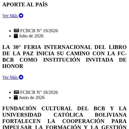
APORTE AL PAÍS
Ver Más
FCBCB N° 19/2026
Julio de 2026
LA 30° FERIA INTERNACIONAL DEL LIBRO
DE LA PAZ INICIA SU CAMINO CON LA FC-
BCB COMO INSTITUCIÓN INVITADA DE
HONOR
Ver Más
FCBCB N° 18/2026
Junio de 2026
FUNDACIÓN CULTURAL DEL BCB Y LA
UNIVERSIDAD CATÓLICA BOLIVIANA
FORTALECEN LA COOPERACIÓN PARA
IMPULSAR LA FORMACIÓN Y LA GESTIÓN