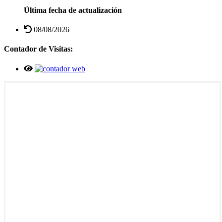
Última fecha de actualización
08/08/2026
Contador de Visitas: