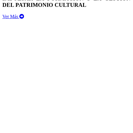
DEL PATRIMONIO CULTURAL
Ver Más