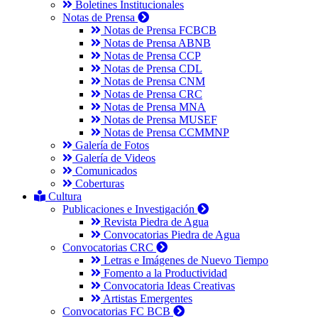
Boletines Institucionales
Notas de Prensa
Notas de Prensa FCBCB
Notas de Prensa ABNB
Notas de Prensa CCP
Notas de Prensa CDL
Notas de Prensa CNM
Notas de Prensa CRC
Notas de Prensa MNA
Notas de Prensa MUSEF
Notas de Prensa CCMMNP
Galería de Fotos
Galería de Videos
Comunicados
Coberturas
Cultura
Publicaciones e Investigación
Revista Piedra de Agua
Convocatorias Piedra de Agua
Convocatorias CRC
Letras e Imágenes de Nuevo Tiempo
Fomento a la Productividad
Convocatoria Ideas Creativas
Artistas Emergentes
Convocatorias FC BCB