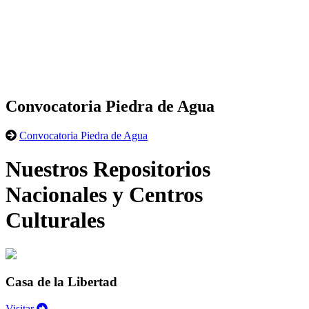
Convocatoria Piedra de Agua
Convocatoria Piedra de Agua
Nuestros Repositorios
Nacionales y Centros
Culturales
Casa de la Libertad
Visitar