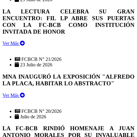
LA LECTURA CELEBRA SU GRAN
ENCUENTRO: FIL LP ABRE SUS PUERTAS
CON LA FC-BCB COMO INSTITUCIÓN
INVITADA DE HONOR
Ver Más
FCBCB N° 21/2026
23 Julio de 2026
MNA INAUGURÓ LA EXPOSICIÓN "ALFREDO
LA PLACA, HABITAR LO ABSTRACTO"
Ver Más
FCBCB N° 20/2026
Julio de 2026
LA FC-BCB RINDIÓ HOMENAJE A JUAN
ANTONIO MORALES POR SU INVALUABLE