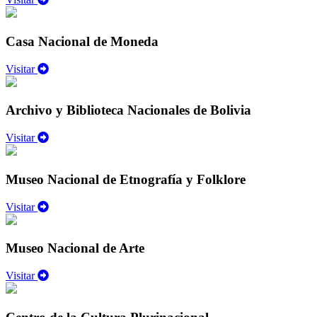
Casa Nacional de Moneda
Visitar
Archivo y Biblioteca Nacionales de Bolivia
Visitar
Museo Nacional de Etnografía y Folklore
Visitar
Museo Nacional de Arte
Visitar