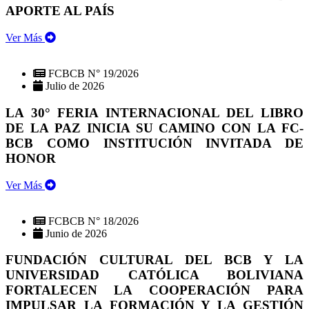
APORTE AL PAÍS
Ver Más
FCBCB N° 19/2026
Julio de 2026
LA 30° FERIA INTERNACIONAL DEL LIBRO
DE LA PAZ INICIA SU CAMINO CON LA FC-
BCB COMO INSTITUCIÓN INVITADA DE
HONOR
Ver Más
FCBCB N° 18/2026
Junio de 2026
FUNDACIÓN CULTURAL DEL BCB Y LA
UNIVERSIDAD CATÓLICA BOLIVIANA
FORTALECEN LA COOPERACIÓN PARA
IMPULSAR LA FORMACIÓN Y LA GESTIÓN