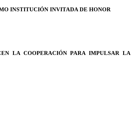
COMO INSTITUCIÓN INVITADA DE HONOR
CEN LA COOPERACIÓN PARA IMPULSAR LA