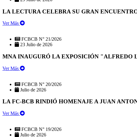
LA LECTURA CELEBRA SU GRAN ENCUENTRO:
Ver Más
FCBCB N° 21/2026
23 Julio de 2026
MNA INAUGURÓ LA EXPOSICIÓN "ALFREDO 
Ver Más
FCBCB N° 20/2026
Julio de 2026
LA FC-BCB RINDIÓ HOMENAJE A JUAN ANTO
Ver Más
FCBCB N° 19/2026
Julio de 2026