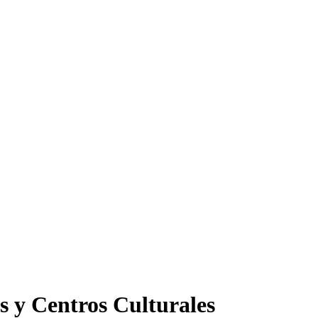
s y Centros Culturales