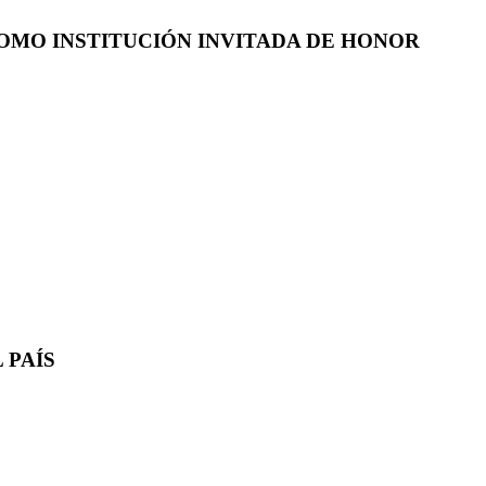
COMO INSTITUCIÓN INVITADA DE HONOR
 PAÍS