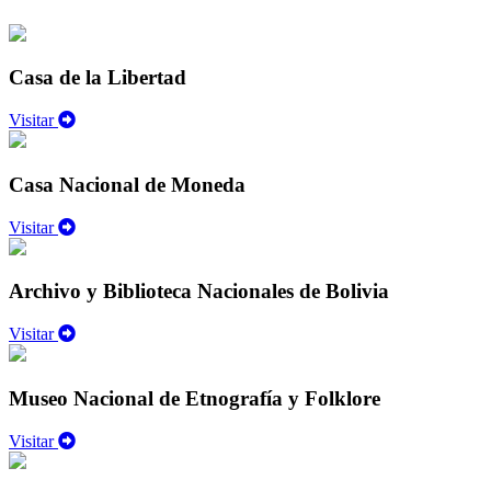
Casa de la Libertad
Visitar
Casa Nacional de Moneda
Visitar
Archivo y Biblioteca Nacionales de Bolivia
Visitar
Museo Nacional de Etnografía y Folklore
Visitar