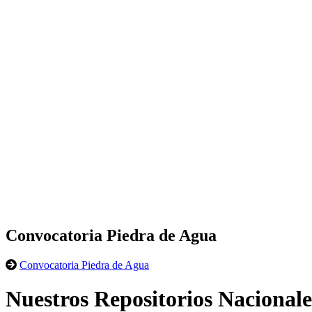
Convocatoria Piedra de Agua
Convocatoria Piedra de Agua
Nuestros Repositorios Nacionale