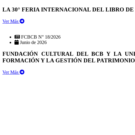
LA 30° FERIA INTERNACIONAL DEL LIBRO DE
Ver Más
FCBCB N° 18/2026
Junio de 2026
FUNDACIÓN CULTURAL DEL BCB Y LA UN
FORMACIÓN Y LA GESTIÓN DEL PATRIMONI
Ver Más