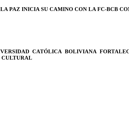
 LA PAZ INICIA SU CAMINO CON LA FC-BCB 
IVERSIDAD CATÓLICA BOLIVIANA FORTALE
O CULTURAL