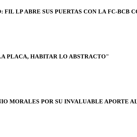
 FIL LP ABRE SUS PUERTAS CON LA FC-BCB 
LA PLACA, HABITAR LO ABSTRACTO"
NIO MORALES POR SU INVALUABLE APORTE AL