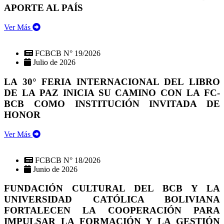
APORTE AL PAÍS
Ver Más
FCBCB N° 19/2026
Julio de 2026
LA 30° FERIA INTERNACIONAL DEL LIBRO
DE LA PAZ INICIA SU CAMINO CON LA FC-
BCB COMO INSTITUCIÓN INVITADA DE
HONOR
Ver Más
FCBCB N° 18/2026
Junio de 2026
FUNDACIÓN CULTURAL DEL BCB Y LA
UNIVERSIDAD CATÓLICA BOLIVIANA
FORTALECEN LA COOPERACIÓN PARA
IMPULSAR LA FORMACIÓN Y LA GESTIÓN