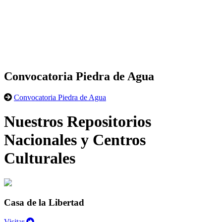
Convocatoria Piedra de Agua
Convocatoria Piedra de Agua
Nuestros Repositorios
Nacionales y Centros
Culturales
Casa de la Libertad
Visitar