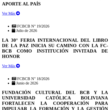
APORTE AL PAÍS
Ver Más
FCBCB N° 19/2026
Julio de 2026
LA 30° FERIA INTERNACIONAL DEL LIBRO
DE LA PAZ INICIA SU CAMINO CON LA FC-
BCB COMO INSTITUCIÓN INVITADA DE
HONOR
Ver Más
FCBCB N° 18/2026
Junio de 2026
FUNDACIÓN CULTURAL DEL BCB Y LA
UNIVERSIDAD CATÓLICA BOLIVIANA
FORTALECEN LA COOPERACIÓN PARA
IMPULSAR LA FORMACIÓN Y LA GESTIÓN