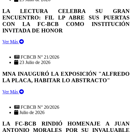
LA LECTURA CELEBRA SU GRAN
ENCUENTRO: FIL LP ABRE SUS PUERTAS
CON LA FC-BCB COMO INSTITUCIÓN
INVITADA DE HONOR
Ver Más
FCBCB N° 21/2026
23 Julio de 2026
MNA INAUGURÓ LA EXPOSICIÓN "ALFREDO
LA PLACA, HABITAR LO ABSTRACTO"
Ver Más
FCBCB N° 20/2026
Julio de 2026
LA FC-BCB RINDIÓ HOMENAJE A JUAN
ANTONIO MORALES POR SU INVALUABLE