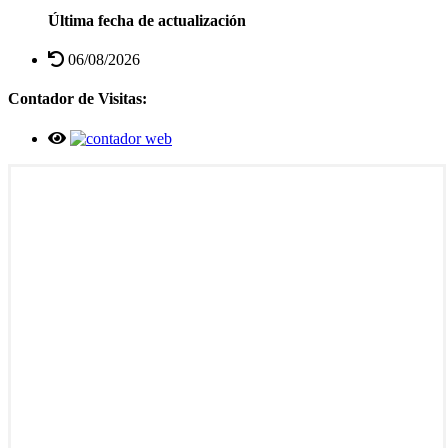
Última fecha de actualización
06/08/2026
Contador de Visitas: