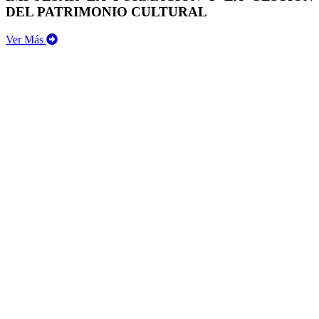
DEL PATRIMONIO CULTURAL
Ver Más