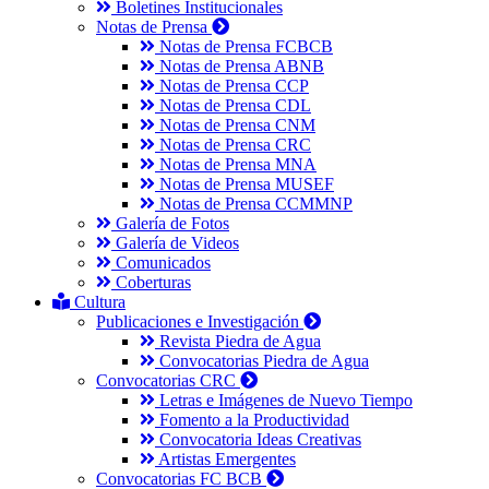
Boletines Institucionales
Notas de Prensa
Notas de Prensa FCBCB
Notas de Prensa ABNB
Notas de Prensa CCP
Notas de Prensa CDL
Notas de Prensa CNM
Notas de Prensa CRC
Notas de Prensa MNA
Notas de Prensa MUSEF
Notas de Prensa CCMMNP
Galería de Fotos
Galería de Videos
Comunicados
Coberturas
Cultura
Publicaciones e Investigación
Revista Piedra de Agua
Convocatorias Piedra de Agua
Convocatorias CRC
Letras e Imágenes de Nuevo Tiempo
Fomento a la Productividad
Convocatoria Ideas Creativas
Artistas Emergentes
Convocatorias FC BCB