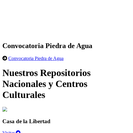
Convocatoria Piedra de Agua
Convocatoria Piedra de Agua
Nuestros Repositorios
Nacionales y Centros
Culturales
Casa de la Libertad
Visitar