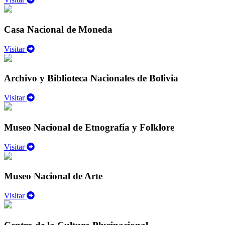
Casa Nacional de Moneda
Visitar
Archivo y Biblioteca Nacionales de Bolivia
Visitar
Museo Nacional de Etnografía y Folklore
Visitar
Museo Nacional de Arte
Visitar