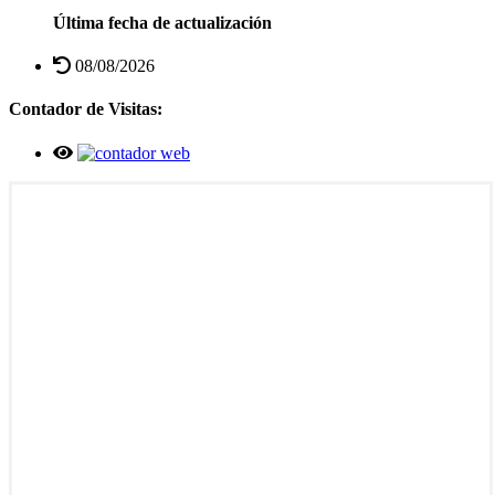
Última fecha de actualización
08/08/2026
Contador de Visitas: