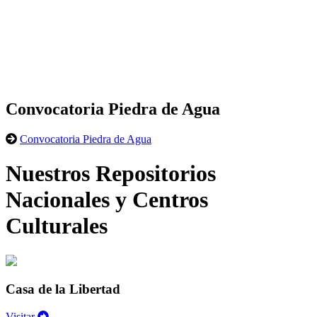
Convocatoria Piedra de Agua
Convocatoria Piedra de Agua
Nuestros Repositorios
Nacionales y Centros
Culturales
Casa de la Libertad
Visitar