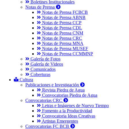
Boletines Institucionales
Notas de Prensa
Notas de Prensa FCBCB
Notas de Prensa ABNB
Notas de Prensa CCP
Notas de Prensa CDL
Notas de Prensa CNM
Notas de Prensa CRC
Notas de Prensa MNA
Notas de Prensa MUSEF
Notas de Prensa CCMMNP
Galería de Fotos
Galería de Videos
Comunicados
Coberturas
Cultura
Publicaciones e Investigación
Revista Piedra de Agua
Convocatorias Piedra de Agua
Convocatorias CRC
Letras e Imágenes de Nuevo Tiempo
Fomento a la Productividad
Convocatoria Ideas Creativas
Artistas Emergentes
Convocatorias FC BCB