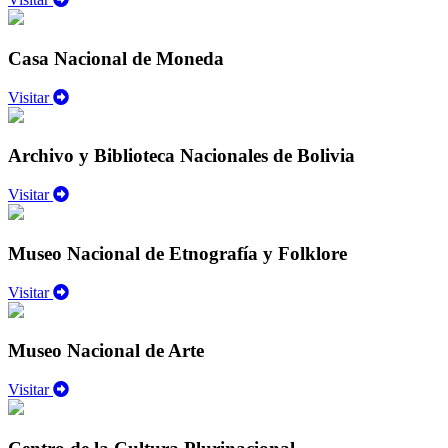
Casa Nacional de Moneda
Visitar
Archivo y Biblioteca Nacionales de Bolivia
Visitar
Museo Nacional de Etnografía y Folklore
Visitar
Museo Nacional de Arte
Visitar