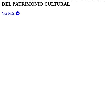
DEL PATRIMONIO CULTURAL
Ver Más