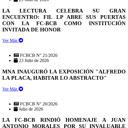
LA LECTURA CELEBRA SU GRAN
ENCUENTRO: FIL LP ABRE SUS PUERTAS
CON LA FC-BCB COMO INSTITUCIÓN
INVITADA DE HONOR
Ver Más
FCBCB N° 21/2026
23 Julio de 2026
MNA INAUGURÓ LA EXPOSICIÓN "ALFREDO
LA PLACA, HABITAR LO ABSTRACTO"
Ver Más
FCBCB N° 20/2026
Julio de 2026
LA FC-BCB RINDIÓ HOMENAJE A JUAN
ANTONIO MORALES POR SU INVALUABLE