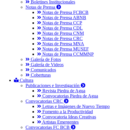
Boletines Institucionales
Notas de Prensa
Notas de Prensa FCBCB
Notas de Prensa ABNB
Notas de Prensa CCP
Notas de Prensa CDL
Notas de Prensa CNM
Notas de Prensa CRC
Notas de Prensa MNA
Notas de Prensa MUSEF
Notas de Prensa CCMMNP
Galería de Fotos
Galería de Videos
Comunicados
Coberturas
Cultura
Publicaciones e Investigación
Revista Piedra de Agua
Convocatorias Piedra de Agua
Convocatorias CRC
Letras e Imágenes de Nuevo Tiempo
Fomento a la Productividad
Convocatoria Ideas Creativas
Artistas Emergentes
Convocatorias FC BCB