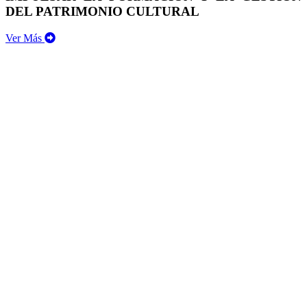
DEL PATRIMONIO CULTURAL
Ver Más