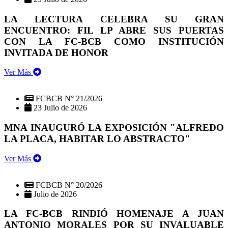
LA LECTURA CELEBRA SU GRAN
ENCUENTRO: FIL LP ABRE SUS PUERTAS
CON LA FC-BCB COMO INSTITUCIÓN
INVITADA DE HONOR
Ver Más
FCBCB N° 21/2026
23 Julio de 2026
MNA INAUGURÓ LA EXPOSICIÓN "ALFREDO
LA PLACA, HABITAR LO ABSTRACTO"
Ver Más
FCBCB N° 20/2026
Julio de 2026
LA FC-BCB RINDIÓ HOMENAJE A JUAN
ANTONIO MORALES POR SU INVALUABLE