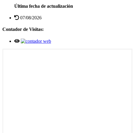
Última fecha de actualización
07/08/2026
Contador de Visitas: