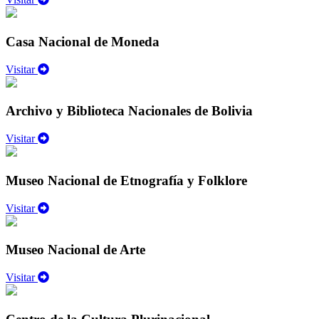
Casa Nacional de Moneda
Visitar
Archivo y Biblioteca Nacionales de Bolivia
Visitar
Museo Nacional de Etnografía y Folklore
Visitar
Museo Nacional de Arte
Visitar