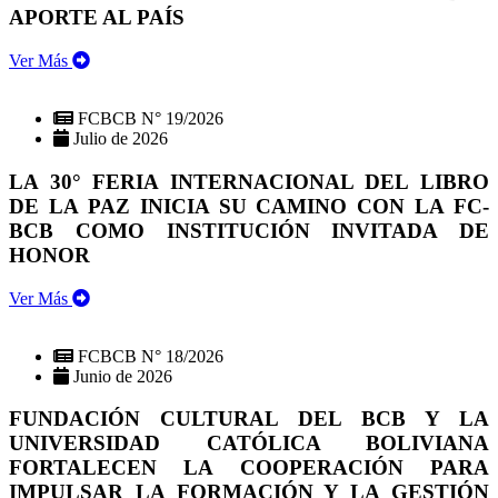
APORTE AL PAÍS
Ver Más
FCBCB N° 19/2026
Julio de 2026
LA 30° FERIA INTERNACIONAL DEL LIBRO
DE LA PAZ INICIA SU CAMINO CON LA FC-
BCB COMO INSTITUCIÓN INVITADA DE
HONOR
Ver Más
FCBCB N° 18/2026
Junio de 2026
FUNDACIÓN CULTURAL DEL BCB Y LA
UNIVERSIDAD CATÓLICA BOLIVIANA
FORTALECEN LA COOPERACIÓN PARA
IMPULSAR LA FORMACIÓN Y LA GESTIÓN