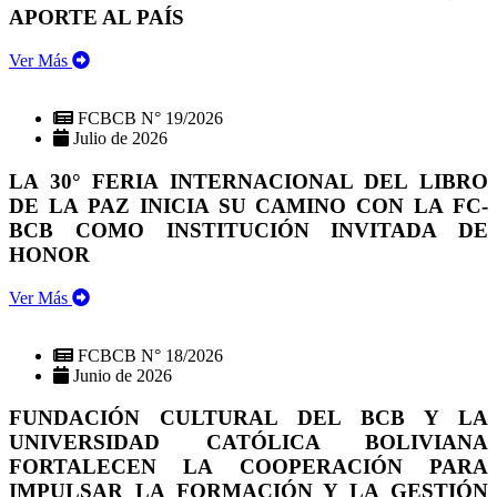
APORTE AL PAÍS
Ver Más
FCBCB N° 19/2026
Julio de 2026
LA 30° FERIA INTERNACIONAL DEL LIBRO
DE LA PAZ INICIA SU CAMINO CON LA FC-
BCB COMO INSTITUCIÓN INVITADA DE
HONOR
Ver Más
FCBCB N° 18/2026
Junio de 2026
FUNDACIÓN CULTURAL DEL BCB Y LA
UNIVERSIDAD CATÓLICA BOLIVIANA
FORTALECEN LA COOPERACIÓN PARA
IMPULSAR LA FORMACIÓN Y LA GESTIÓN