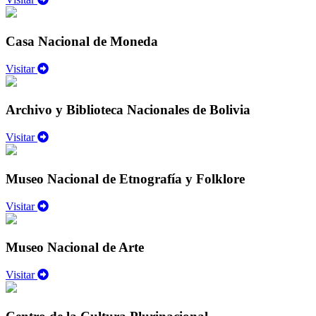
Casa Nacional de Moneda
Visitar
Archivo y Biblioteca Nacionales de Bolivia
Visitar
Museo Nacional de Etnografía y Folklore
Visitar
Museo Nacional de Arte
Visitar