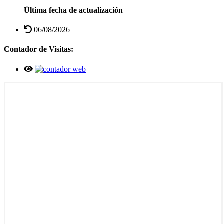
Última fecha de actualización
06/08/2026
Contador de Visitas: