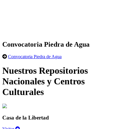
Convocatoria Piedra de Agua
Convocatoria Piedra de Agua
Nuestros Repositorios
Nacionales y Centros
Culturales
Casa de la Libertad
Visitar