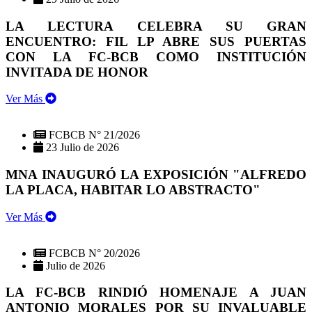
LA LECTURA CELEBRA SU GRAN
ENCUENTRO: FIL LP ABRE SUS PUERTAS
CON LA FC-BCB COMO INSTITUCIÓN
INVITADA DE HONOR
Ver Más
FCBCB N° 21/2026
23 Julio de 2026
MNA INAUGURÓ LA EXPOSICIÓN "ALFREDO
LA PLACA, HABITAR LO ABSTRACTO"
Ver Más
FCBCB N° 20/2026
Julio de 2026
LA FC-BCB RINDIÓ HOMENAJE A JUAN
ANTONIO MORALES POR SU INVALUABLE