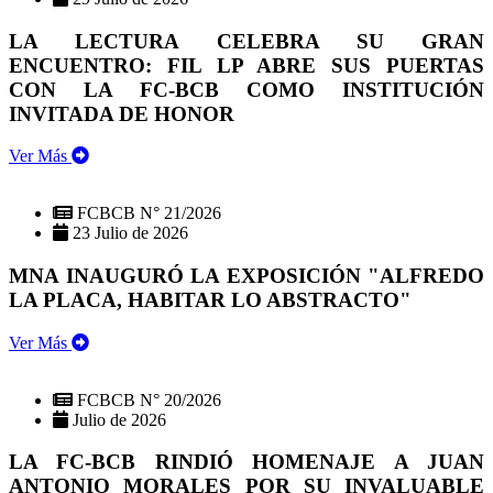
LA LECTURA CELEBRA SU GRAN
ENCUENTRO: FIL LP ABRE SUS PUERTAS
CON LA FC-BCB COMO INSTITUCIÓN
INVITADA DE HONOR
Ver Más
FCBCB N° 21/2026
23 Julio de 2026
MNA INAUGURÓ LA EXPOSICIÓN "ALFREDO
LA PLACA, HABITAR LO ABSTRACTO"
Ver Más
FCBCB N° 20/2026
Julio de 2026
LA FC-BCB RINDIÓ HOMENAJE A JUAN
ANTONIO MORALES POR SU INVALUABLE