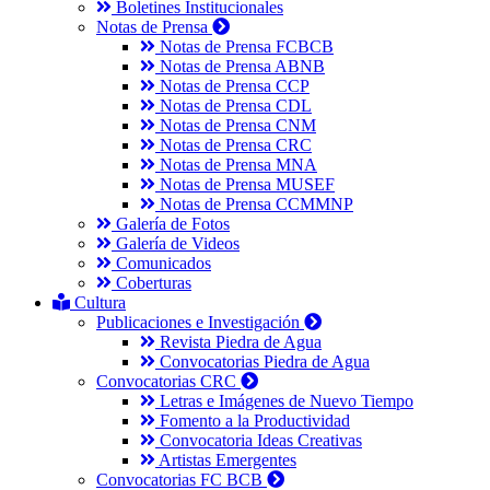
Boletines Institucionales
Notas de Prensa
Notas de Prensa FCBCB
Notas de Prensa ABNB
Notas de Prensa CCP
Notas de Prensa CDL
Notas de Prensa CNM
Notas de Prensa CRC
Notas de Prensa MNA
Notas de Prensa MUSEF
Notas de Prensa CCMMNP
Galería de Fotos
Galería de Videos
Comunicados
Coberturas
Cultura
Publicaciones e Investigación
Revista Piedra de Agua
Convocatorias Piedra de Agua
Convocatorias CRC
Letras e Imágenes de Nuevo Tiempo
Fomento a la Productividad
Convocatoria Ideas Creativas
Artistas Emergentes
Convocatorias FC BCB