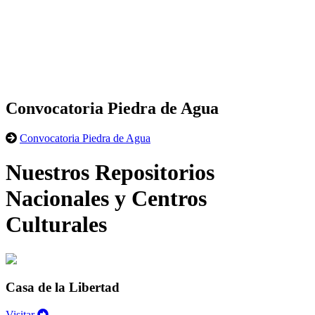
Convocatoria Piedra de Agua
Convocatoria Piedra de Agua
Nuestros Repositorios
Nacionales y Centros
Culturales
Casa de la Libertad
Visitar