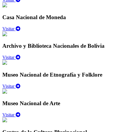
Casa Nacional de Moneda
Visitar
Archivo y Biblioteca Nacionales de Bolivia
Visitar
Museo Nacional de Etnografía y Folklore
Visitar
Museo Nacional de Arte
Visitar