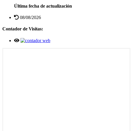
Última fecha de actualización
08/08/2026
Contador de Visitas: