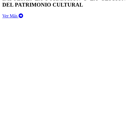
DEL PATRIMONIO CULTURAL
Ver Más