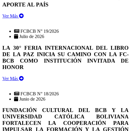
APORTE AL PAÍS
Ver Más
FCBCB N° 19/2026
Julio de 2026
LA 30° FERIA INTERNACIONAL DEL LIBRO
DE LA PAZ INICIA SU CAMINO CON LA FC-
BCB COMO INSTITUCIÓN INVITADA DE
HONOR
Ver Más
FCBCB N° 18/2026
Junio de 2026
FUNDACIÓN CULTURAL DEL BCB Y LA
UNIVERSIDAD CATÓLICA BOLIVIANA
FORTALECEN LA COOPERACIÓN PARA
IMPULSAR LA FORMACIÓN Y LA GESTIÓN