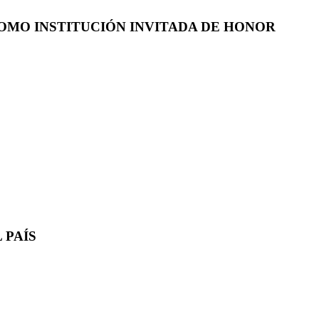
COMO INSTITUCIÓN INVITADA DE HONOR
 PAÍS