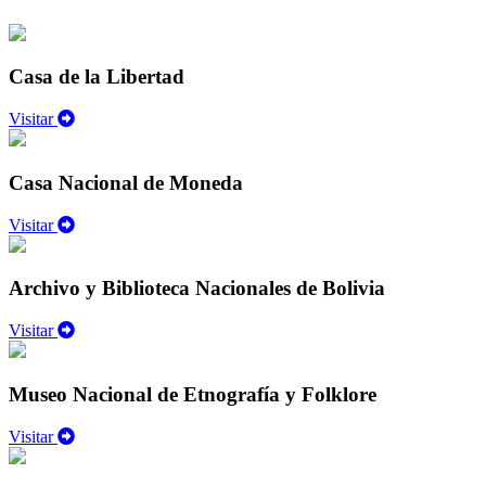
Casa de la Libertad
Visitar
Casa Nacional de Moneda
Visitar
Archivo y Biblioteca Nacionales de Bolivia
Visitar
Museo Nacional de Etnografía y Folklore
Visitar