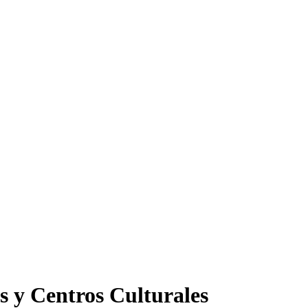
s y Centros Culturales