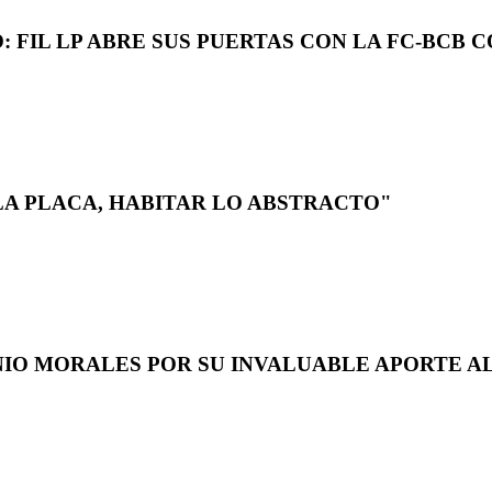
 FIL LP ABRE SUS PUERTAS CON LA FC-BCB 
LA PLACA, HABITAR LO ABSTRACTO"
NIO MORALES POR SU INVALUABLE APORTE AL