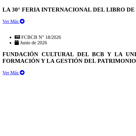
LA 30° FERIA INTERNACIONAL DEL LIBRO DE
Ver Más
FCBCB N° 18/2026
Junio de 2026
FUNDACIÓN CULTURAL DEL BCB Y LA UN
FORMACIÓN Y LA GESTIÓN DEL PATRIMONI
Ver Más