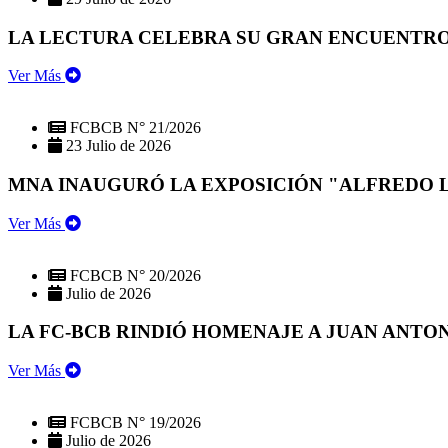
LA LECTURA CELEBRA SU GRAN ENCUENTRO:
Ver Más
FCBCB N° 21/2026
23 Julio de 2026
MNA INAUGURÓ LA EXPOSICIÓN "ALFREDO 
Ver Más
FCBCB N° 20/2026
Julio de 2026
LA FC-BCB RINDIÓ HOMENAJE A JUAN ANTO
Ver Más
FCBCB N° 19/2026
Julio de 2026