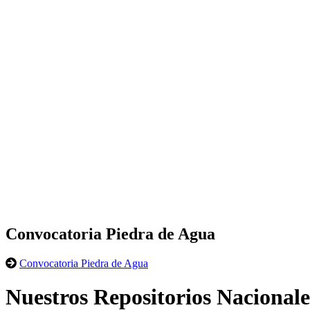
Convocatoria Piedra de Agua
Convocatoria Piedra de Agua
Nuestros Repositorios Nacionale