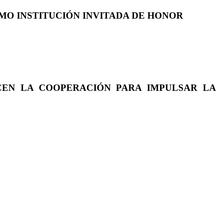
COMO INSTITUCIÓN INVITADA DE HONOR
CEN LA COOPERACIÓN PARA IMPULSAR LA