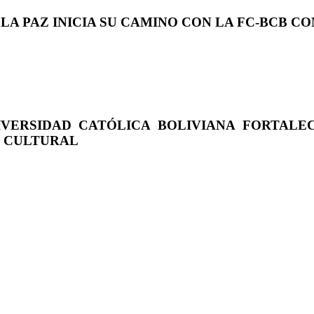
 LA PAZ INICIA SU CAMINO CON LA FC-BCB 
IVERSIDAD CATÓLICA BOLIVIANA FORTALE
O CULTURAL