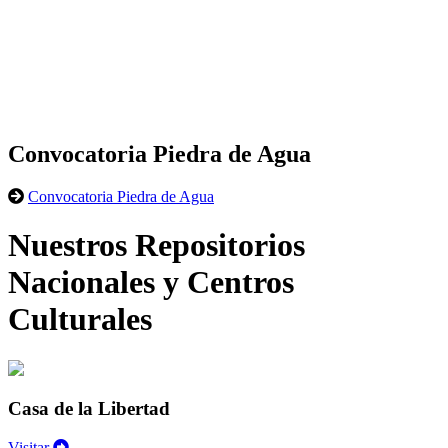
Convocatoria Piedra de Agua
Convocatoria Piedra de Agua
Nuestros Repositorios
Nacionales y Centros
Culturales
Casa de la Libertad
Visitar