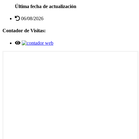
Última fecha de actualización
06/08/2026
Contador de Visitas: