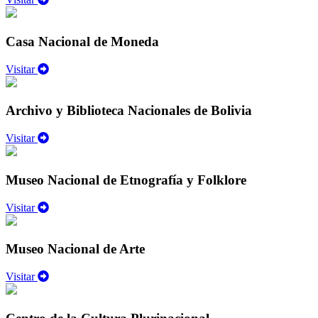
Casa Nacional de Moneda
Visitar
Archivo y Biblioteca Nacionales de Bolivia
Visitar
Museo Nacional de Etnografía y Folklore
Visitar
Museo Nacional de Arte
Visitar