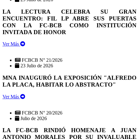
LA LECTURA CELEBRA SU GRAN
ENCUENTRO: FIL LP ABRE SUS PUERTAS
CON LA FC-BCB COMO INSTITUCIÓN
INVITADA DE HONOR
Ver Más
FCBCB N° 21/2026
23 Julio de 2026
MNA INAUGURÓ LA EXPOSICIÓN "ALFREDO
LA PLACA, HABITAR LO ABSTRACTO"
Ver Más
FCBCB N° 20/2026
Julio de 2026
LA FC-BCB RINDIÓ HOMENAJE A JUAN
ANTONIO MORALES POR SU INVALUABLE