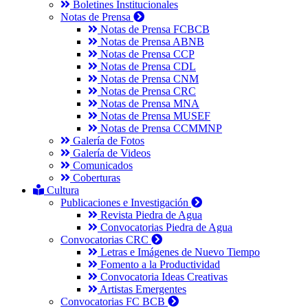
Boletines Institucionales
Notas de Prensa
Notas de Prensa FCBCB
Notas de Prensa ABNB
Notas de Prensa CCP
Notas de Prensa CDL
Notas de Prensa CNM
Notas de Prensa CRC
Notas de Prensa MNA
Notas de Prensa MUSEF
Notas de Prensa CCMMNP
Galería de Fotos
Galería de Videos
Comunicados
Coberturas
Cultura
Publicaciones e Investigación
Revista Piedra de Agua
Convocatorias Piedra de Agua
Convocatorias CRC
Letras e Imágenes de Nuevo Tiempo
Fomento a la Productividad
Convocatoria Ideas Creativas
Artistas Emergentes
Convocatorias FC BCB