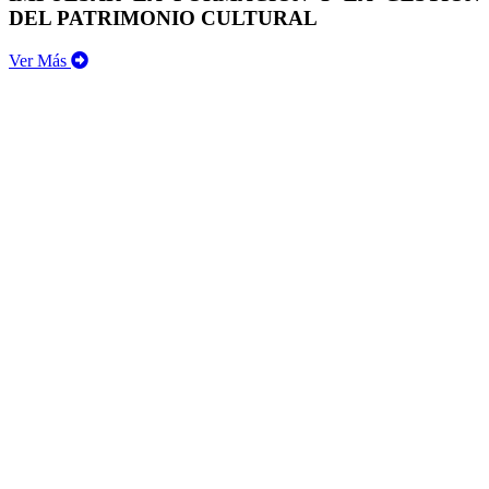
DEL PATRIMONIO CULTURAL
Ver Más