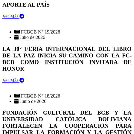
APORTE AL PAÍS
Ver Más
FCBCB N° 19/2026
Julio de 2026
LA 30° FERIA INTERNACIONAL DEL LIBRO
DE LA PAZ INICIA SU CAMINO CON LA FC-
BCB COMO INSTITUCIÓN INVITADA DE
HONOR
Ver Más
FCBCB N° 18/2026
Junio de 2026
FUNDACIÓN CULTURAL DEL BCB Y LA
UNIVERSIDAD CATÓLICA BOLIVIANA
FORTALECEN LA COOPERACIÓN PARA
IMPULSAR LA FORMACIÓN Y LA GESTIÓN