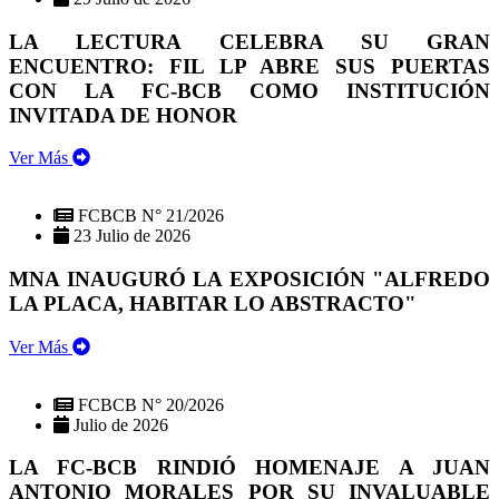
LA LECTURA CELEBRA SU GRAN
ENCUENTRO: FIL LP ABRE SUS PUERTAS
CON LA FC-BCB COMO INSTITUCIÓN
INVITADA DE HONOR
Ver Más
FCBCB N° 21/2026
23 Julio de 2026
MNA INAUGURÓ LA EXPOSICIÓN "ALFREDO
LA PLACA, HABITAR LO ABSTRACTO"
Ver Más
FCBCB N° 20/2026
Julio de 2026
LA FC-BCB RINDIÓ HOMENAJE A JUAN
ANTONIO MORALES POR SU INVALUABLE