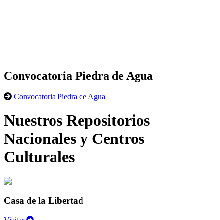
Convocatoria Piedra de Agua
Convocatoria Piedra de Agua
Nuestros Repositorios
Nacionales y Centros
Culturales
Casa de la Libertad
Visitar