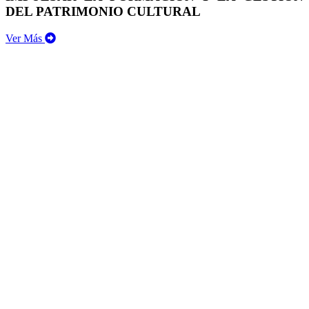
DEL PATRIMONIO CULTURAL
Ver Más