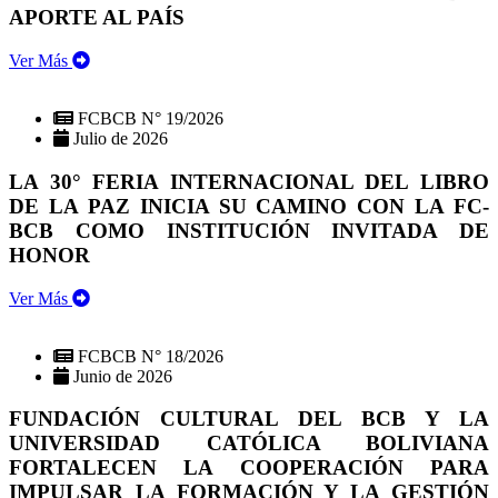
APORTE AL PAÍS
Ver Más
FCBCB N° 19/2026
Julio de 2026
LA 30° FERIA INTERNACIONAL DEL LIBRO
DE LA PAZ INICIA SU CAMINO CON LA FC-
BCB COMO INSTITUCIÓN INVITADA DE
HONOR
Ver Más
FCBCB N° 18/2026
Junio de 2026
FUNDACIÓN CULTURAL DEL BCB Y LA
UNIVERSIDAD CATÓLICA BOLIVIANA
FORTALECEN LA COOPERACIÓN PARA
IMPULSAR LA FORMACIÓN Y LA GESTIÓN