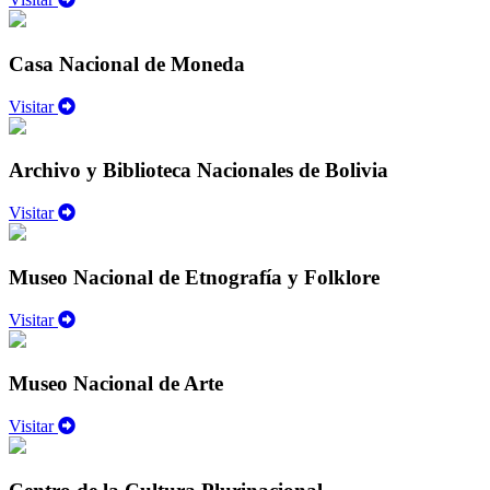
Casa Nacional de Moneda
Visitar
Archivo y Biblioteca Nacionales de Bolivia
Visitar
Museo Nacional de Etnografía y Folklore
Visitar
Museo Nacional de Arte
Visitar