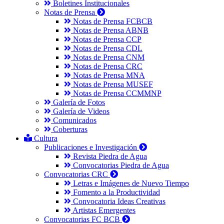
Boletines Institucionales
Notas de Prensa
Notas de Prensa FCBCB
Notas de Prensa ABNB
Notas de Prensa CCP
Notas de Prensa CDL
Notas de Prensa CNM
Notas de Prensa CRC
Notas de Prensa MNA
Notas de Prensa MUSEF
Notas de Prensa CCMMNP
Galería de Fotos
Galería de Videos
Comunicados
Coberturas
Cultura
Publicaciones e Investigación
Revista Piedra de Agua
Convocatorias Piedra de Agua
Convocatorias CRC
Letras e Imágenes de Nuevo Tiempo
Fomento a la Productividad
Convocatoria Ideas Creativas
Artistas Emergentes
Convocatorias FC BCB