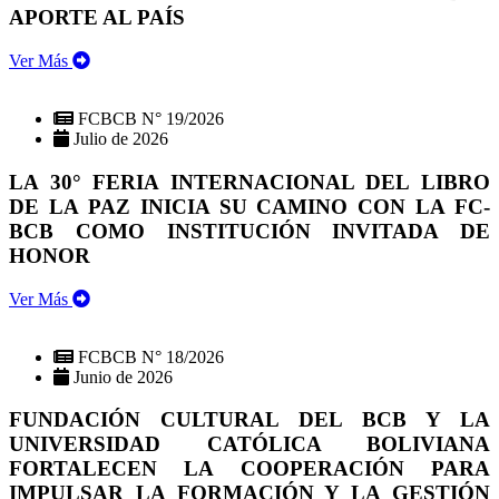
APORTE AL PAÍS
Ver Más
FCBCB N° 19/2026
Julio de 2026
LA 30° FERIA INTERNACIONAL DEL LIBRO
DE LA PAZ INICIA SU CAMINO CON LA FC-
BCB COMO INSTITUCIÓN INVITADA DE
HONOR
Ver Más
FCBCB N° 18/2026
Junio de 2026
FUNDACIÓN CULTURAL DEL BCB Y LA
UNIVERSIDAD CATÓLICA BOLIVIANA
FORTALECEN LA COOPERACIÓN PARA
IMPULSAR LA FORMACIÓN Y LA GESTIÓN