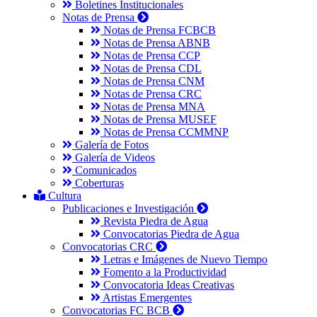
Boletines Institucionales
Notas de Prensa
Notas de Prensa FCBCB
Notas de Prensa ABNB
Notas de Prensa CCP
Notas de Prensa CDL
Notas de Prensa CNM
Notas de Prensa CRC
Notas de Prensa MNA
Notas de Prensa MUSEF
Notas de Prensa CCMMNP
Galería de Fotos
Galería de Videos
Comunicados
Coberturas
Cultura
Publicaciones e Investigación
Revista Piedra de Agua
Convocatorias Piedra de Agua
Convocatorias CRC
Letras e Imágenes de Nuevo Tiempo
Fomento a la Productividad
Convocatoria Ideas Creativas
Artistas Emergentes
Convocatorias FC BCB