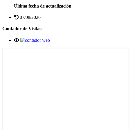
Última fecha de actualización
07/08/2026
Contador de Visitas: