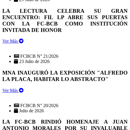
LA LECTURA CELEBRA SU GRAN
ENCUENTRO: FIL LP ABRE SUS PUERTAS
CON LA FC-BCB COMO INSTITUCIÓN
INVITADA DE HONOR
Ver Más
FCBCB N° 21/2026
23 Julio de 2026
MNA INAUGURÓ LA EXPOSICIÓN "ALFREDO
LA PLACA, HABITAR LO ABSTRACTO"
Ver Más
FCBCB N° 20/2026
Julio de 2026
LA FC-BCB RINDIÓ HOMENAJE A JUAN
ANTONIO MORALES POR SU INVALUABLE