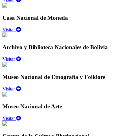
Casa Nacional de Moneda
Visitar
Archivo y Biblioteca Nacionales de Bolivia
Visitar
Museo Nacional de Etnografía y Folklore
Visitar
Museo Nacional de Arte
Visitar