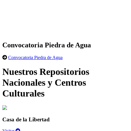
Convocatoria Piedra de Agua
Convocatoria Piedra de Agua
Nuestros Repositorios
Nacionales y Centros
Culturales
Casa de la Libertad
Visitar