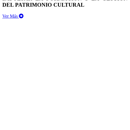
DEL PATRIMONIO CULTURAL
Ver Más