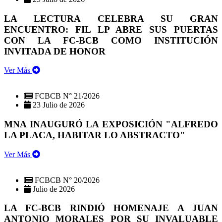
LA LECTURA CELEBRA SU GRAN
ENCUENTRO: FIL LP ABRE SUS PUERTAS
CON LA FC-BCB COMO INSTITUCIÓN
INVITADA DE HONOR
Ver Más
FCBCB N° 21/2026
23 Julio de 2026
MNA INAUGURÓ LA EXPOSICIÓN "ALFREDO
LA PLACA, HABITAR LO ABSTRACTO"
Ver Más
FCBCB N° 20/2026
Julio de 2026
LA FC-BCB RINDIÓ HOMENAJE A JUAN
ANTONIO MORALES POR SU INVALUABLE