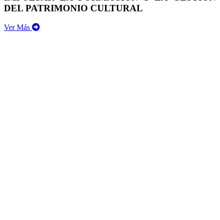
DEL PATRIMONIO CULTURAL
Ver Más