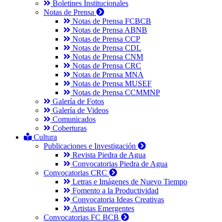
Boletines Institucionales
Notas de Prensa
Notas de Prensa FCBCB
Notas de Prensa ABNB
Notas de Prensa CCP
Notas de Prensa CDL
Notas de Prensa CNM
Notas de Prensa CRC
Notas de Prensa MNA
Notas de Prensa MUSEF
Notas de Prensa CCMMNP
Galería de Fotos
Galería de Videos
Comunicados
Coberturas
Cultura
Publicaciones e Investigación
Revista Piedra de Agua
Convocatorias Piedra de Agua
Convocatorias CRC
Letras e Imágenes de Nuevo Tiempo
Fomento a la Productividad
Convocatoria Ideas Creativas
Artistas Emergentes
Convocatorias FC BCB