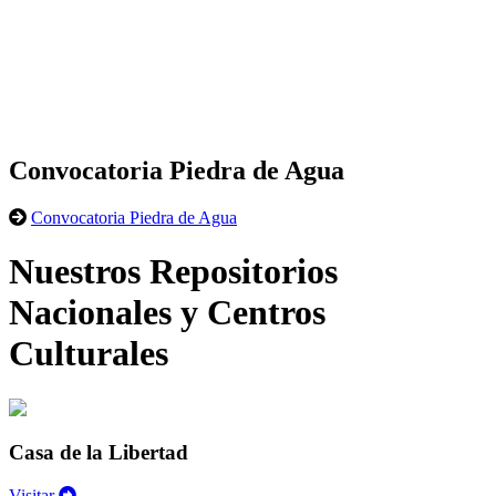
Convocatoria Piedra de Agua
Convocatoria Piedra de Agua
Nuestros Repositorios
Nacionales y Centros
Culturales
Casa de la Libertad
Visitar