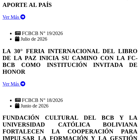
APORTE AL PAÍS
Ver Más
FCBCB N° 19/2026
Julio de 2026
LA 30° FERIA INTERNACIONAL DEL LIBRO
DE LA PAZ INICIA SU CAMINO CON LA FC-
BCB COMO INSTITUCIÓN INVITADA DE
HONOR
Ver Más
FCBCB N° 18/2026
Junio de 2026
FUNDACIÓN CULTURAL DEL BCB Y LA
UNIVERSIDAD CATÓLICA BOLIVIANA
FORTALECEN LA COOPERACIÓN PARA
IMPULSAR LA FORMACIÓN Y LA GESTIÓN