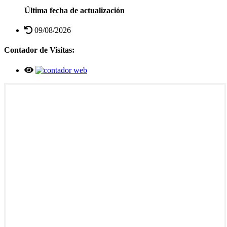
Última fecha de actualización
09/08/2026
Contador de Visitas: