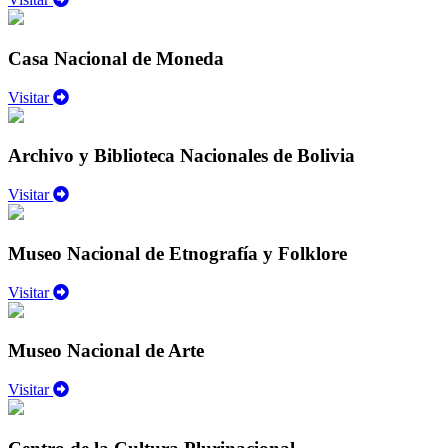
Casa Nacional de Moneda
Visitar
Archivo y Biblioteca Nacionales de Bolivia
Visitar
Museo Nacional de Etnografía y Folklore
Visitar
Museo Nacional de Arte
Visitar