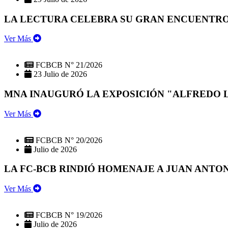
LA LECTURA CELEBRA SU GRAN ENCUENTRO:
Ver Más
FCBCB N° 21/2026
23 Julio de 2026
MNA INAUGURÓ LA EXPOSICIÓN "ALFREDO 
Ver Más
FCBCB N° 20/2026
Julio de 2026
LA FC-BCB RINDIÓ HOMENAJE A JUAN ANTO
Ver Más
FCBCB N° 19/2026
Julio de 2026