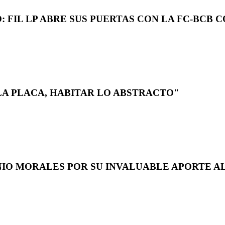
 FIL LP ABRE SUS PUERTAS CON LA FC-BCB 
LA PLACA, HABITAR LO ABSTRACTO"
NIO MORALES POR SU INVALUABLE APORTE AL