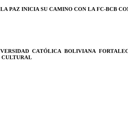
 LA PAZ INICIA SU CAMINO CON LA FC-BCB 
IVERSIDAD CATÓLICA BOLIVIANA FORTALE
O CULTURAL