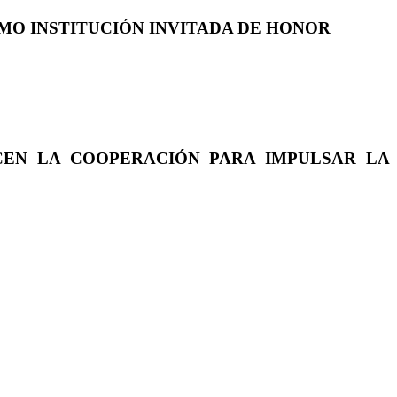
COMO INSTITUCIÓN INVITADA DE HONOR
CEN LA COOPERACIÓN PARA IMPULSAR LA