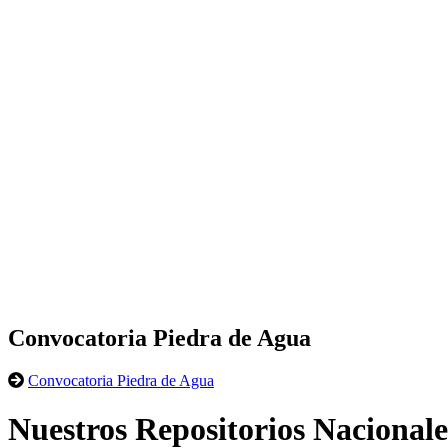
Convocatoria Piedra de Agua
Convocatoria Piedra de Agua
Nuestros Repositorios Nacionale