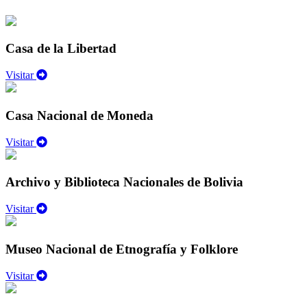
Casa de la Libertad
Visitar
Casa Nacional de Moneda
Visitar
Archivo y Biblioteca Nacionales de Bolivia
Visitar
Museo Nacional de Etnografía y Folklore
Visitar