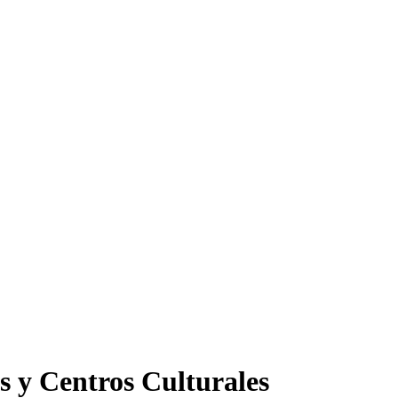
s y Centros Culturales