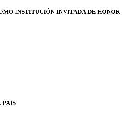
COMO INSTITUCIÓN INVITADA DE HONOR
 PAÍS