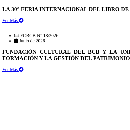
LA 30° FERIA INTERNACIONAL DEL LIBRO DE
Ver Más
FCBCB N° 18/2026
Junio de 2026
FUNDACIÓN CULTURAL DEL BCB Y LA UN
FORMACIÓN Y LA GESTIÓN DEL PATRIMONI
Ver Más